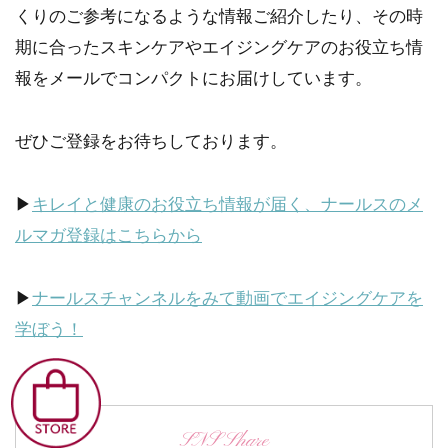
くりのご参考になるような情報ご紹介したり、その時
期に合ったスキンケアやエイジングケアのお役立ち情
報をメールでコンパクトにお届けしています。
ぜひご登録をお待ちしております。
▶
キレイと健康のお役立ち情報が届く、ナールスのメ
ルマガ登録はこちらから
▶
ナールスチャンネルをみて動画でエイジングケアを
学ぼう！
SNS Share