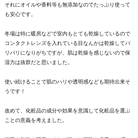
それにオイルや香料等も無添加なのでたっぷり使って
も安心です。
冬場は特に暖房などで室内もとても乾燥しているので
コンタクトレンズを入れている目なんかは乾燥してパ
リパリになりがちですが、肌は乾燥を感じないので保
湿力は抜群だと思いました。
使い続けることで肌のハリや透明感なども期待出来そ
うです！
改めて、化粧品の成分や効果を意識して化粧品を選ぶ
ことの意義を考えました。