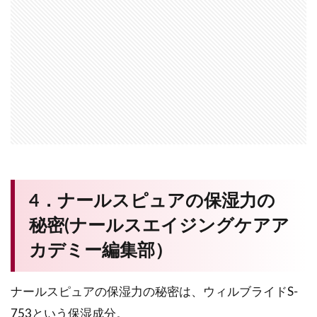
4．ナールスピュアの保湿力の
秘密(ナールスエイジングケアア
カデミー編集部）
ナールスピュアの保湿力の秘密は、ウィルブライドS-
753という保湿成分。