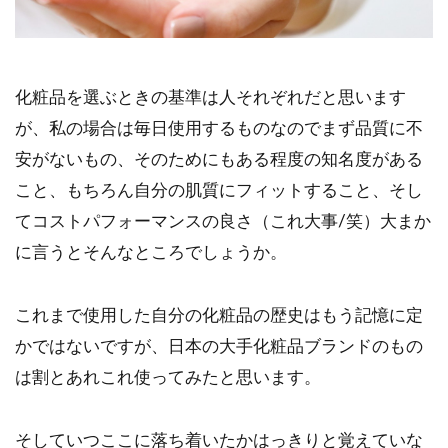
化粧品を選ぶときの基準は人それぞれだと思います
が、私の場合は毎日使用するものなのでまず品質に不
安がないもの、そのためにもある程度の知名度がある
こと、もちろん自分の肌質にフィットすること、そし
てコストパフォーマンスの良さ（これ大事/笑）大まか
に言うとそんなところでしょうか。
これまで使用した自分の化粧品の歴史はもう記憶に定
かではないですが、日本の大手化粧品ブランドのもの
は割とあれこれ使ってみたと思います。
そしていつここに落ち着いたかはっきりと覚えていな