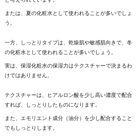
または、夏の化粧水として使われることが多いでしょ
う。
一方、しっとりタイプは、乾燥肌や敏感肌向きで、冬
の化粧水として使われることが多いでしょう。
実は、保湿化粧水の保湿力はテクスチャーで決まるわ
けではありません。
テクスチャーは、ヒアルロン酸を少し高い濃度で配合
すれば、しっとりしたものになります。
また、エモリエント成分（油分）を少し配合すること
でもしっとりします。