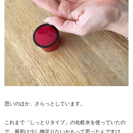
思いのほか、さらっとしています。
これまで「しっとりタイプ」の化粧水を使っていたの
で、最初は少し物足りないかもって思ったんですけ