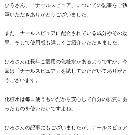
ひろさん、「ナールスピュア」についての記事をご執
筆いただきありがとうございました。
また、ナールスピュアに配合されている成分やその効
果、そして使用感も詳しくご紹介いただきました。
ひろさんは長年ご愛用の化粧水があるようですが、今
回は「ナールスピュア」を試していただいてありがと
うございます。
化粧水は毎日使うものだから安心して自分の肌質にあ
ったものを使いたいですよね。
ひろさんの記事にもございましたが、ナールスピュア