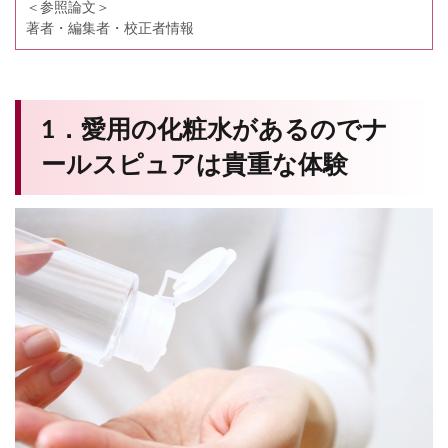
＜参照論文＞
著者・編集者・校正者情報
1．愛用の化粧水があるのでナ
ールスピュアは貴重な体験