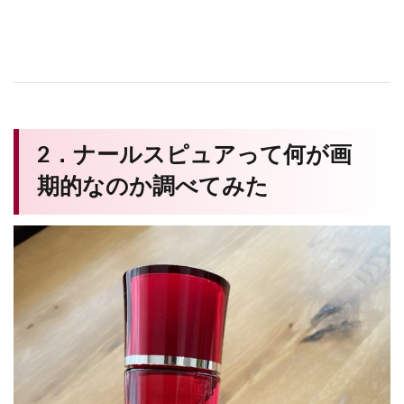
2．ナールスピュアって何が画
期的なのか調べてみた