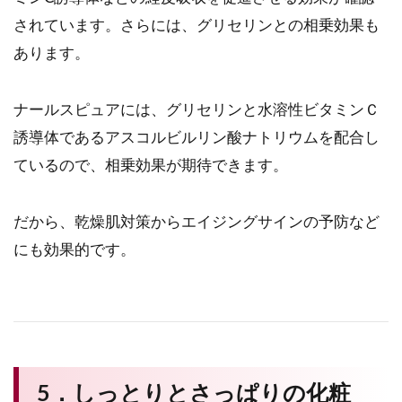
されています。さらには、グリセリンとの相乗効果も
あります。
ナールスピュアには、グリセリンと水溶性ビタミンＣ
誘導体であるアスコルビルリン酸ナトリウムを配合し
ているので、相乗効果が期待できます。
だから、乾燥肌対策からエイジングサインの予防など
にも効果的です。
5．しっとりとさっぱりの化粧