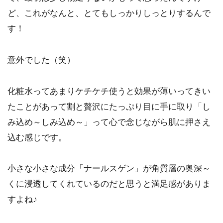
ど、これがなんと、とてもしっかりしっとりするんで
す！
意外でした（笑）
化粧水ってあまりケチケチ使うと効果が薄いってきい
たことがあって割と贅沢にたっぷり目に手に取り「し
み込め～しみ込め～」って心で念じながら肌に押さえ
込む感じです。
小さな小さな成分「ナールスゲン」が角質層の奥深～
くに浸透してくれているのだと思うと満足感がありま
すよね♪