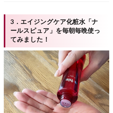
3．エイジングケア化粧水「ナ
ールスピュア」を毎朝毎晩使っ
てみました！