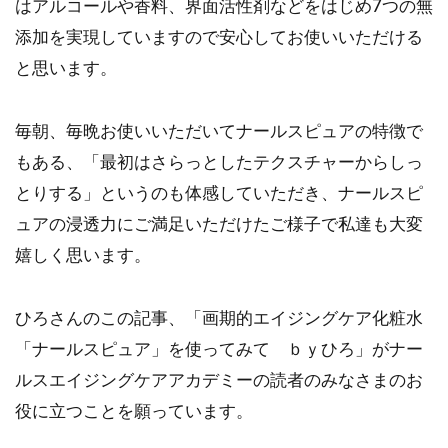
はアルコールや香料、界面活性剤などをはじめ7つの無
添加を実現していますので安心してお使いいただける
と思います。
毎朝、毎晩お使いいただいてナールスピュアの特徴で
もある、「最初はさらっとしたテクスチャーからしっ
とりする」というのも体感していただき、ナールスピ
ュアの浸透力にご満足いただけたご様子で私達も大変
嬉しく思います。
ひろさんのこの記事、「画期的エイジングケア化粧水
「ナールスピュア」を使ってみて ｂｙひろ」がナー
ルスエイジングケアアカデミーの読者のみなさまのお
役に立つことを願っています。