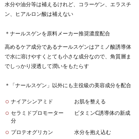
水分や油分等は補えるけれど、コラーゲン、エラスチ
ン、ヒアルロン酸は補えない
＊ナールスゲンを原料メーカー推奨濃度配合
高めるケア成分であるナールスゲンはアミノ酸誘導体
で水に溶けやすくとても小さな成分なので、角質層ま
でしっかり浸透して潤いをもたらす
＊「ナールスゲン」以外にも主役級の美容成分を配合
ナイアシンアミド お肌を整える
セラミドプロモーター ビタミンC誘導体の新成
分
プロテオグリカン 水分を抱え込む