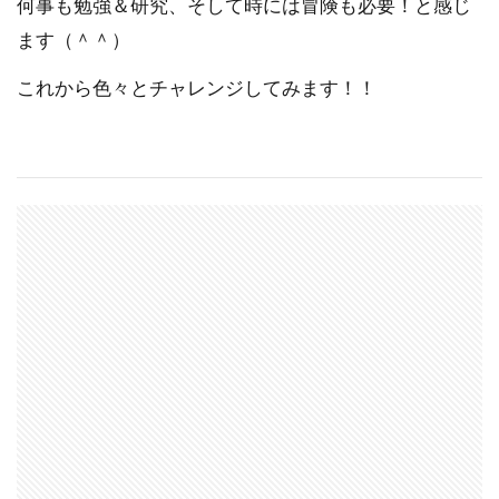
何事も勉強＆研究、そして時には冒険も必要！と感じ
ます（＾＾）
これから色々とチャレンジしてみます！！