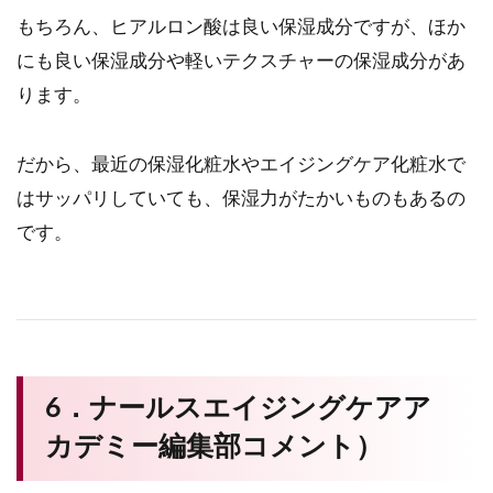
もちろん、ヒアルロン酸は良い保湿成分ですが、ほか
にも良い保湿成分や軽いテクスチャーの保湿成分があ
ります。
だから、最近の保湿化粧水やエイジングケア化粧水で
はサッパリしていても、保湿力がたかいものもあるの
です。
6．ナールスエイジングケアア
カデミー編集部コメント）