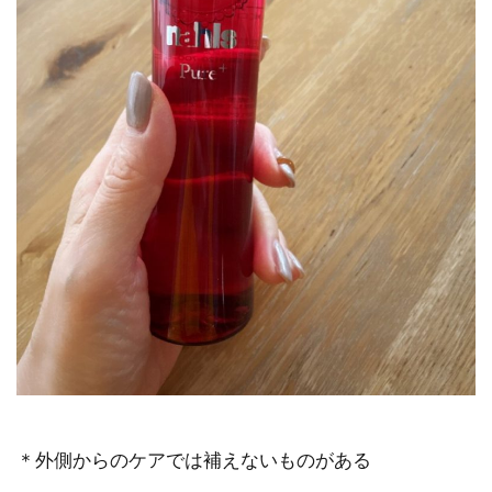
＊外側からのケアでは補えないものがある