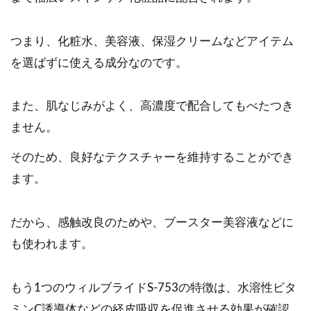
つまり、化粧水、美容液、保湿クリームなどアイテム
を選ばずに使える成分なのです。
また、肌なじみがよく、高濃度で配合してもべたつき
ません。
そのため、良好なテクスチャーを維持することができ
ます。
だから、感触改良のためや、ブースター美容液などに
も使われます。
もう1つのウィルブライドS-753の特徴は、水溶性ビタ
ミンC誘導体などの経皮吸収を促進させる効果が確認