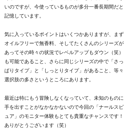
いのですが、今使っているものが多分一番長期間だと
記憶しています。
気に入っているポイントはいくつかありますが、まず
オイルフリーで無香料、そしてたくさんのシリーズが
あってその時々の状況でレベルアップもダウン（笑）
も可能であること、さらに同じシリーズの中で「さっ
ぱりタイプ」と「しっとりタイプ」があること、等々
選択肢の多さというところにあります。
最近は特にもう冒険しなくなっていて、未知のものに
手を出すことがなかなかないので今回の「ナールスピ
ュア」のモニター体験もとても貴重なチャンスです！
ありがとうございます（笑）