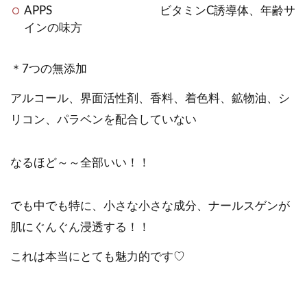
APPS ビタミンC誘導体、年齢サ
インの味方
＊7つの無添加
アルコール、界面活性剤、香料、着色料、鉱物油、シ
リコン、パラベンを配合していない
なるほど～～全部いい！！
でも中でも特に、小さな小さな成分、ナールスゲンが
肌にぐんぐん浸透する！！
これは本当にとても魅力的です♡