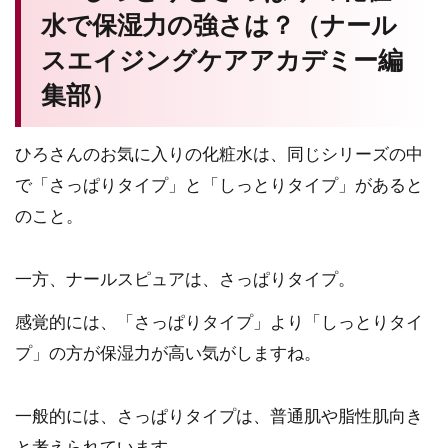
水で保湿力の強さは？（ナール
スエイジングケアアカデミー編
集部）
ひろさんのお気に入りの化粧水は、同じシリーズの中
で「さっぱりタイプ」と「しっとりタイプ」があると
のこと。
一方、ナールスピュアは、さっぱりタイプ。
感覚的には、「さっぱりタイプ」より「しっとりタイ
プ」の方が保湿力が高い気がしますね。
一般的には、さっぱりタイプは、普通肌や脂性肌向き
と考えられています。