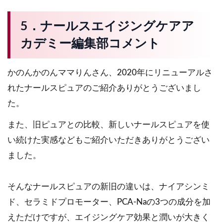
5．ナールスエイジングケアア
カデミー編集部コメント
かのんかのんママりんさん、2020年にリニューアルさ
れたナールスピュアのご紹介ありがとうございまし
た。
また、旧ピュアとの比較、新しいナールスピュアを使
い続けた実感などもご紹介いただきありがとうござい
ました。
そんなナールスピュアの新旧の違いは、ナイアシンミ
ド、セラミドプロモーター、PCA-Naの3つの成分を加
えただけですが、エイジングケア効果と潤いが大きく