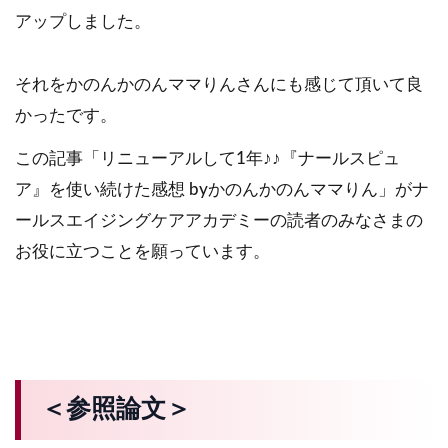
アップしました。
それをかのんかのんママりんさんにも感じて頂いて良
かったです。
この記事「リニューアルして1年♪♪『ナールスピュ
ア』を使い続けた感想 byかのんかのんママりん」がナ
ールスエイジングケアアカデミーの読者のみなさまの
お役に立つことを願っています。
＜参照論文＞