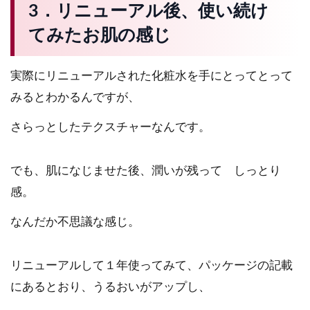
3．リニューアル後、使い続け
てみたお肌の感じ
実際にリニューアルされた化粧水を手にとってとって
みるとわかるんですが、
さらっとしたテクスチャーなんです。
でも、肌になじませた後、潤いが残って しっとり
感。
なんだか不思議な感じ。
リニューアルして１年使ってみて、パッケージの記載
にあるとおり、うるおいがアップし、