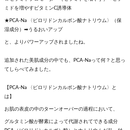
ミドを増やすビタミンC誘導体
★PCA-Na 〈ピロリドンカルボン酸ナトリウム〉（保
湿成分）➡うるおいアップ
と、よりパワーアップされましたね。
追加された美肌成分の中でも、PCA-Naって何？と思っ
てしらべてみました。
【PCA-Na 〈ピロリドンカルボン酸ナトリウム〉と
は】
お肌の表皮の中のターンオーバーの過程において、
グルタミン酸が酵素によって代謝されてできる成分