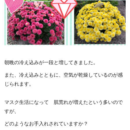
朝晩の冷え込みが一段と増してきました。
また、冷え込みとともに、空気が乾燥しているのが感
じられます。
マスク生活になって 肌荒れが増えたという多いので
すが、
どのようなお手入れされていますか？