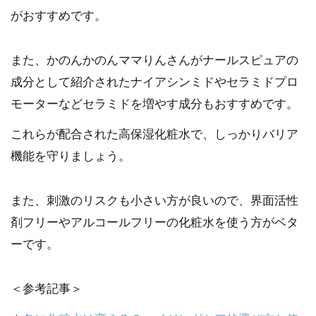
がおすすめです。
また、かのんかのんママりんさんがナールスピュアの
成分として紹介されたナイアシンミドやセラミドプロ
モーターなどセラミドを増やす成分もおすすめです。
これらが配合された高保湿化粧水で、しっかりバリア
機能を守りましょう。
また、刺激のリスクも小さい方が良いので、界面活性
剤フリーやアルコールフリーの化粧水を使う方がベタ
ーです。
＜参考記事＞