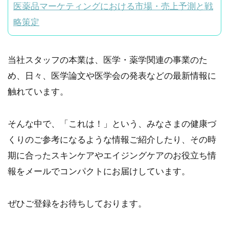
医薬品マーケティングにおける市場・売上予測と戦
略策定
当社スタッフの本業は、医学・薬学関連の事業のた
め、日々、医学論文や医学会の発表などの最新情報に
触れています。
そんな中で、「これは！」という、みなさまの健康づ
くりのご参考になるような情報ご紹介したり、その時
期に合ったスキンケアやエイジングケアのお役立ち情
報をメールでコンパクトにお届けしています。
ぜひご登録をお待ちしております。