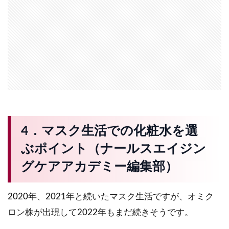
4．マスク生活での化粧水を選
ぶポイント（ナールスエイジン
グケアアカデミー編集部）
2020年、2021年と続いたマスク生活ですが、オミク
ロン株が出現して2022年もまだ続きそうです。