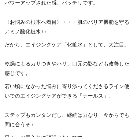
パワーアップされた感。バッチリです。
〈お悩みの根本へ着目〉・・・肌のバリア機能を守る
アミノ酸化粧水♪♪
だから、エイジングケア「化粧水」として、大注目。
乾燥によるカサつきやハリ、口元の影なども改善した
感じです。
若い頃になかった悩みに寄り添ってくださるライン使
いでのエイジングケアができる「ナールス」。
ステップもカンタンだし、継続は力なり 今からでも
間に合うぞ♪