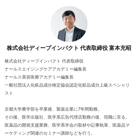
株式会社ディープインパクト 代表取締役 富本充昭
株式会社ディープインパクト 代表取締役
ナールスエイジングケアアカデミー編集長
ナールス美容医療アカデミー編集長
一般社団法人化粧品成分検定協会認定化粧品成分上級スペシャリ
スト
京都大学農学部を卒業後、製薬企業に7年間勤務。
その後、医学出版社、医学系広告代理店勤務の後、現職に至る。
医薬品の開発支援業務、医学系学会の取材や記事執筆、医薬品マ
ーケティング関連のセミナー講師などを行う。