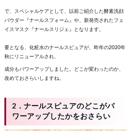
で、スペシャルケアとして、以前ご紹介した酵素洗顔
パウダー『ナールスフォーム』や、新発売されたフェ
イスマスク『ナールスリジェ』となります。
要となる、化粧水のナールスピュアが、昨年の2020年
秋にリニューアルされ、
成分もパワーアップしました。どこが変わったのか、
改めておさらいしますね。
2．ナールスピュアのどこがパ
ワーアップしたかをおさらい