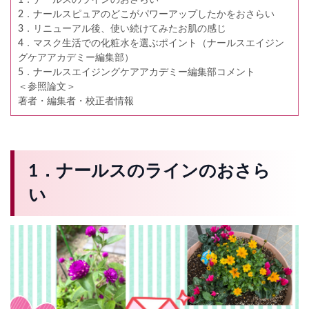
2．ナールスピュアのどこがパワーアップしたかをおさらい
3．リニューアル後、使い続けてみたお肌の感じ
4．マスク生活での化粧水を選ぶポイント（ナールスエイジン
グケアアカデミー編集部）
5．ナールスエイジングケアアカデミー編集部コメント
＜参照論文＞
著者・編集者・校正者情報
1．ナールスのラインのおさら
い