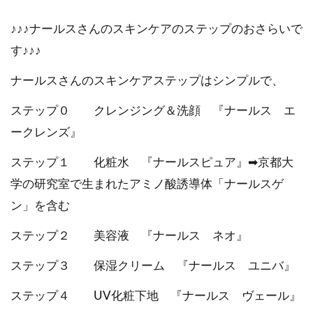
♪♪♪ナールスさんのスキンケアのステップのおさらいで
す♪♪♪
ナールスさんのスキンケアステップはシンプルで、
ステップ０ クレンジング＆洗顔 『ナールス エ
ークレンズ』
ステップ１ 化粧水 『ナールスピュア』➡京都大
学の研究室で生まれたアミノ酸誘導体「ナールスゲ
ン」を含む
ステップ２ 美容液 『ナールス ネオ』
ステップ３ 保湿クリーム 『ナールス ユニバ』
ステップ４ UV化粧下地 『ナールス ヴェール』