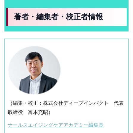
著者・編集者・校正者情報
（編集・校正：株式会社ディープインパクト 代表
取締役 富本充昭）
ナールスエイジングケアアカデミー編集長