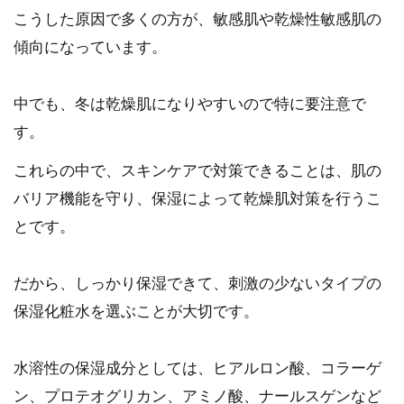
こうした原因で多くの方が、敏感肌や乾燥性敏感肌の
傾向になっています。
中でも、冬は乾燥肌になりやすいので特に要注意で
す。
これらの中で、スキンケアで対策できることは、肌の
バリア機能を守り、保湿によって乾燥肌対策を行うこ
とです。
だから、しっかり保湿できて、刺激の少ないタイプの
保湿化粧水を選ぶことが大切です。
水溶性の保湿成分としては、ヒアルロン酸、コラーゲ
ン、プロテオグリカン、アミノ酸、ナールスゲンなど