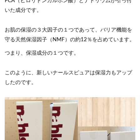
PCA（ピロリドンカルボン酸）とナトリウムが引っ付
いた成分です。
お肌の保湿の３大因子の１つであって、バリア機能を
守る天然保湿因子（NMF）の約12％を占めています。
つまり、保湿成分の１つです。
このように、新しいナールスピュアは保湿力もアップ
したのです。