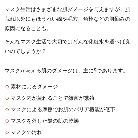
マスク生活はさまざまな肌ダメージを与えますが、肌
荒れ以外にもほうれい線や毛穴、角栓などの肌悩みの
原因になることも。
そんなマスク生活で大切ではどんな化粧水を選べば良
いのでしょうか？
マスクが与える肌のダメージは、主に5つあります。
素材によるダメージ
マスク内が蒸れることで雑菌が繁殖
マスクによる摩擦でお肌のバリア機能が低下
マスクを外した際の肌の乾燥
マスクの汚れ