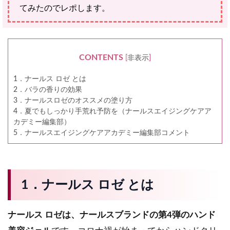
てみたのでレポします。
CONTENTS
[
非表示
]
1．ナールス ロゼ とは
2．バラの香りの効果
3．ナールスロゼのオススメの塗り方
4．夏でもしっかり手荒れ予防を（ナールスエイジングケアア
カデミー編集部）
5．ナールスエイジングケアアカデミー編集部コメント
1．ナールス ロゼ とは
ナールス ロゼは、ナールスブランドの第4弾のハンド