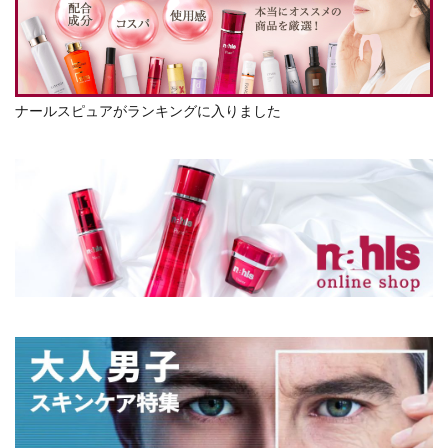
ナールスピュアがランキングに入りました