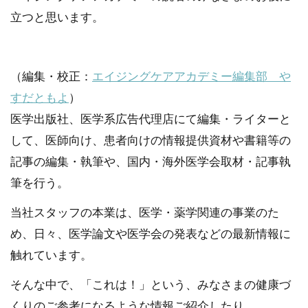
立つと思います。
（編集・校正：
エイジングケアアカデミー編集部 や
すだともよ
）
医学出版社、医学系広告代理店にて編集・ライターと
して、医師向け、患者向けの情報提供資材や書籍等の
記事の編集・執筆や、国内・海外医学会取材・記事執
筆を行う。
当社スタッフの本業は、医学・薬学関連の事業のた
め、日々、医学論文や医学会の発表などの最新情報に
触れています。
そんな中で、「これは！」という、みなさまの健康づ
くりのご参考になるような情報ご紹介したり、