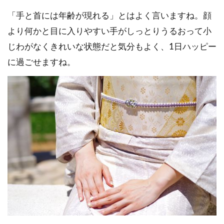
「手と首には年齢が現れる」とはよく言いますね。顔
より何かと目に入りやすい手がしっとりうるおって小
じわがなくきれいな状態だと気分もよく、1日ハッピー
に過ごせますね。