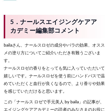
5．ナールスエイジングケアア
カデミー編集部コメント
bailaさん、ナールスロゼの成分やバラの効果、オスス
メの塗り方についてご紹介いただき有難うございま
す。
ナールスロゼの香りをとっても気に入っていただいて
嬉しいです。ナールスロゼを使う前にハンドバスで温
めていただくと血行が良くなるので、より香りや効果
を感じていただけると思います。
この「ナールス ロゼで手元美人 by baila」の記事が、
エイジングケアアカデミーの読者のみなさまのお役に