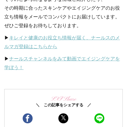
その時期に合ったスキンケアやエイジングケアのお役
立ち情報をメールでコンパクトにお届けしています。
ぜひご登録をお待ちしております。
▶
キレイと健康のお役立ち情報が届く、ナールスのメ
ルマガ登録はこちらから
▶
ナールスチャンネルをみて動画でエイジングケアを
学ぼう！
SNS Share
＼ この記事をシェアする ／