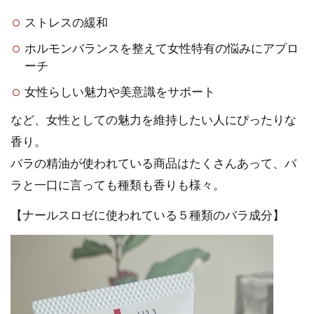
ストレスの緩和
ホルモンバランスを整えて女性特有の悩みにアプロ
ーチ
女性らしい魅力や美意識をサポート
など、女性としての魅力を維持したい人にぴったりな
香り。
バラの精油が使われている商品はたくさんあって、バ
ラと一口に言っても種類も香りも様々。
【ナールスロゼに使われている５種類のバラ成分】