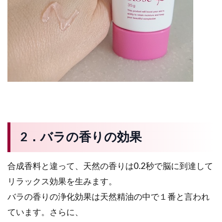
2．バラの香りの効果
合成香料と違って、天然の香りは0.2秒で脳に到達して
リラックス効果を生みます。
バラの香りの浄化効果は天然精油の中で１番と言われ
ています。さらに、