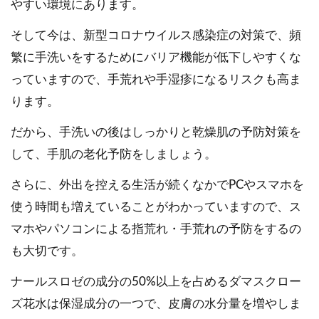
やすい環境にあります。
そして今は、新型コロナウイルス感染症の対策で、頻
繁に手洗いをするためにバリア機能が低下しやすくな
っていますので、手荒れや手湿疹になるリスクも高ま
ります。
だから、手洗いの後はしっかりと乾燥肌の予防対策を
して、手肌の老化予防をしましょう。
さらに、外出を控える生活が続くなかでPCやスマホを
使う時間も増えていることがわかっていますので、ス
マホやパソコンによる指荒れ・手荒れの予防をするの
も大切です。
ナールスロゼの成分の50%以上を占めるダマスクロー
ズ花水は保湿成分の一つで、皮膚の水分量を増やしま