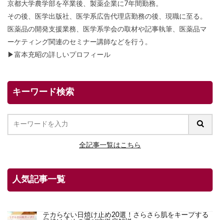
京都大学農学部を卒業後、製薬企業に7年間勤務。
その後、医学出版社、医学系広告代理店勤務の後、現職に至る。
医薬品の開発支援業務、医学系学会の取材や記事執筆、医薬品マ
ーケティング関連のセミナー講師などを行う。
▶
富本充昭の詳しいプロフィール
キーワード検索
全記事一覧はこちら
人気記事一覧
テカらない日焼け止め20選！さらさら肌をキープする