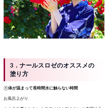
3．ナールスロゼのオススメの
塗り方
①体が温まって長時間水に触らない時間
お風呂上がり