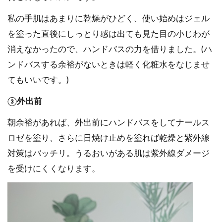
私の手肌はあまりに乾燥がひどく、使い始めはジェル
を塗った直後にしっとり感は出ても見た目の小じわが
消えなかったので、ハンドバスの力を借りました。(ハ
ンドバスする余裕がないときは軽く化粧水をなじませ
てもいいです。)
③外出前
朝余裕があれば、外出前にハンドバスをしてナールス
ロゼを塗り、さらに日焼け止めを塗れば乾燥と紫外線
対策はバッチリ。うるおいがある肌は紫外線ダメージ
を受けにくくなります。