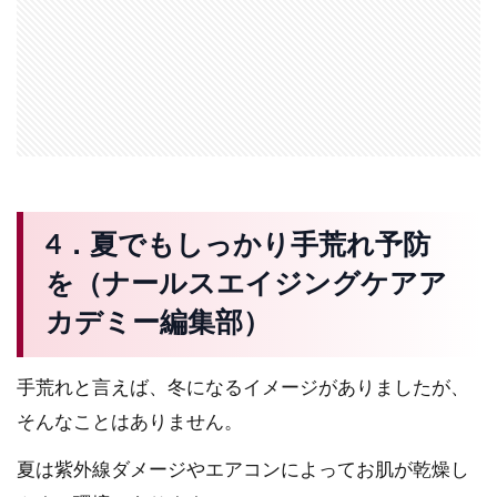
4．夏でもしっかり手荒れ予防
を（ナールスエイジングケアア
カデミー編集部）
手荒れと言えば、冬になるイメージがありましたが、
そんなことはありません。
夏は紫外線ダメージやエアコンによってお肌が乾燥し