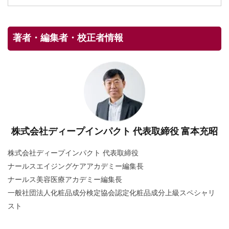
著者・編集者・校正者情報
株式会社ディープインパクト 代表取締役 富本充昭
株式会社ディープインパクト 代表取締役
ナールスエイジングケアアカデミー編集長
ナールス美容医療アカデミー編集長
一般社団法人化粧品成分検定協会認定化粧品成分上級スペシャリ
スト