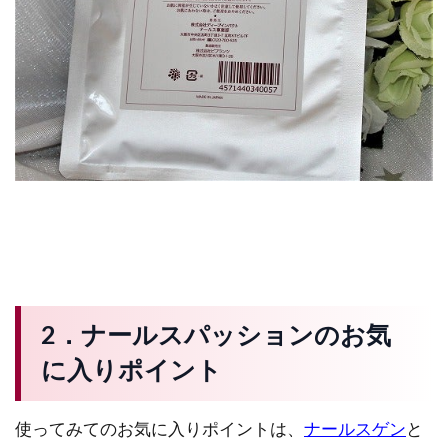
2．ナールスパッションのお気
に入りポイント
使ってみてのお気に入りポイントは、
ナールスゲン
と