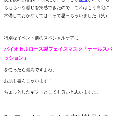
ちもち～な感じを実感できたので、これはもう自宅に
常備しておかなくては！って思っちゃいました（笑）
特別なイベント前のスペシャルケアに
バイオセルロース製フェイスマスク「ナールスパ
ッション」
を使ったら最高ですよね。
お肌も喜んじゃいます！
ちょっとしたギフトとしても良いと思いますよ。