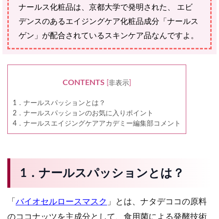
ナールス化粧品は、京都大学で発明された、 エビ
デンスのあるエイジングケア化粧品成分「ナールス
ゲン」が配合されているスキンケア品なんですよ。
CONTENTS
[
非表示
]
1．ナールスパッションとは？
2．ナールスパッションのお気に入りポイント
4．ナールスエイジングケアアカデミー編集部コメント
1．ナールスパッションとは？
「
バイオセルロースマスク
」とは、ナタデココの原料
のココナッツを主成分として、食用菌による発酵技術