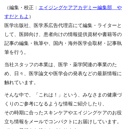
（編集・校正：
エイジングケアアカデミー編集部 や
すだともよ
）
医学出版社、医学系広告代理店にて編集・ライターと
して、医師向け、患者向けの情報提供資材や書籍等の
記事の編集・執筆や、国内・海外医学会取材・記事執
筆を行う。
当社スタッフの本業は、医学・薬学関連の事業のた
め、日々、医学論文や医学会の発表などの最新情報に
触れています。
そんな中で、「これは！」という、みなさまの健康づ
くりのご参考になるような情報ご紹介したり、
その時期に合ったスキンケアやエイジングケアのお役
立ち情報をメールでコンパクトにお届けしています。