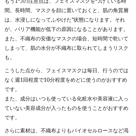
もう1つの注意点は、フェイスマスクをつけている時
間。長時間、マスクを顔に置いておくと、肌の角質層
は、水浸しになってふやけた”状態になります。それ
が、バリア機能が低下の原因になることがあります。
また、不織布の安価なマスクの場合、短時間で乾いて
しまって、肌の水分が不織布に取られてしまうリスク
も。
こうした点から、フェイスマスクは毎日、行うのでは
なく週1回程度で10分程度をめどに使うのがおすすめ
です。
また、成分はいつも使っている化粧水や美容液に入っ
ていない美容成分が入ったものを使うことがおすすめ
です。
さらに素材は、不織布よりもバイオセルロースなど渇