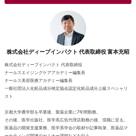
株式会社ディープインパクト 代表取締役 富本充昭
株式会社ディープインパクト 代表取締役
ナールスエイジングケアアカデミー編集長
ナールス美容医療アカデミー編集長
一般社団法人化粧品成分検定協会認定化粧品成分上級スペシャリ
スト
京都大学農学部を卒業後、製薬企業に7年間勤務。
その後、医学出版社、医学系広告代理店勤務の後、現職に至る。
医薬品の開発支援業務、医学系学会の取材や記事執筆、医薬品マ
ーケティング関連のセミナー講師などを行う。