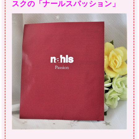
スクの「ナールスパッション」