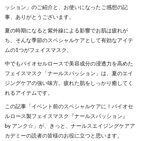
ッション」のご紹介と、お使いになったご感想の記
事、ありがとうございます。
夏の時期になると紫外線による影響でお肌は疲れが
ち。そんな季節のスペシャルケアとして有効なアイテ
ムの1つがフェイスマスク。
中でもバイオセルロースで美容成分の浸透力を高めた
フェイスマスク「ナールスパッション」は、夏のエイ
ジングケアの強い味方。疲れた肌をしっかり癒してく
れるアイテムです。
この記事「イベント前のスペシャルケアに！バイオセ
ルロース製フェイスマスク『ナールスパッション』
by アンク☆」が、きっと、ナールスエイジングケアア
カデミーの読者の皆様のお役に立つと思います。