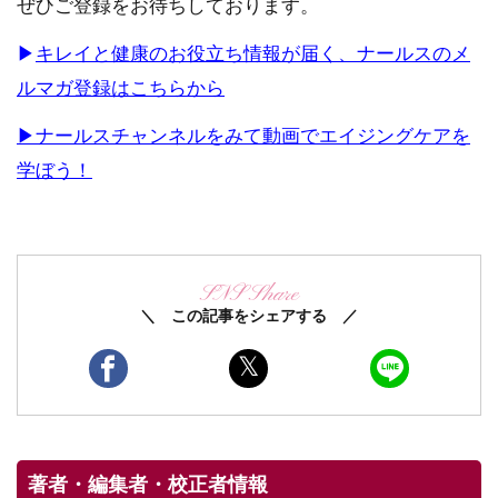
ぜひご登録をお待ちしております。
▶
キレイと健康のお役立ち情報が届く、ナールスのメ
ルマガ登録はこちらから
▶
ナールスチャンネルをみて動画でエイジングケアを
学ぼう！
SNS Share
＼ この記事をシェアする ／
著者・編集者・校正者情報