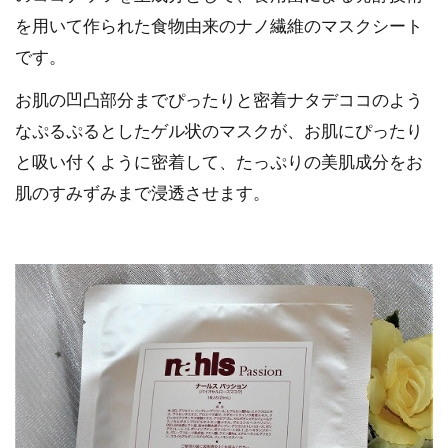
を用いて作られた食物由来のナノ繊維のマスクシート
です。
お肌の凹凸部分までぴったりと密着ナタデココのよう
なぷるぷるとしたゲル状のマスクが、お肌にぴったり
と吸い付くように密着して、たっぷりの美肌成分をお
肌のすみずみまで浸透させます。