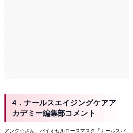
4．ナールスエイジングケアア
カデミー編集部コメント
アンク☆さん、バイオセルロースマスク「ナールスパ