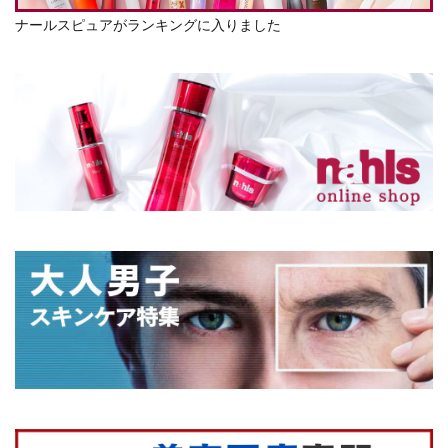
ナールスピュアがランキングに入りました