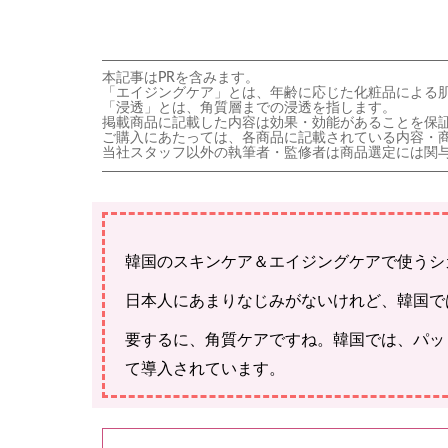
本記事はPRを含みます。
「エイジングケア」とは、年齢に応じた化粧品による
「浸透」とは、角質層までの浸透を指します。
掲載商品に記載した内容は効果・効能があることを保
ご購入にあたっては、各商品に記載されている内容・
当社スタッフ以外の執筆者・監修者は商品選定には関
韓国のスキンケア＆エイジングケアで使うシ
日本人にあまりなじみがないけれど、韓国で
要するに、角質ケアですね。韓国では、パッ
て導入されています。