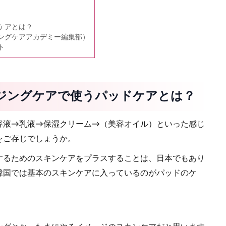
ケアとは？
ングケアアカデミー編集部）
ト
ジングケアで使うパッドケアとは？
容液→乳液→保湿クリーム→（美容オイル）といった感じ
をご存じでしょうか。
するためのスキンケアをプラスすることは、日本でもあり
韓国では基本のスキンケアに入っているのがパッドのケ