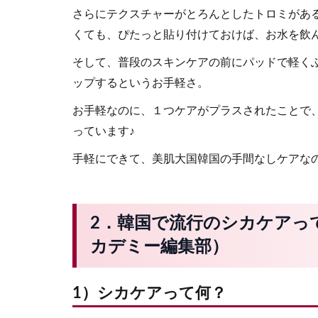
さらにテクスチャーがとろんとしたトロミがあ
くても、ぴたっと貼り付けておけば、お水を飲
そして、普段のスキンケアの前にパッドで軽く
ップするというお手軽さ。
お手軽なのに、１つケアがプラスされたことで
っています♪
手軽にできて、美肌大国韓国の手間なしケアな
2．韓国で流行のシカケアっ
カデミー編集部）
1）シカケアって何？