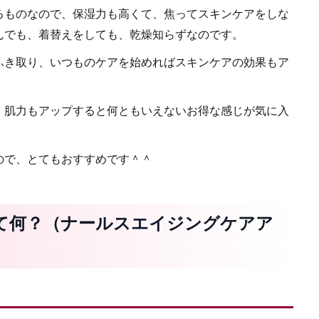
るものなので、保湿力も高くて、焦ってスキンケアをしな
んでも、着替えをしても、乾燥知らずなのです。
ふき取り、いつものケアを始めればスキンケアの効果もア
、肌力もアップすると何ともいえないお得な感じが気に入
ので、とてもおすすめです＾＾
て何？（ナールスエイジングケアア