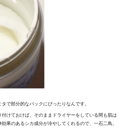
ヒタで部分的なパックにぴったりなんです。
り付けておけば、そのままドライヤーをしている間も肌は
静効果のあるシカ成分が冷やしてくれるので、一石二鳥。