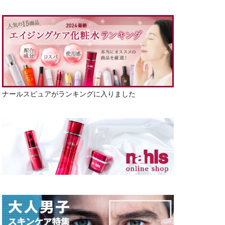
ナールスピュアがランキングに入りました