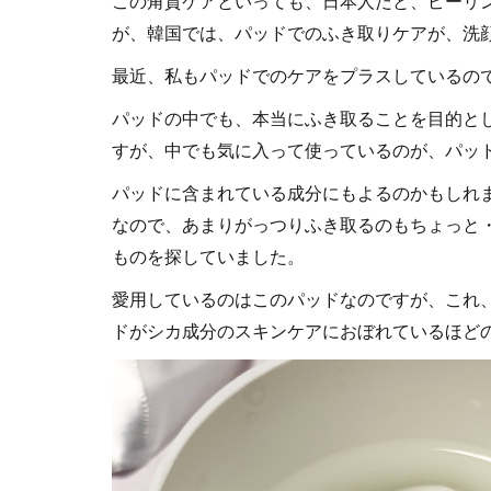
この角質ケアといっても、日本人だと、ピーリ
が、韓国では、パッドでのふき取りケアが、洗
最近、私もパッドでのケアをプラスしているの
パッドの中でも、本当にふき取ることを目的と
すが、中でも気に入って使っているのが、パッ
パッドに含まれている成分にもよるのかもしれ
なので、あまりがっつりふき取るのもちょっと
ものを探していました。
愛用しているのはこのパッドなのですが、これ
ドがシカ成分のスキンケアにおぼれているほど