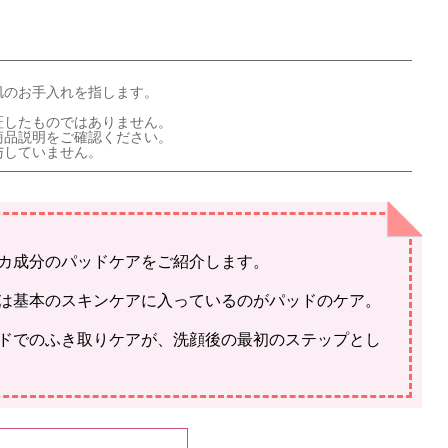
肌のお手入れを指します。
証したものではありません。
商品説明をご確認ください。
与していません。
カ成分のパッドケアをご紹介します。
は基本のスキンケアに入っているのがパッドのケア。
ドでのふき取りケアが、洗顔後の最初のステップとし