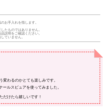
肌のお手入れを指します。
証したものではありません。
商品説明をご確認ください。
与していません。
う変わるのかとても楽しみです。
ったナールスピュアを使ってみました。
ただけたら嬉しいです！