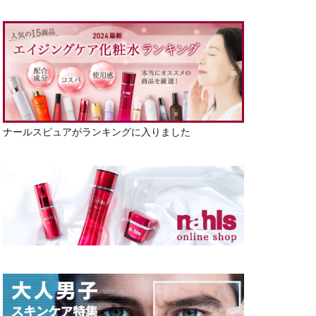
ナールスピュアがランキングに入りました