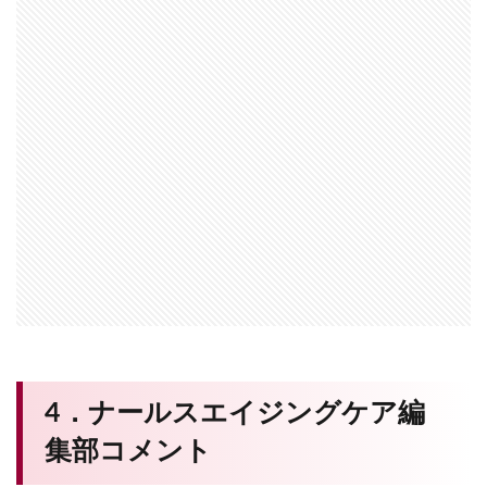
4．ナールスエイジングケア編
集部コメント