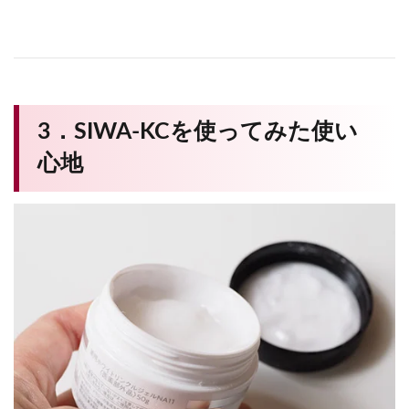
3．SIWA-KCを使ってみた使い
心地