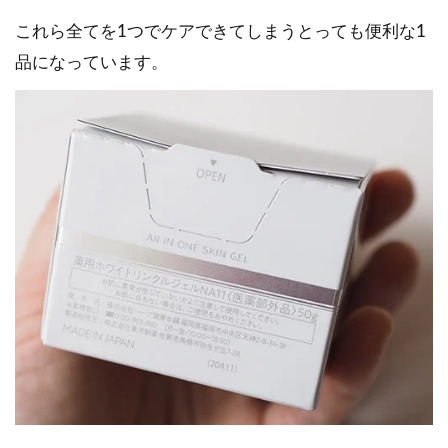
これら全てを1つでケアできてしまうとっても便利な1
品になっています。