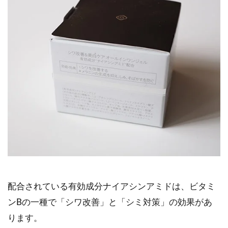
配合されている有効成分ナイアシンアミドは、ビタミ
ンBの一種で「シワ改善」と「シミ対策」の効果があ
ります。