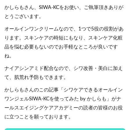
かしらもさん、SIWA-KCをお使い、ご執筆頂きありが
とうございます。
オールインワンクリームなので、1つで5役の役割があ
ります。スキンケアの時短にもなり、スキンケア化粧
品を悩む必要もないのでお手軽なところが良いです
ね。
ナイアシンアミド配合なので、シワ改善・美白に加え
て、肌荒れ予防もできます。
かしらもさんのこの記事「シワケアできるオールイン
ワンジェルSIWA-KCを使ってみた by かしらも」がナ
ールスエイジングケアアカデミーの読者の皆様のお役
に立つことを願っております。