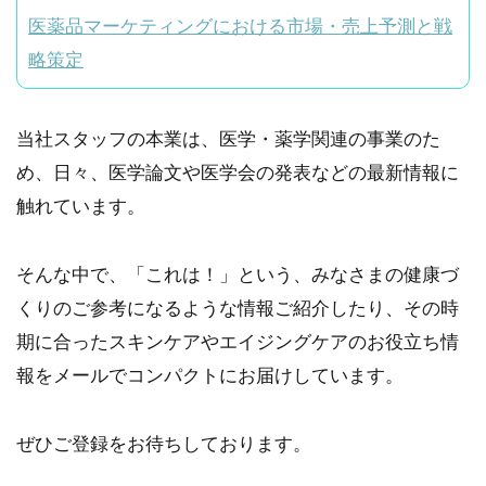
医薬品マーケティングにおける市場・売上予測と戦
略策定
当社スタッフの本業は、医学・薬学関連の事業のた
め、日々、医学論文や医学会の発表などの最新情報に
触れています。
そんな中で、「これは！」という、みなさまの健康づ
くりのご参考になるような情報ご紹介したり、その時
期に合ったスキンケアやエイジングケアのお役立ち情
報をメールでコンパクトにお届けしています。
ぜひご登録をお待ちしております。