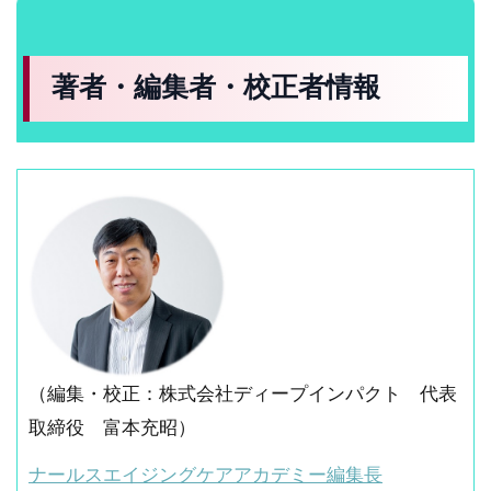
著者・編集者・校正者情報
（編集・校正：株式会社ディープインパクト 代表
取締役 富本充昭）
ナールスエイジングケアアカデミー編集長