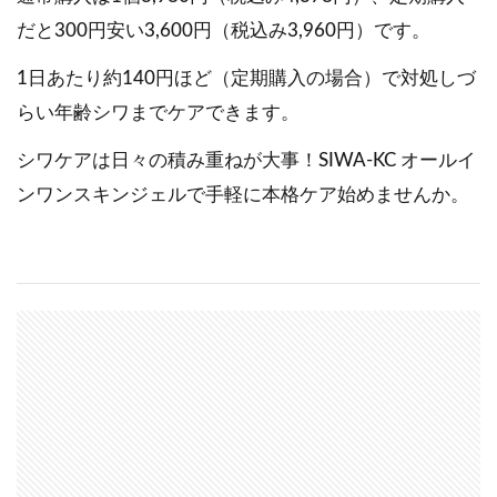
だと300円安い3,600円（税込み3,960円）です。
1日あたり約140円ほど（定期購入の場合）で対処しづ
らい年齢シワまでケアできます。
シワケアは日々の積み重ねが大事！SIWA-KC オールイ
ンワンスキンジェルで手軽に本格ケア始めませんか。