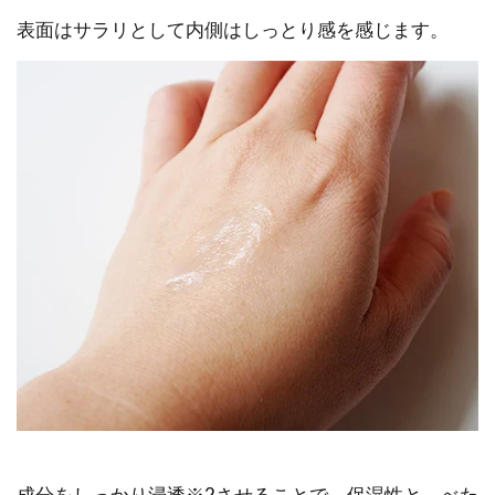
表面はサラリとして内側はしっとり感を感じます。