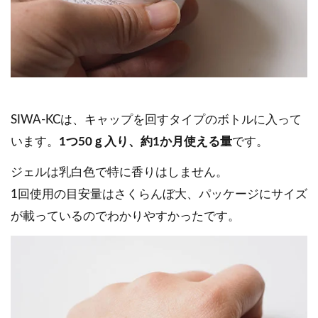
SIWA-KCは、キャップを回すタイプのボトルに入って
います。
1つ50ｇ入り、約1か月使える量
です。
ジェルは乳白色で特に香りはしません。
1回使用の目安量はさくらんぼ大、パッケージにサイズ
が載っているのでわかりやすかったです。