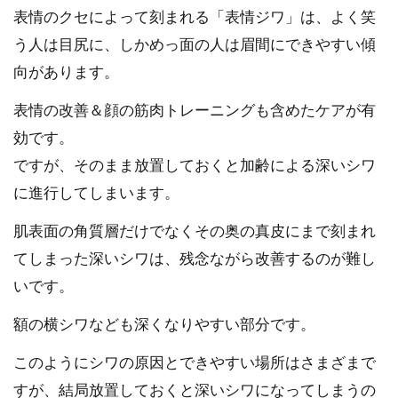
表情のクセによって刻まれる「表情ジワ」は、よく笑
う人は目尻に、しかめっ面の人は眉間にできやすい傾
向があります。
表情の改善＆顔の筋肉トレーニングも含めたケアが有
効です。
ですが、そのまま放置しておくと加齢による深いシワ
に進行してしまいます。
肌表面の角質層だけでなくその奥の真皮にまで刻まれ
てしまった深いシワは、残念ながら改善するのが難し
いです。
額の横シワなども深くなりやすい部分です。
このようにシワの原因とできやすい場所はさまざまで
すが、結局放置しておくと深いシワになってしまうの