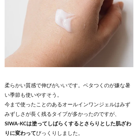
柔らかい質感で伸びがいいです。ベタつくのが嫌な暑
い季節も使いやすそう。
今まで使ったことのあるオールインワンジェルはみず
みずしさが長く残るタイプが多かったのですが、
SIWA-KCは塗ってしばらくするとさらりとした肌ざわ
りに変わって
びっくりしました。