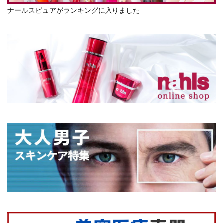
ナールスピュアがランキングに入りました