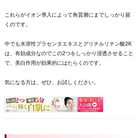
これらがイオン導入によって角質層にまでしっかり届
くのです。
中でも水溶性プラセンタエキスとグリチルリチン酸2K
は、有効成分なのでこの2つをしっかり浸透させること
で、美白作用が効果的にはたらくのです。
気になる方は、ぜひ、お試しください。