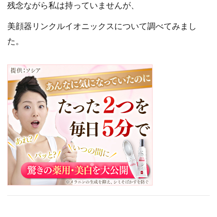
残念ながら私は持っていませんが、
美顔器リンクルイオニックスについて調べてみまし
た。