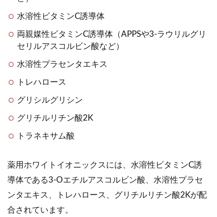
水溶性ビタミンC誘導体
両親媒性ビタミンC誘導体（APPSや3-ラウリルグリ
セリルアスコルビン酸など）
水溶性プラセンタエキス
トレハロース
グリシルグリシン
グリチルリチン酸2K
トラネキサム酸
薬用ホワイトイオニックスには、水溶性ビタミンC誘
導体である3-Oエチルアスコルビン酸、水溶性プラセ
ンタエキス、トレハロース、グリチルリチン酸2Kが配
合されています。