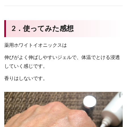
2．使ってみた感想
薬用ホワイトイオニックスは
伸びがよく伸ばしやすいジェルで、体温でとける浸透
していく感じです。
香りはしないです。