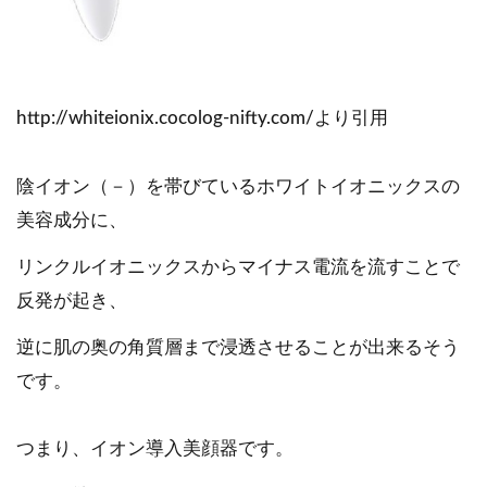
http://whiteionix.cocolog-nifty.com/より引用
陰イオン（－）を帯びているホワイトイオニックスの
美容成分に、
リンクルイオニックスからマイナス電流を流すことで
反発が起き、
逆に肌の奥の角質層まで浸透させることが出来るそう
です。
つまり、イオン導入美顔器です。