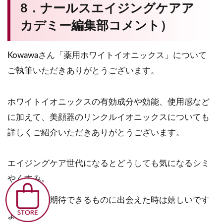
8．ナールスエイジングケアア
カデミー編集部コメント）
Kowawaさん「薬用ホワイトイオニックス」について
ご執筆いただきありがとうございます。
ホワイトイオニックスの有効成分や効能、使用感など
に加えて、美顔器のリンクルイオニックスについても
詳しくご紹介いただきありがとうございます。
エイジングケア世代になるとどうしても気になるシミ
やくすみ。
美白効果が期待できるものに出会えた時は嬉しいです
よね。