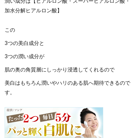
潤い成分は【ヒアルロン酸・スーパーヒアルロン酸・
加水分解ヒアルロン酸】
この
3つの美白成分と
3つの潤い成分が
肌の奥の角質層にしっかり浸透してくれるので
美白はもちろん潤いやハリのある肌へ期待できるので
す。