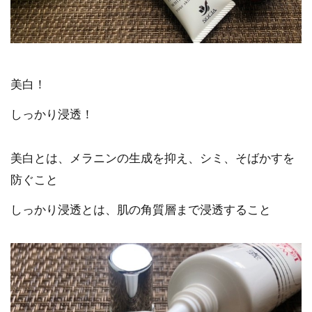
美白！
しっかり浸透！
美白とは、メラニンの生成を抑え、シミ、そばかすを
防ぐこと
しっかり浸透とは、肌の角質層まで浸透すること