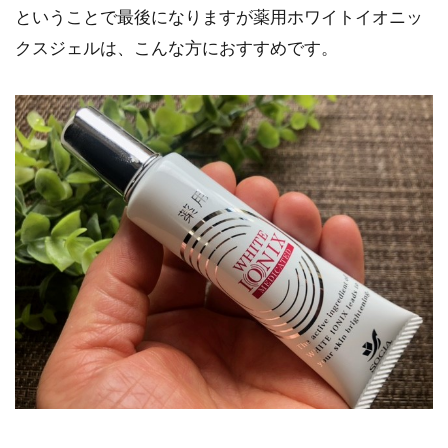
ということで最後になりますが薬用ホワイトイオニッ
クスジェルは、こんな方におすすめです。