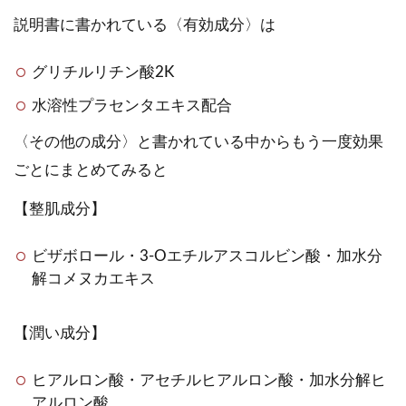
説明書に書かれている〈有効成分〉は
グリチルリチン酸2K
水溶性プラセンタエキス配合
〈その他の成分〉と書かれている中からもう一度効果
ごとにまとめてみると
【整肌成分】
ビザボロール・3-Oエチルアスコルビン酸・加水分
解コメヌカエキス
【潤い成分】
ヒアルロン酸・アセチルヒアルロン酸・加水分解ヒ
アルロン酸