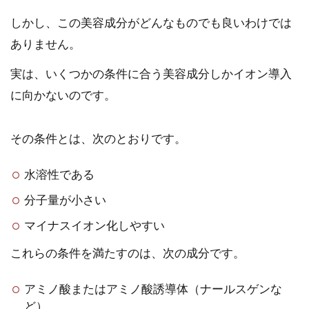
しかし、この美容成分がどんなものでも良いわけでは
ありません。
実は、いくつかの条件に合う美容成分しかイオン導入
に向かないのです。
その条件とは、次のとおりです。
水溶性である
分子量が小さい
マイナスイオン化しやすい
これらの条件を満たすのは、次の成分です。
アミノ酸またはアミノ酸誘導体（ナールスゲンな
ど）