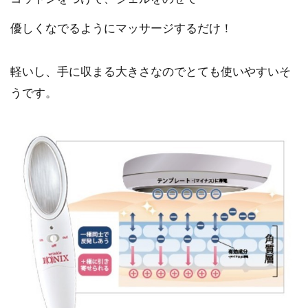
優しくなでるようにマッサージするだけ！
軽いし、手に収まる大きさなのでとても使いやすいそ
うです。