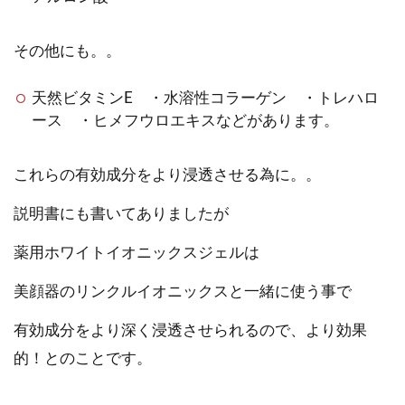
その他にも。。
天然ビタミンE ・水溶性コラーゲン ・トレハロ
ース ・ヒメフウロエキスなどがあります。
これらの有効成分をより浸透させる為に。。
説明書にも書いてありましたが
薬用ホワイトイオニックスジェルは
美顔器のリンクルイオニックスと一緒に使う事で
有効成分をより深く浸透させられるので、より効果
的！とのことです。