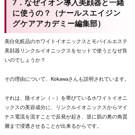
7．なぜイオン導入美顔器と一緒
に使うの？（ナールスエイジン
グケアアカデミー編集部）
美白化粧品のホワイトイオニックスとモバイルエステ
美顔器リンクルイオニックスをセットで使うとなぜ良
いのでしょうか？
その理由について、Kokawaさんも説明されています。
それは、陰イオン（－）を帯びているホワイトイオニ
ックスの美容成分に、リンクルイオニックスからマイ
ナス電流を流すことで反発が起き、逆に肌の奥の角質
層まで浸透させることが出来るからです。