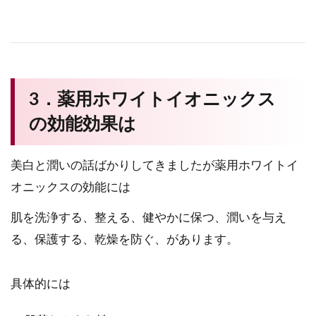
3．薬用ホワイトイオニックス
の効能効果は
美白と潤いの話ばかりしてきましたが薬用ホワイトイ
オニックスの効能には
肌を洗浄する、整える、健やかに保つ、潤いを与え
る、保護する、乾燥を防ぐ、があります。
具体的には