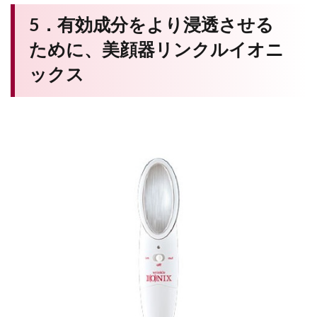
5．有効成分をより浸透させる
ために、美顔器リンクルイオニ
ックス