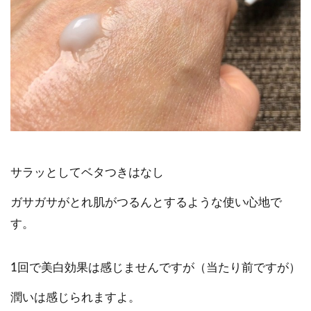
サラッとしてベタつきはなし
ガサガサがとれ肌がつるんとするような使い心地で
す。
1回で美白効果は感じませんですが（当たり前ですが）
潤いは感じられますよ。