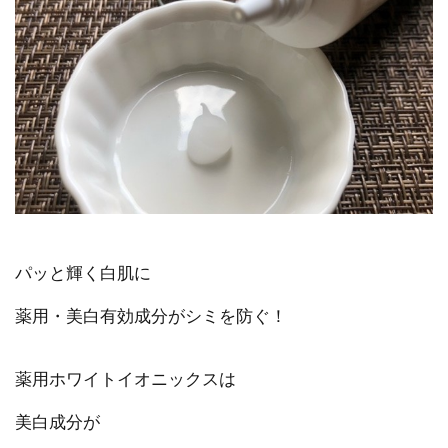
パッと輝く白肌に
薬用・美白有効成分がシミを防ぐ！
薬用ホワイトイオニックスは
美白成分が