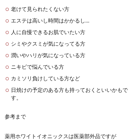
老けて見られたくない方
エステは高いし時間はかかるし…
人に自慢できるお肌でいたい方
シミやクスミが気になってる方
潤いやハリが気になっている方
ニキビで悩んでいる方
カミソリ負けしている方など
日焼けの予定のある方も持っておくといいかもで
す。
参考まで
薬用ホワイトイオニックスは医薬部外品ですが