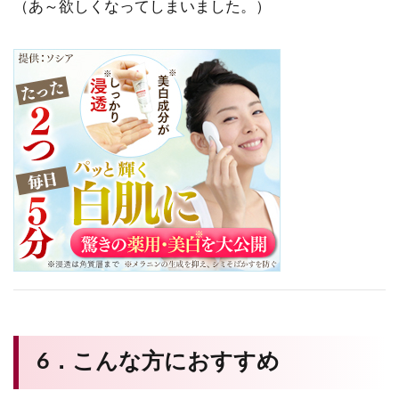
（あ～欲しくなってしまいました。）
6．こんな方におすすめ