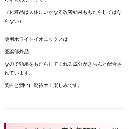
（化粧品は人体にいかなる改善効果ももたらしてはな
らない）
薬用ホワイトイオニックスは
医薬部外品
なので効果をもたらしてくれる成分がきちんと配合さ
れています。
美白と潤いに期待大！楽しみです。