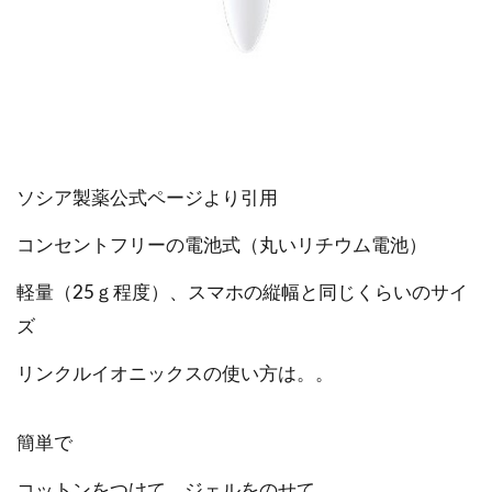
ソシア製薬公式ページより引用
コンセントフリーの電池式（丸いリチウム電池）
軽量（25ｇ程度）、スマホの縦幅と同じくらいのサイ
ズ
リンクルイオニックスの使い方は。。
簡単で
コットンをつけて、ジェルをのせて