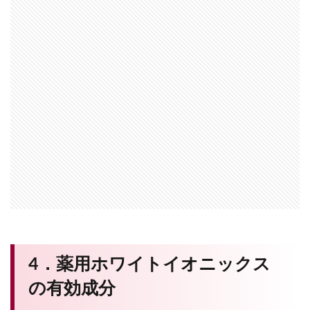
4．薬用ホワイトイオニックス
の有効成分