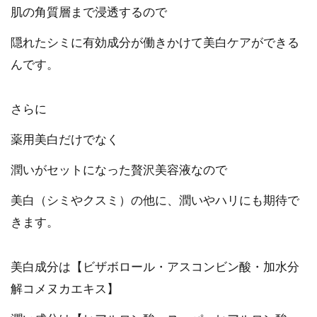
肌の角質層まで浸透するので
隠れたシミに有効成分が働きかけて美白ケアができる
んです。
さらに
薬用美白だけでなく
潤いがセットになった贅沢美容液なので
美白（シミやクスミ）の他に、潤いやハリにも期待で
きます。
美白成分は【ビザボロール・アスコンビン酸・加水分
解コメヌカエキス】