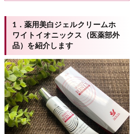
1．薬用美白ジェルクリームホ
ワイトイオニックス（医薬部外
品）を紹介します