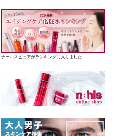
ナールスピュアがランキングに入りました