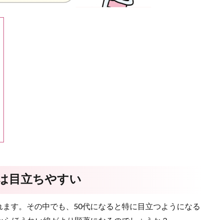
線は目立ちやすい
ます。その中でも、50代になると特に目立つようになる