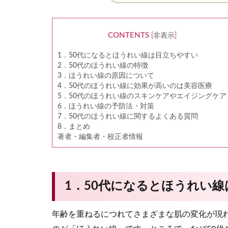
CONTENTS
[
非表示
]
1．50代になるとほうれい線は目立ちやすい
2．50代のほうれい線の特徴
3．ほうれい線の原因について
4．50代のほうれい線に効果が高いのは美容医療
5．50代のほうれい線のスキンケアやエイジングケア
6．ほうれい線の予防法・対策
7．50代のほうれい線に関するよくある質問
8．まとめ
著者・編集者・校正者情報
1．50代になるとほうれい
年齢を重ねるにつれてさまざまな肌の変化が現れ