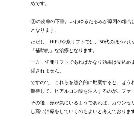
めです。
②の皮膚の下垂。いわゆるたるみが原因の場合は
となります。
ただし、HIFUや糸リフトでは、50代のほう
「補助的」な治療となります。
一方、切開リフトであればかなり効果は見込め
奨されません。
ですので、これらを総合的に勘案すると、ほう
期待して、ヒアルロン酸を注入するのが、ファ
その後、形が気にいるようであれば、カウンセ
し高い治療をしていくのもよいと考えておりま