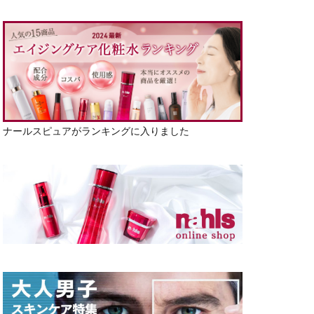
ナールスピュアがランキングに入りました