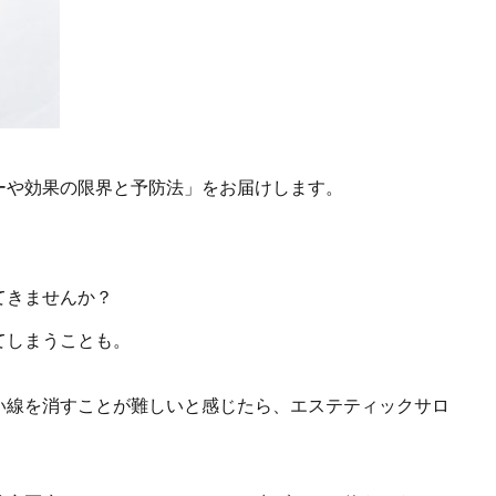
ーや効果の限界と予防法」をお届けします。
てきませんか？
てしまうことも。
い線を消すことが難しいと感じたら、エステティックサロ