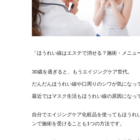
「ほうれい線はエステで消せる？施術・メニュ
30歳を過ぎると、もうエイジングケア世代。
だんだんほうれい線や口周りのシワが気になっ
最近ではマスク生活もほうれい線の原因になっ
自分でエイジングケア化粧品を使ってもほうれ
ンで施術を受けることも1つの方法です。