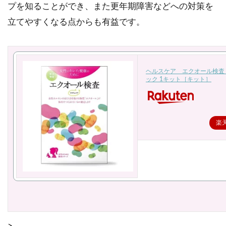
プを知ることができ、また更年期障害などへの対策を
立てやすくなる点からも有益です。
ヘルスケア エクオール検査
ック 1キット［キット］
楽
>