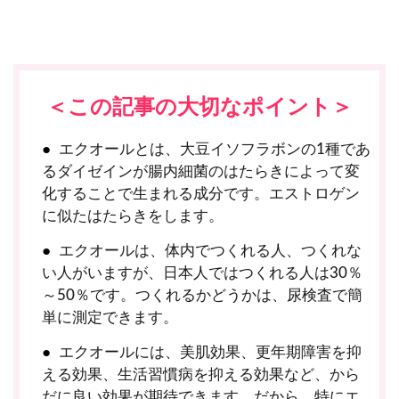
副作用、サプリメントの選び方などについて幅広くご
紹介します。
＜この記事の大切なポイント＞
エクオールとは、大豆イソフラボンの1種であ
るダイゼインが腸内細菌のはたらきによって変
化することで生まれる成分です。エストロゲン
に似たはたらきをします。
エクオールは、体内でつくれる人、つくれな
い人がいますが、日本人ではつくれる人は30％
～50％です。つくれるかどうかは、尿検査で簡
単に測定できます。
エクオールには、美肌効果、更年期障害を抑
える効果、生活習慣病を抑える効果など、から
だに良い効果が期待できます。だから、特にエ