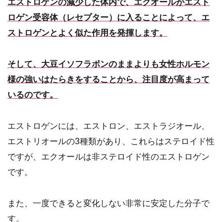
エストロゲンの減少した体内で、エクオールがエスト
ロゲン受容体（レセプター）に入ることによって、エ
ストロゲンとよく似た作用を発揮します。
そして、大豆イソフラボンのままよりも女性ホルモン
様の強いはたらきをすることから、注目度が高まって
いるのです。
エストロゲンには、エストロン、エストラジオール、
エストリオールの3種類があり、これらはステロイド性
ですが、エクオールは非ステロイド性のエストロゲン
です。
また、一度できると変化しない非常に安定した分子で
す。