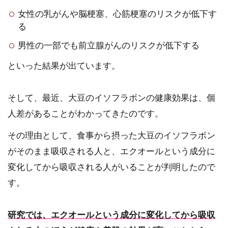
女性の乳がんや脳梗塞、心筋梗塞のリスクが低下す
る
男性の一部でも前立腺がんのリスクが低下する
といった結果が出ています。
そして、最近、大豆のイソフラボンの健康効果は、個
人差があることがわかってきたのです。
その理由として、食事から摂った大豆のイソフラボン
がそのまま吸収される人と、エクオールという成分に
変化してから吸収される人がいることが判明したので
す。
研究では、エクオールという成分に変化してから吸収