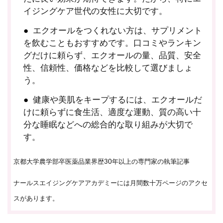
イジングケア世代の女性に大切です。
エクオールをつくれない方は、サプリメント
を飲むこともおすすめです。口コミやランキン
グだけに頼らず、エクオールの量、品質、安全
性、信頼性、価格などを比較して選びましょ
う。
健康や美肌をキープするには、エクオールだ
けに頼らずに食生活、適度な運動、質の高い十
分な睡眠などへの総合的な取り組みが大切で
す。
京都大学農学部卒医薬品業界歴30年以上の専門家の執筆記事
ナールスエイジングケアアカデミーには月間数十万ページのアクセ
スがあります。