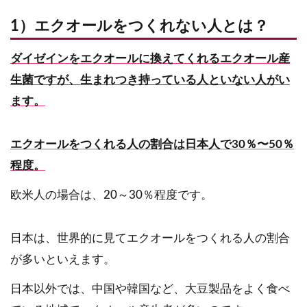
1）エクオールをつくれない人とは？
ダイゼインをエクオールに換えてくれるエクオール産
生菌ですが、生まれつき持っている人といない人がい
ます。
エクオールをつくれる人の割合は日本人で30％〜50％
程度。
欧米人の場合は、20～30％程度です。
日本は、世界的に見てエクオールをつくれる人の割合
が多いといえます。
日本以外では、中国や韓国など、大豆製品をよく食べ