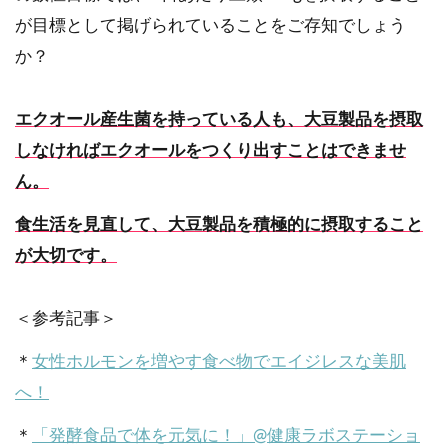
が目標として掲げられていることをご存知でしょう
か？
エクオール産生菌を持っている人も、大豆製品を摂取
しなければエクオールをつくり出すことはできませ
ん。
食生活を見直して、大豆製品を積極的に摂取すること
が大切です。
＜参考記事＞
＊
女性ホルモンを増やす食べ物でエイジレスな美肌
へ！
＊
「発酵食品で体を元気に！」@健康ラボステーショ