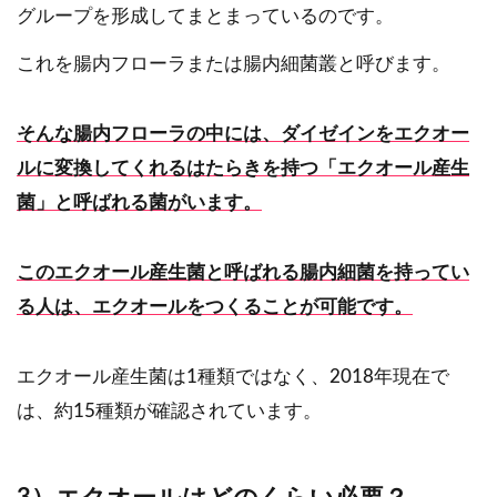
グループを形成してまとまっているのです。
これを腸内フローラまたは腸内細菌叢と呼びます。
そんな腸内フローラの中には、ダイゼインをエクオー
ルに変換してくれるはたらきを持つ「エクオール産生
菌」と呼ばれる菌がいます。
このエクオール産生菌と呼ばれる腸内細菌を持ってい
る人は、エクオールをつくることが可能です。
エクオール産生菌は1種類ではなく、2018年現在で
は、約15種類が確認されています。