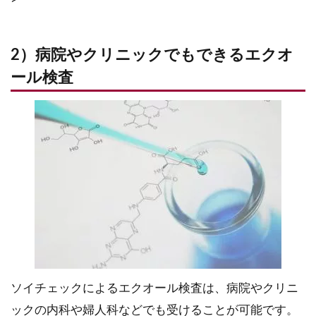
2）病院やクリニックでもできるエクオ
ール検査
ソイチェックによるエクオール検査は、病院やクリニ
ックの内科や婦人科などでも受けることが可能です。