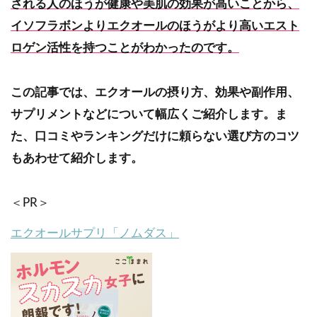
される人のほうが健康や美肌の効果が高いことから、
イソフラボンよりエクオールのほうがより高いエスト
ロゲン活性を持つことがわかったのです。
この記事では、エクオールの摂り方、効果や副作用、
サプリメントなどについて幅広くご紹介します。ま
た、口コミやランキングだけに頼らない選び方のコツ
もあわせて紹介します。
＜PR＞
エクオールサプリ「ノムダス」