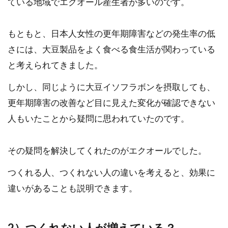
ている地域でエクオール産生者が多いのです。
もともと、日本人女性の更年期障害などの発生率の低
さには、大豆製品をよく食べる食生活が関わっている
と考えられてきました。
しかし、同じように大豆イソフラボンを摂取しても、
更年期障害の改善など目に見えた変化が確認できない
人もいたことから疑問に思われていたのです。
その疑問を解決してくれたのがエクオールでした。
つくれる人、つくれない人の違いを考えると、効果に
違いがあることも説明できます。