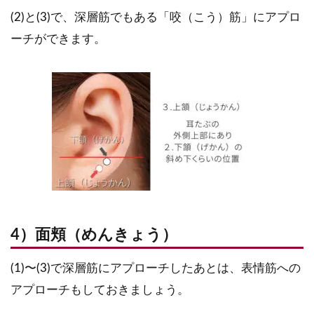
(2)と(3)で、深層筋でもある「咬（こう）筋」にアプロ
ーチができます。
4）面頬（めんきょう）
(1)〜(3)で深層筋にアプローチしたあとは、表情筋への
アプローチもしておきましょう。