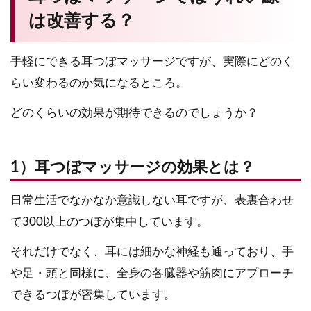
は改善する？
手軽にできる耳つぼマッサージですが、実際にどのく
らい変わるのか気になるところ。
どのくらいの効果が期待できるのでしょうか？
1）耳つぼマッサージの効果とは？
日常生活でなかなか意識しない耳ですが、表裏合わせ
て300以上のつぼが集中しています。
それだけでなく、耳には細かな神経も通っており、手
や足・頭と同様に、全身の各臓器や筋肉にアプローチ
できるつぼが密集しています。