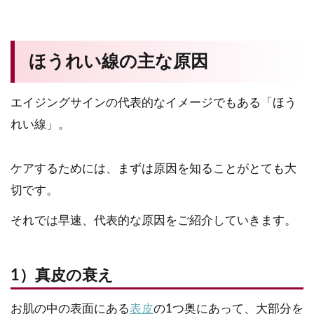
ほうれい線の主な原因
エイジングサインの代表的なイメージでもある「ほう
れい線」。
ケアするためには、まずは原因を知ることがとても大
切です。
それでは早速、代表的な原因をご紹介していきます。
1）真皮の衰え
お肌の中の表面にある
表皮
の1つ奥にあって、大部分を