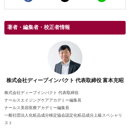
著者・編集者・校正者情報
株式会社ディープインパクト 代表取締役 富本充昭
株式会社ディープインパクト 代表取締役
ナールスエイジングケアアカデミー編集長
ナールス美容医療アカデミー編集長
一般社団法人化粧品成分検定協会認定化粧品成分上級スペシャリ
スト