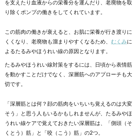
を支えたり血液からの栄養分を運んだり、老廃物を取
り除くポンプの働きをしてくれています。
この筋肉の働きが衰えると、お肌に栄養が行き渡りに
くくなり、老廃物も溜まりやすくなるため、
むくみ
に
よるたるみやほうれい線の原因となります。
たるみやほうれい線対策をするには、日頃から表情筋
を動かすことだけでなく、深層筋へのアプローチも大
切です。
「深層筋とは何？顔の筋肉をいちいち覚えるのは大変
そう」と思う人もいるかもしれませんが、たるみやほ
うれい線ケアで覚えておきたい深層筋は、「側頭（そ
くとう）筋」と「咬（こう）筋」の2つ。