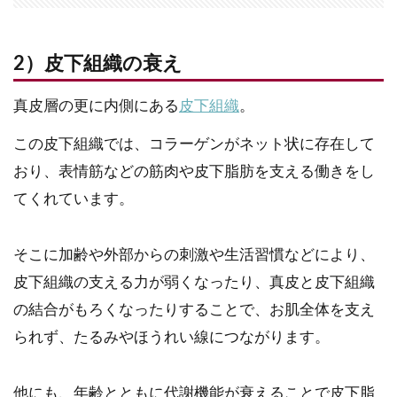
2）皮下組織の衰え
真皮層の更に内側にある
皮下組織
。
この皮下組織では、コラーゲンがネット状に存在して
おり、表情筋などの筋肉や皮下脂肪を支える働きをし
てくれています。
そこに加齢や外部からの刺激や生活習慣などにより、
皮下組織の支える力が弱くなったり、真皮と皮下組織
の結合がもろくなったりすることで、お肌全体を支え
られず、たるみやほうれい線につながります。
他にも、年齢とともに代謝機能が衰えることで皮下脂