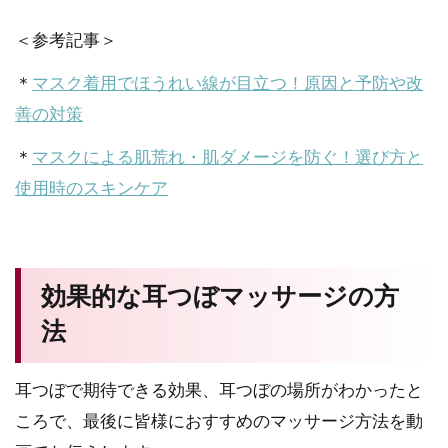
＜参考記事＞
＊
マスク着用でほうれい線が目立つ！原因と予防や改
善の対策
＊
マスクによる肌荒れ・肌ダメージを防ぐ！選び方と
使用時のスキンケア
効果的な耳つぼマッサージの方
法
耳つぼで期待できる効果、耳つぼの場所がわかったと
ころで、最後に皆様におすすめのマッサージ方法を動