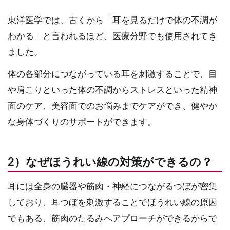
東洋医学では、古くから「耳を見るだけで体の不調が
わかる」と言われるほど、医療分野でも使用されてき
ました。
体の各部分につながっている耳を刺激することで、目
や肩こりといった体の不調からストレスといった精神
面のケア、美容面でのお悩みまでケアができ、健やか
な身体づくりのサポートができます。
2）なぜほうれい線の対策ができるの？
耳には全身の臓器や筋肉・神経につながるつぼが密集
しており、耳つぼを刺激することでほうれい線の原因
でもある、筋肉のたるみへアプローチができるからで