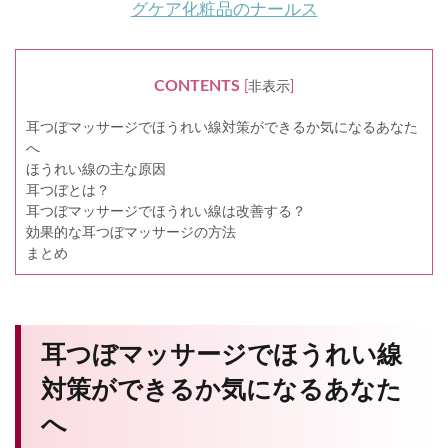
グケア化粧品のナールス
CONTENTS
[
非表示
]
耳つぼマッサージでほうれい線対策ができるか気になるあなた
へ
ほうれい線の主な原因
耳つぼとは？
耳つぼマッサージでほうれい線は改善する？
効果的な耳つぼマッサージの方法
まとめ
耳つぼマッサージでほうれい線
対策ができるか気になるあなた
へ