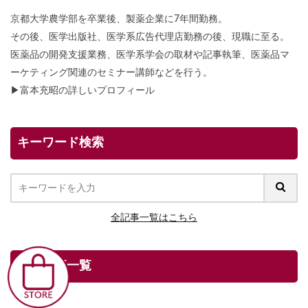
京都大学農学部を卒業後、製薬企業に7年間勤務。
その後、医学出版社、医学系広告代理店勤務の後、現職に至る。
医薬品の開発支援業務、医学系学会の取材や記事執筆、医薬品マ
ーケティング関連のセミナー講師などを行う。
▶
富本充昭の詳しいプロフィール
キーワード検索
全記事一覧はこちら
人気記事一覧