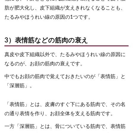
肪が肥大化し、皮下組織が支えきれなくなることも、
たるみやほうれい線の原因の1つです。
3）表情筋などの筋肉の衰え
真皮や皮下組織以外で、たるみやほうれい線の原因に
なるのが、お顔の筋肉の衰えです。
中でもお顔の筋肉で覚えておきたいのが「表情筋」と
「深層筋」。
「表情筋」とは、皮膚のすぐ下にある筋肉で、その名
の通り表情を作り、お顔全体を支える筋肉です。
一方「深層筋」とは、骨についている筋肉で、表情筋