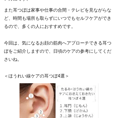
また耳つぼは家事や仕事の合間・テレビを見ながらな
ど、時間も場所も取らずにいつでもセルフケアができ
るので、多くの人におすすめです。
今回は、気になるお顔の筋肉へアプローチできる耳つ
ぼをご紹介しますので、日頃のケアの参考にしてくだ
さいね。
＜ほうれい線ケアの耳つぼ4選＞