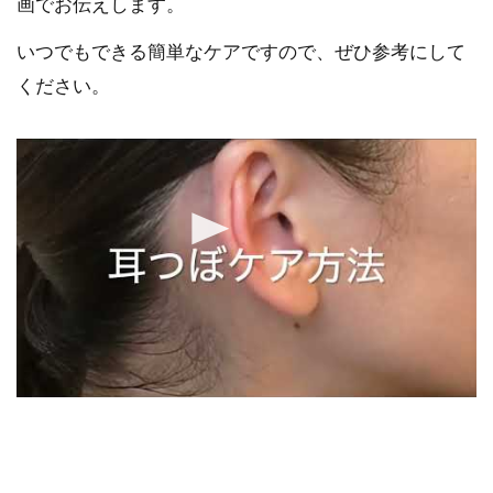
画でお伝えします。
いつでもできる簡単なケアですので、ぜひ参考にして
ください。