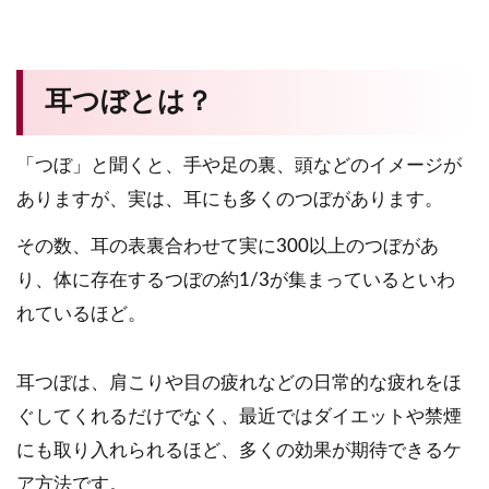
耳つぼとは？
「つぼ」と聞くと、手や足の裏、頭などのイメージが
ありますが、実は、耳にも多くのつぼがあります。
その数、耳の表裏合わせて実に300以上のつぼがあ
り、体に存在するつぼの約1/3が集まっているといわ
れているほど。
耳つぼは、肩こりや目の疲れなどの日常的な疲れをほ
ぐしてくれるだけでなく、最近ではダイエットや禁煙
にも取り入れられるほど、多くの効果が期待できるケ
ア方法です。