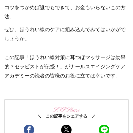
コツをつかめば誰でもできて、お金もいらないこの方
法。
ぜひ、ほうれい線のケアに組み込んでみてはいかがで
しょうか。
この記事「ほうれい線対策に耳つぼマッサージは効果
的？セラピストが伝授！」がナールスエイジングケア
アカデミーの読者の皆様のお役に立てば幸いです。
SNS Share
＼ この記事をシェアする ／