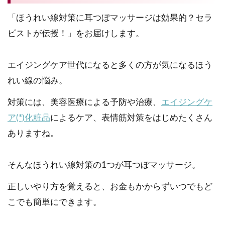
「ほうれい線対策に耳つぼマッサージは効果的？セラ
ピストが伝授！」をお届けします。
エイジングケア世代になると多くの方が気になるほう
れい線の悩み。
対策には、美容医療による予防や治療、
エイジングケ
ア(*)化粧品
によるケア、表情筋対策をはじめたくさん
ありますね。
そんなほうれい線対策の1つが耳つぼマッサージ。
正しいやり方を覚えると、お金もかからずいつでもど
こでも簡単にできます。