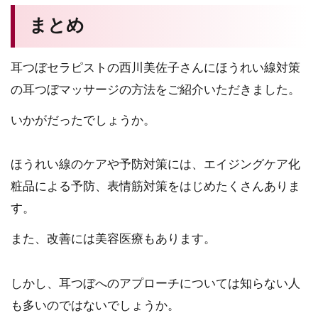
まとめ
耳つぼセラピストの西川美佐子さんにほうれい線対策
の耳つぼマッサージの方法をご紹介いただきました。
いかがだったでしょうか。
ほうれい線のケアや予防対策には、エイジングケア化
粧品による予防、表情筋対策をはじめたくさんありま
す。
また、改善には美容医療もあります。
しかし、耳つぼへのアプローチについては知らない人
も多いのではないでしょうか。