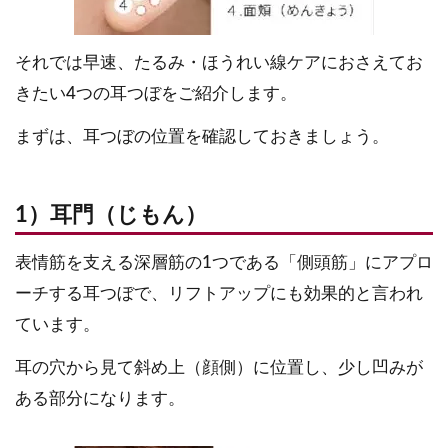
それでは早速、たるみ・ほうれい線ケアにおさえてお
きたい4つの耳つぼをご紹介します。
まずは、耳つぼの位置を確認しておきましょう。
1）耳門（じもん）
表情筋を支える深層筋の1つである「側頭筋」にアプロ
ーチする耳つぼで、リフトアップにも効果的と言われ
ています。
耳の穴から見て斜め上（顔側）に位置し、少し凹みが
ある部分になります。