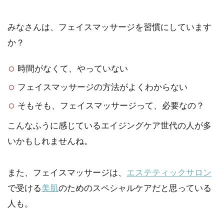
みなさんは、フェイスマッサージを習慣にしています
か？
時間がなくて、やっていない
フェイスマッサージの方法がよくわからない
そもそも、フェイスマッサージって、必要なの？
こんなふうに感じているエイジングケア世代の人が多
いかもしれませんね。
また、フェイスマッサージは、
エステティックサロン
で受ける
美肌
のためのスペシャルケアだと思っている
人も。