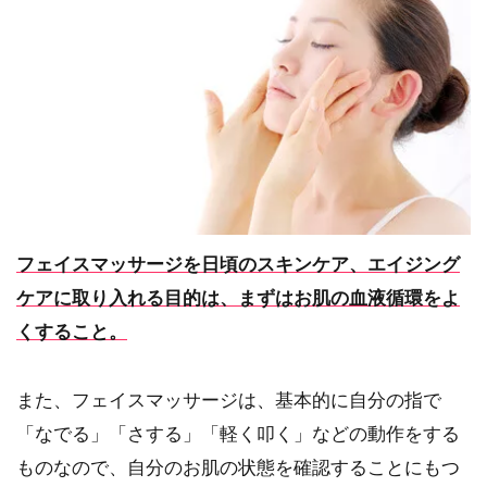
フェイスマッサージを日頃のスキンケア、エイジング
ケアに取り入れる目的は、まずはお肌の血液循環をよ
くすること。
また、フェイスマッサージは、基本的に自分の指で
「なでる」「さする」「軽く叩く」などの動作をする
ものなので、自分のお肌の状態を確認することにもつ