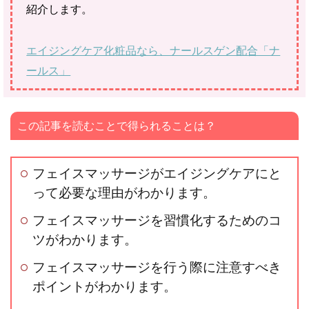
紹介します。
エイジングケア化粧品なら、ナールスゲン配合「ナ
ールス」
この記事を読むことで得られることは？
フェイスマッサージがエイジングケアにと
って必要な理由がわかります。
フェイスマッサージを習慣化するためのコ
ツがわかります。
フェイスマッサージを行う際に注意すべき
ポイントがわかります。