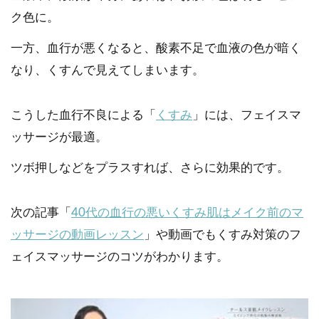
ク色に。
一方、血行が悪くなると、酸素不足で血液の色が暗く
なり、くすんで見えてしまいます。
こうした血行不良による「
くすみ
」には、フェイスマ
ッサージが最適。
ツボ押しなどをプラスすれば、さらに効果的です。
次の記事「
40代の血行の悪いくすみ肌はメイク前のマ
ッサージの動画レッスン
」や動画でもくすみ対策のフ
ェイスマッサージのコツがわかります。