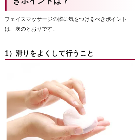
きポイントは？
フェイスマッサージの際に気をつけるべきポイント
は、次のとおりです。
1）滑りをよくして行うこと