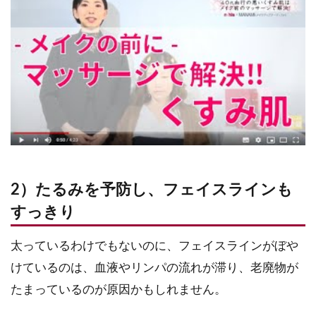
2）たるみを予防し、フェイスラインも
すっきり
太っているわけでもないのに、フェイスラインがぼや
けているのは、血液やリンパの流れが滞り、老廃物が
たまっているのが原因かもしれません。