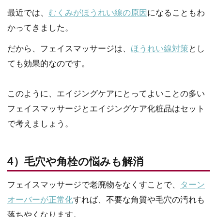
最近では、
むくみがほうれい線の原因
になることもわ
かってきました。
だから、フェイスマッサージは、
ほうれい線対策
とし
ても効果的なのです。
このように、エイジングケアにとってよいことの多い
フェイスマッサージとエイジングケア化粧品はセット
で考えましょう。
4）毛穴や角栓の悩みも解消
フェイスマッサージで老廃物をなくすことで、
ターン
オーバーが正常化
すれば、不要な角質や毛穴の汚れも
落ちやくなります。