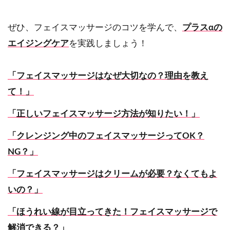
ぜひ、フェイスマッサージのコツを学んで、
プラスαの
エイジングケア
を実践しましょう！
「フェイスマッサージはなぜ大切なの？理由を教え
て！」
「正しいフェイスマッサージ方法が知りたい！」
「クレンジング中のフェイスマッサージってOK？
NG？」
「フェイスマッサージはクリームが必要？なくてもよ
いの？」
「ほうれい線が目立ってきた！フェイスマッサージで
解消できる？」