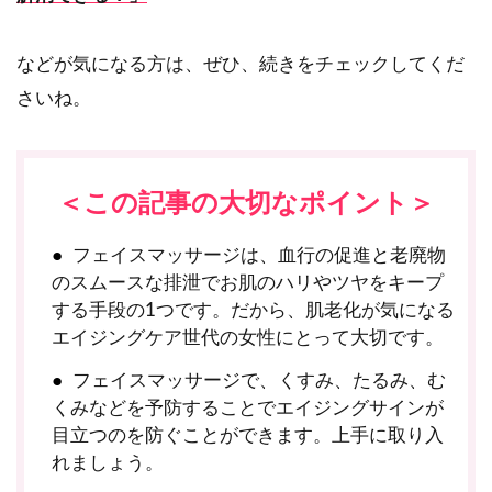
などが気になる方は、ぜひ、続きをチェックしてくだ
さいね。
＜この記事の大切なポイント＞
フェイスマッサージは、血行の促進と老廃物
のスムースな排泄でお肌のハリやツヤをキープ
する手段の1つです。だから、肌老化が気になる
エイジングケア世代の女性にとって大切です。
フェイスマッサージで、くすみ、たるみ、む
くみなどを予防することでエイジングサインが
目立つのを防ぐことができます。上手に取り入
れましょう。