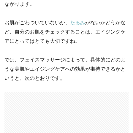
ながります。
お肌がごわついていないか、
たるみ
がないかどうかな
ど、自分のお肌をチェックすることは、エイジングケ
アにとってはとても大切ですね。
では、フェイスマッサージによって、具体的にどのよ
うな美肌やエイジングケアへの効果が期待できるかと
いうと、次のとおりです。