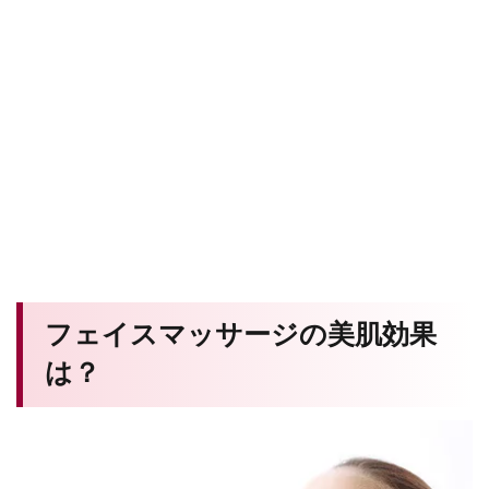
フェイスマッサージの美肌効果
は？