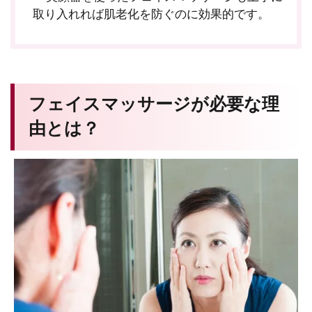
取り入れれば肌老化を防ぐのに効果的です。
フェイスマッサージが必要な理
由とは？