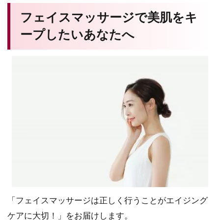
フェイスマッサージで美肌をキ
ープしたいあなたへ
「フェイスマッサージは正しく行うことがエイジング
ケアに大切！」をお届けします。