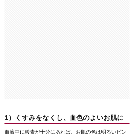
1）くすみをなくし、血色のよいお肌に
血液中に酸素が十分にあれば、お肌の色は明るいピン