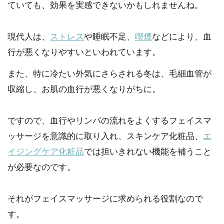
ていても、効果を実感できないかもしれませんね。
現代人は、
ストレス
や睡眠不足、
喫煙
などにより、血
行が悪くなりやすいといわれています。
また、特に冷たい外気にさらされる冬は、毛細血管が
収縮し、お肌の血行が悪くなりがちに。
ですので、血行やリンパの流れをよくするフェイスマ
ッサージを意識的に取り入れ、スキンケア化粧品、
エ
イジングケア化粧品
では担いきれない機能を補うこと
が必要なのです。
それがフェイスマッサージに求められる役割なので
す。