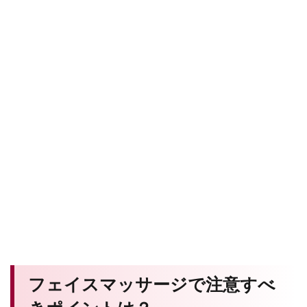
フェイスマッサージで注意すべ