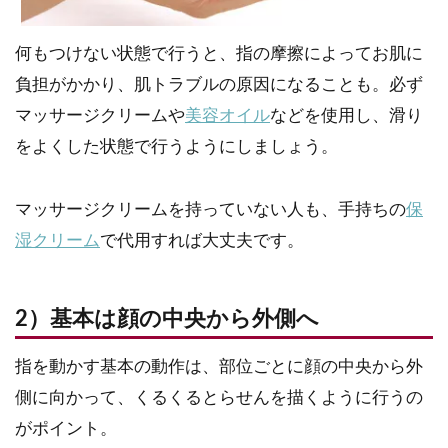
何もつけない状態で行うと、指の摩擦によってお肌に
負担がかかり、肌トラブルの原因になることも。必ず
マッサージクリームや
美容オイル
などを使用し、滑り
をよくした状態で行うようにしましょう。
マッサージクリームを持っていない人も、手持ちの
保
湿クリーム
で代用すれば大丈夫です。
2）基本は顔の中央から外側へ
指を動かす基本の動作は、部位ごとに顔の中央から外
側に向かって、くるくるとらせんを描くように行うの
がポイント。