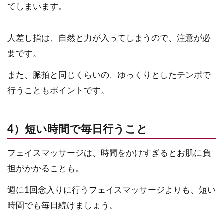
てしまいます。
人差し指は、自然と力が入ってしまうので、注意が必
要です。
また、脈拍と同じくらいの、ゆっくりとしたテンポで
行うこともポイントです。
4）短い時間で毎日行うこと
フェイスマッサージは、時間をかけすぎるとお肌に負
担がかかることも。
週に1回念入りに行うフェイスマッサージよりも、短い
時間でも毎日続けましょう。