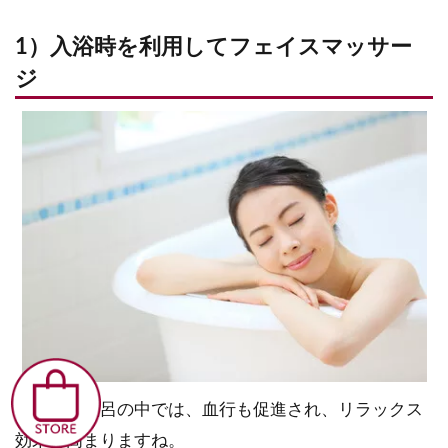
1）入浴時を利用してフェイスマッサー
ジ
温かいお風呂の中では、血行も促進され、リラックス
効果も高まりますね。