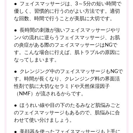
フェイスマッサージは、3～5分の短い時間で
優しく、習慣的に行うのがよい方法です。適切
な回数、時間で行うことが美肌に大切です。
長時間の刺激が強いフェイスマッサージやリ
ンパの流れに逆らうフェイスマッサージ、お肌
の炎症がある際のフェイスマッサージはNGで
す。こんな場合に行えば、肌トラブルの原因に
なってしまいます。
クレンジング中のフェイスマッサージもNGで
す。時間が長くなり、クレンジング料の界面活
性剤で肌に大切なセラミドや天然保湿因子
（NMF）が流されるからです。
ほうれい線や目の下のたるみなど肌悩みごと
のフェイスマッサージもあるので、肌悩みに合
わせて使い分けましょう。
美顔器を使ったフェイスマッサージも上手に