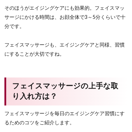
そのほうがエイジングケアにも効果的。フェイスマッ
サージにかける時間は、お顔全体で3～5分くらいで十
分です。
フェイスマッサージも、エイジングケアと同様、習慣
にすることが大切ですね。
フェイスマッサージの上手な取
り入れ方は？
フェイスマッサージを毎日のエイジングケア習慣にす
るためのコツをご紹介します。