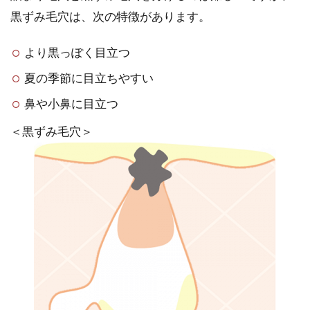
黒ずみ毛穴は、次の特徴があります。
より黒っぽく目立つ
夏の季節に目立ちやすい
鼻や小鼻に目立つ
＜黒ずみ毛穴＞