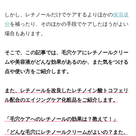
しかし、レチノールだけでケアするよりほかの
保湿成
分
を補ったり、そのほかの手段でケアしたほうがよい
場合もあります。
そこで、この記事では、毛穴ケアにレチノールクリー
ムや美容液がどんな効果があるのか、また気をつける
点や使い方をご紹介します。
また、レチノールを改良したレチノイン酸トコフェリ
ル配合のエイジングケア化粧品をご紹介します。
「毛穴ケアへのレチノールの効果は？教えて！」
「どんな毛穴にレチノールクリームがよいの？また、