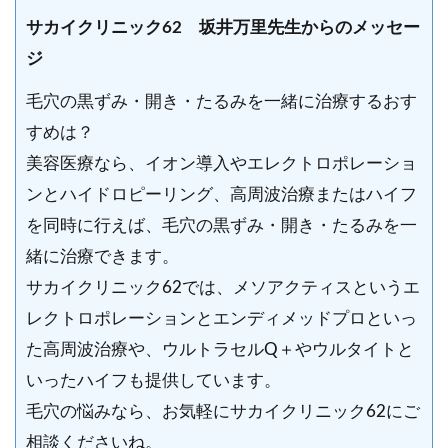
サカイクリニック62 坂井万里先生からのメッセー
ジ
毛穴の黒ずみ・開き・たるみを一緒に治療するおす
すめは？
美容医療なら、イオン導入やエレクトロポレーショ
ンとハイドロピーリング、高周波治療またはハイフ
を同時に行えば、毛穴の黒ずみ・開き・たるみを一
緒に治療できます。
サカイクリニック62では、メソアクティスというエ
レクトロポレーションとエンディメッドプロといっ
た高周波治療や、ウルトラセルQ＋やウルタイトと
いったハイフも提供しています。
毛穴の悩みなら、お気軽にサカイクリニック62にご
相談くださいね。