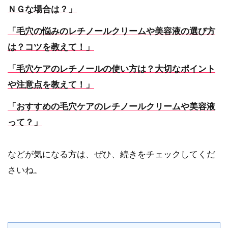
ＮＧな場合は？」
「毛穴の悩みのレチノールクリームや美容液の選び方
は？コツを教えて！」
「毛穴ケアのレチノールの使い方は？大切なポイント
や注意点を教えて！」
「おすすめの毛穴ケアのレチノールクリームや美容液
って？」
などが気になる方は、ぜひ、続きをチェックしてくだ
さいね。