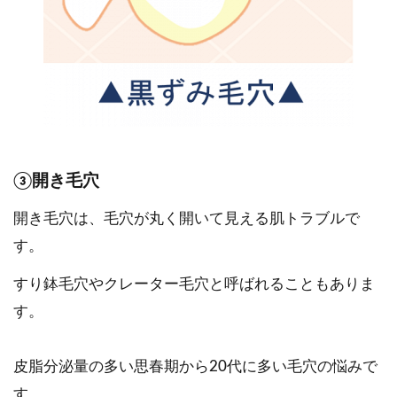
③開き毛穴
開き毛穴は、毛穴が丸く開いて見える肌トラブルで
す。
すり鉢毛穴やクレーター毛穴と呼ばれることもありま
す。
皮脂分泌量の多い思春期から20代に多い毛穴の悩みで
す。