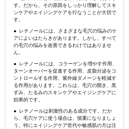
す。だから、その原因をしっかり理解してスキ
ンケアやエイジングケアを行なうことが大切で
す。
レチノールには、さまざまな毛穴の悩みのケ
アによいはたらきがあります。しかし、すべて
の毛穴の悩みを改善できるわけではありませ
ん。
レチノールには、コラーゲンを増やす作用、
ターンオーバーを促進する作用、皮脂分泌をコ
ントロールする作用、紫外線ダメージを軽減す
る作用があります。これらは、毛穴の開き、黒
ずみ、たるみのスキンケアやエイジングケアに
効果的です。
レチノールは刺激性のある成分です。だか
ら、毛穴ケアに使う場合は、慎重になりましょ
う。特にエイジングケア世代や敏感肌の方は注