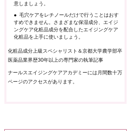
意しましょう。
毛穴ケアをレチノールだけで行うことはおす
すめできません。さまざまな保湿成分、エイジ
ングケア化粧品成分を配合したエイジングケア
化粧品を上手に使いましょう。
化粧品成分上級スペシャリスト＆京都大学農学部卒
医薬品業界歴30年以上の専門家の執筆記事
ナールスエイジングケアアカデミーには月間数十万
ページのアクセスがあります。