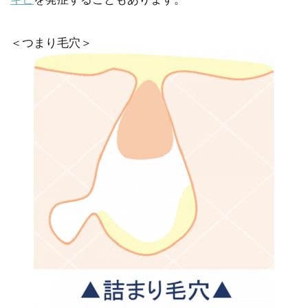
＜つまり毛穴＞