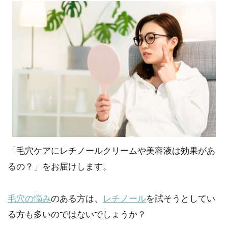
「毛穴ケアにレチノールクリームや美容液は効果があ
るの？」をお届けします。
毛穴の悩み
のある方は、
レチノール
を試そうとしてい
る方も多いのではないでしょうか？