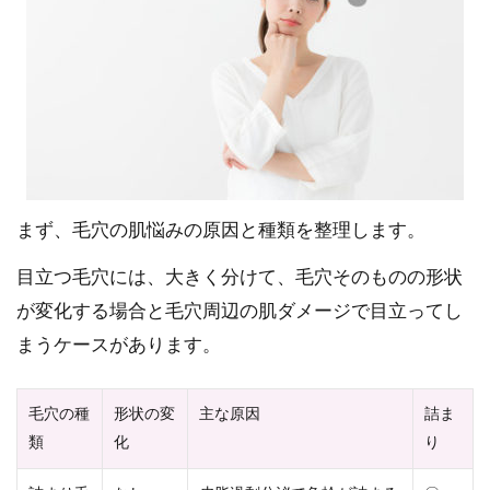
まず、毛穴の肌悩みの原因と種類を整理します。
目立つ毛穴には、大きく分けて、毛穴そのものの形状
が変化する場合と毛穴周辺の肌ダメージで目立ってし
まうケースがあります。
毛穴の種
形状の変
主な原因
詰ま
類
化
り