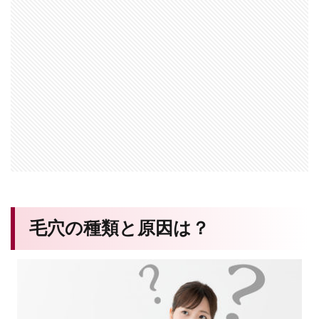
毛穴の種類と原因は？