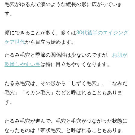
毛穴がゆるんで涙のような縦長の形に広がっていま
す。
頬にできることが多く、多くは
30代後半のエイジング
ケア世代
から目立ち始めます。
たるみ毛穴と季節の関係性は少ないのですが、
お肌が
乾燥しやすい冬
は特に目立ちやすくなります。
たるみ毛穴は、その形から「しずく毛穴」、「なみだ
毛穴」「ミカン毛穴」などと呼ばれることもありま
す。
たるみ毛穴が進んで、毛穴と毛穴がつながった状態に
なったものは「帯状毛穴」と呼ばれることもありま