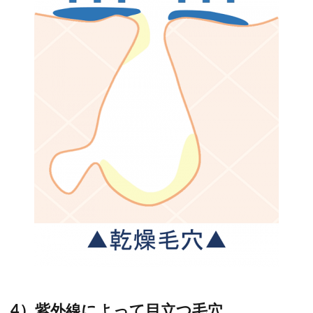
4）紫外線によって目立つ毛穴