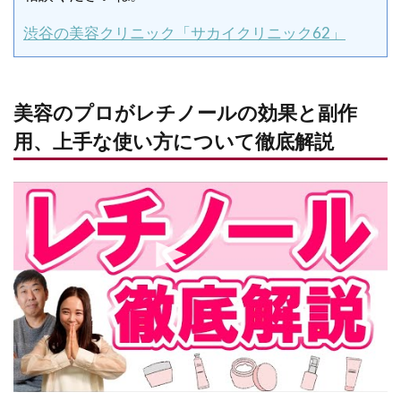
渋谷の美容クリニック「サカイクリニック62」
美容のプロがレチノールの効果と副作
用、上手な使い方について徹底解説