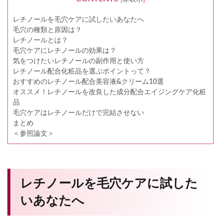
レチノールを毛穴ケアに試したいあなたへ
毛穴の種類と原因は？
レチノールとは？
毛穴ケアにレチノールの効果は？
気をつけたいレチノールの副作用と使い方
レチノール配合化粧品を選ぶポイントって？
おすすめのレチノール配合美容液&クリーム10選
オススメ！レチノールを改良した成分配合エイジングケア化粧
品
毛穴ケアはレチノールだけで完結させない
まとめ
＜参照論文＞
レチノールを毛穴ケアに試した
いあなたへ