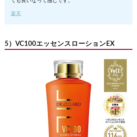
ても良いなって感じです。
楽天
5）VC100エッセンスローションEX