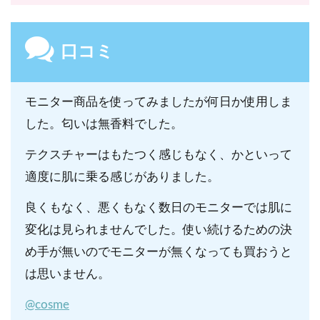
口コミ
モニター商品を使ってみましたが何日か使用しま
した。匂いは無香料でした。
テクスチャーはもたつく感じもなく、かといって
適度に肌に乗る感じがありました。
良くもなく、悪くもなく数日のモニターでは肌に
変化は見られませんでした。使い続けるための決
め手が無いのでモニターが無くなっても買おうと
は思いません。
@cosme