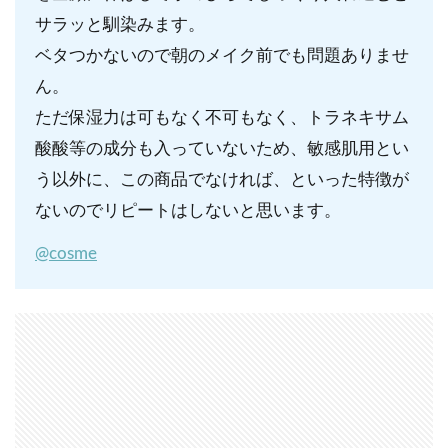
サラッと馴染みます。
ベタつかないので朝のメイク前でも問題ありませ
ん。
ただ保湿力は可もなく不可もなく、トラネキサム
酸酸等の成分も入っていないため、敏感肌用とい
う以外に、この商品でなければ、といった特徴が
ないのでリピートはしないと思います。
@cosme