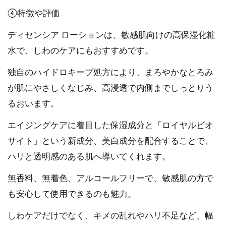
④特徴や評価
ディセンシア ローションは、敏感肌向けの高保湿化粧
水で、しわのケアにもおすすめです。
独自のハイドロキープ処方により、まろやかなとろみ
が肌にやさしくなじみ、高浸透で内側までしっとりう
るおいます。
エイジングケアに着目した保湿成分と「ロイヤルビオ
サイト」という新成分、美白成分を配合することで、
ハリと透明感のある肌へ導いてくれます。
無香料、無着色、アルコールフリーで、敏感肌の方で
も安心して使用できるのも魅力。
しわケアだけでなく、キメの乱れやハリ不足など、幅