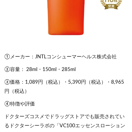
①メーカー：JNTLコンシューマーヘルス株式会社
②容量： 28ml・150ml・285ml
③価格：1,089円（税込）・5,390円（税込）・8,965
円（税込）
④特徴や評価
ドクターズコスメでドラッグストアでも販売されてい
るドクターシーラボの「VC100エッセンスローション