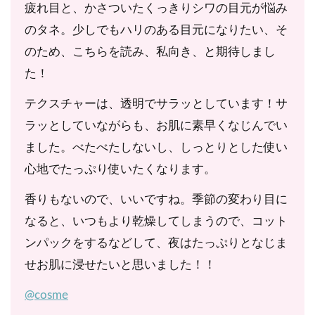
疲れ目と、かさついたくっきりシワの目元が悩み
のタネ。少しでもハリのある目元になりたい、そ
のため、こちらを読み、私向き、と期待しまし
た！
テクスチャーは、透明でサラッとしています！サ
ラッとしていながらも、お肌に素早くなじんでい
ました。べたべたしないし、しっとりとした使い
心地でたっぷり使いたくなります。
香りもないので、いいですね。季節の変わり目に
なると、いつもより乾燥してしまうので、コット
ンパックをするなどして、夜はたっぷりとなじま
せお肌に浸せたいと思いました！！
@cosme