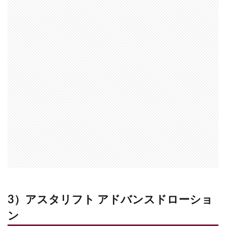
3）アスタリフト アドバンスドローショ
ン