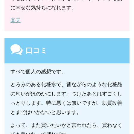
に幸せな気持ちになれます。
楽天
口コミ
すべて個人の感想です。
とろみのある化粧水で、昔ながらのような化粧品
の匂いがほのかにします。つけたあとはすごくし
っとりします。特に悪くは無いですが、肌質改善
とまではいかないと思います。
よって、また買いたいかと言われたら、買わなく