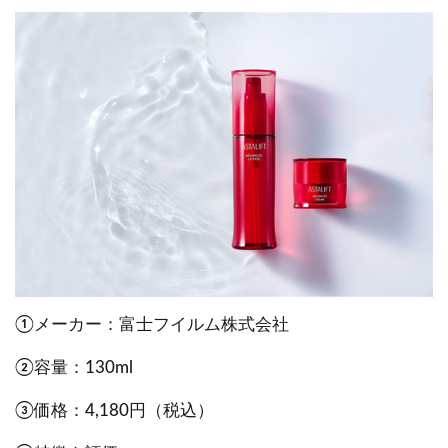
①メーカー：富士フイルム株式会社
②容量：130ml
③価格：4,180円（税込）