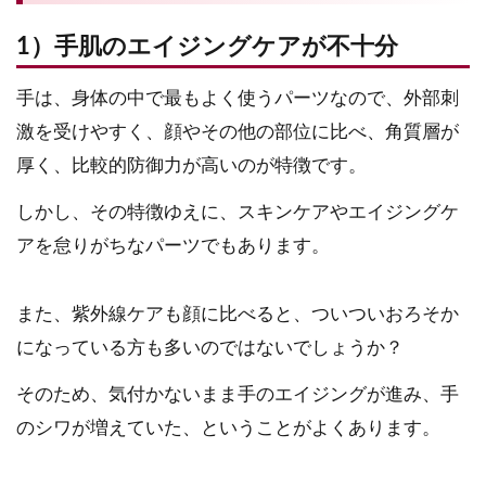
1）手肌のエイジングケアが不十分
手は、身体の中で最もよく使うパーツなので、外部刺
激を受けやすく、顔やその他の部位に比べ、角質層が
厚く、比較的防御力が高いのが特徴です。
しかし、その特徴ゆえに、スキンケアやエイジングケ
アを怠りがちなパーツでもあります。
また、紫外線ケアも顔に比べると、ついついおろそか
になっている方も多いのではないでしょうか？
そのため、気付かないまま手のエイジングが進み、手
のシワが増えていた、ということがよくあります。