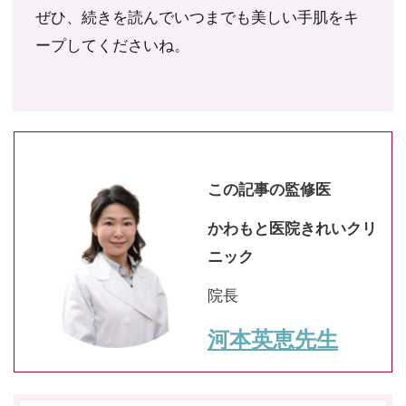
ぜひ、続きを読んでいつまでも美しい手肌をキ
ープしてくださいね。
この記事の監修医
かわもと医院きれいクリ
ニック
院長
河本英恵先生