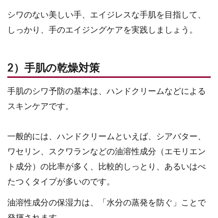
シワのない美しい手、エイジレスな手肌を目指して、
しっかり、手のエイジングケアを実践しましょう。
2）手肌の乾燥対策
手肌のシワ予防の基本は、ハンドクリームなどによる
スキンケアです。
一般的には、ハンドクリームといえば、シアバター、
ワセリン、スクワランなどの油溶性成分（エモリエン
ト成分）の比率が多く、比較的しっとり、あるいはべ
たつくタイプが多いのです。
油溶性成分の保湿力は、「水分の蒸発を防ぐ」ことで
発揮されます。