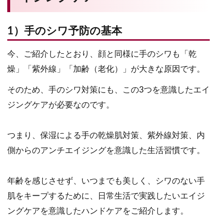
1）手のシワ予防の基本
今、ご紹介したとおり、顔と同様に手のシワも「乾
燥」「紫外線」「加齢（老化）」が大きな原因です。
そのため、手のシワ対策にも、この3つを意識したエイ
ジングケアが必要なのです。
つまり、保湿による手の乾燥肌対策、紫外線対策、内
側からのアンチエイジングを意識した生活習慣です。
年齢を感じさせず、いつまでも美しく、シワのない手
肌をキープするために、日常生活で実践したいエイジ
ングケアを意識したハンドケアをご紹介します。