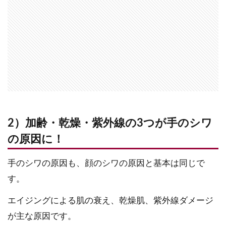
2）加齢・乾燥・紫外線の3つが手のシワ
の原因に！
手のシワの原因も、顔のシワの原因と基本は同じで
す。
エイジングによる肌の衰え、乾燥肌、紫外線ダメージ
が主な原因です。