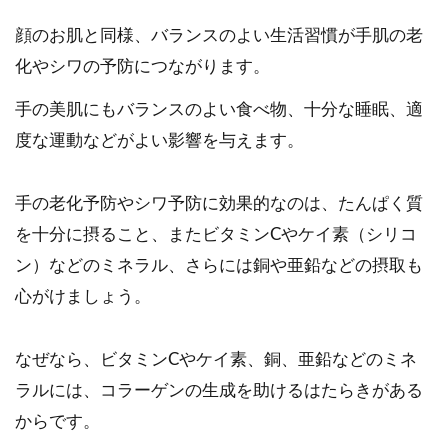
顔のお肌と同様、バランスのよい生活習慣が手肌の老
化やシワの予防につながります。
手の美肌にもバランスのよい食べ物、十分な睡眠、適
度な運動などがよい影響を与えます。
手の老化予防やシワ予防に効果的なのは、たんぱく質
を十分に摂ること、またビタミンCやケイ素（シリコ
ン）などのミネラル、さらには銅や亜鉛などの摂取も
心がけましょう。
なぜなら、ビタミンCやケイ素、銅、亜鉛などのミネ
ラルには、コラーゲンの生成を助けるはたらきがある
からです。