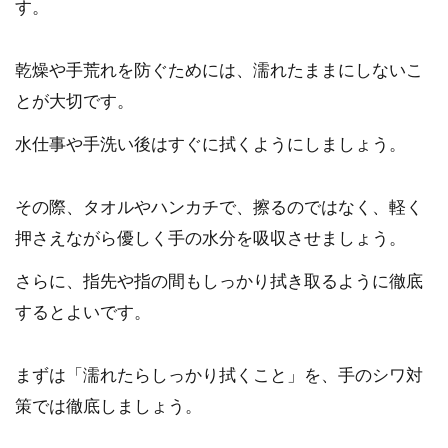
す。
乾燥や手荒れを防ぐためには、濡れたままにしないこ
とが大切です。
水仕事や手洗い後はすぐに拭くようにしましょう。
その際、タオルやハンカチで、擦るのではなく、軽く
押さえながら優しく手の水分を吸収させましょう。
さらに、指先や指の間もしっかり拭き取るように徹底
するとよいです。
まずは「濡れたらしっかり拭くこと」を、手のシワ対
策では徹底しましょう。