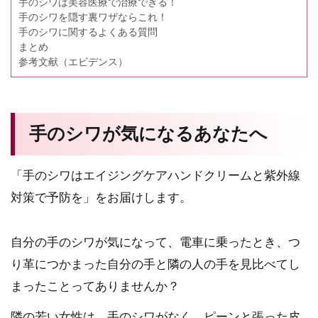
手のシワは美容医療で治療できる！
手のシワを隠す裏ワザならこれ！
手のシワに関するよくある質問
まとめ
参考文献（エビデンス）
手のシワが気になるあなたへ
「手のシワはエイジングケアハンドクリームと紫外線
対策で予防を」をお届けします。
自分の手のシワが気になって、電車に乗ったとき、つ
り革につかまった自分の手と隣の人の手を見比べてし
まったことってありませんか？
隣の若い女性は、手のシワがなく、ピーンと張った皮