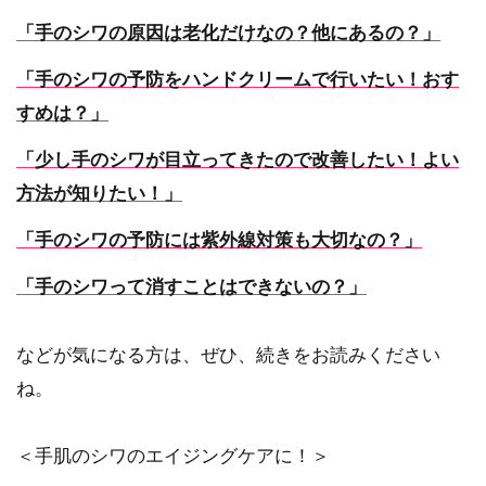
「手のシワの原因は老化だけなの？他にあるの？」
「手のシワの予防をハンドクリームで行いたい！おす
すめは？」
「少し手のシワが目立ってきたので改善したい！よい
方法が知りたい！」
「手のシワの予防には紫外線対策も大切なの？」
「手のシワって消すことはできないの？」
などが気になる方は、ぜひ、続きをお読みください
ね。
＜手肌のシワのエイジングケアに！＞