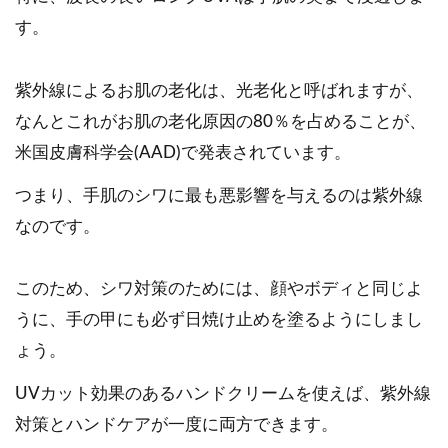
す。
紫外線によるお肌の老化は、光老化と呼ばれますが、
なんとこれがお肌の老化原因の80％を占めることが、
米国皮膚科学会(AAD)で発表されています。
つまり、手肌のシワに最も悪影響を与えるのは紫外線
なのです。
このため、シワ対策のためには、顔やボディと同じよ
うに、手の甲にも必ず日焼け止めを塗るようにしまし
ょう。
UVカット効果のあるハンドクリームを使えば、紫外線
対策とハンドケアが一度に両方できます。