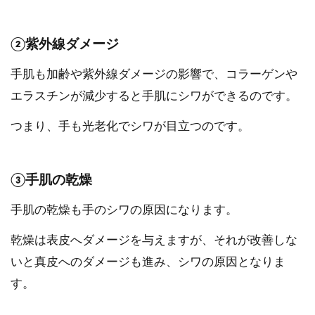
②紫外線ダメージ
手肌も加齢や紫外線ダメージの影響で、コラーゲンや
エラスチンが減少すると手肌にシワができるのです。
つまり、手も光老化でシワが目立つのです。
③手肌の乾燥
手肌の乾燥も手のシワの原因になります。
乾燥は表皮へダメージを与えますが、それが改善しな
いと真皮へのダメージも進み、シワの原因となりま
す。