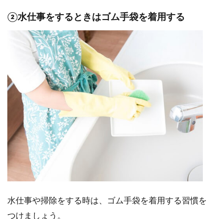
②水仕事をするときはゴム手袋を着用する
水仕事や掃除をする時は、ゴム手袋を着用する習慣を
つけましょう。