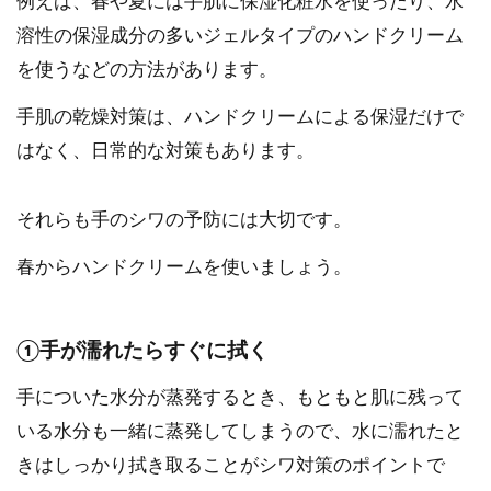
例えば、春や夏には手肌に保湿化粧水を使ったり、水
溶性の保湿成分の多いジェルタイプのハンドクリーム
を使うなどの方法があります。
手肌の乾燥対策は、ハンドクリームによる保湿だけで
はなく、日常的な対策もあります。
それらも手のシワの予防には大切です。
春からハンドクリームを使いましょう。
①手が濡れたらすぐに拭く
手についた水分が蒸発するとき、もともと肌に残って
いる水分も一緒に蒸発してしまうので、水に濡れたと
きはしっかり拭き取ることがシワ対策のポイントで