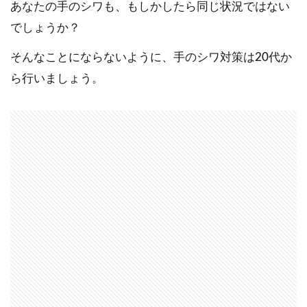
あなたの手のシワも、もしかしたら同じ状況ではない
でしょうか？
そんなことにならないように、手のシワ対策は20代か
ら行いましょう。