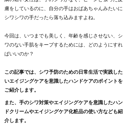
膚をしているのに、自分の手はおばあちゃんみたいに
シワシワの手だったら落ち込みますよね。
今回は、いつまでも美しく、年齢を感じさせない、シ
ワのない手肌をキープするためには、どのようにすれ
ばいいのか？
この記事では、シワ予防のための日常生活で実践した
いエイジングケアを意識したハンドケアのポイントを
ご紹介します。
また、手のシワ対策やエイジングケアを意識したハン
ドクリームやエイジングケア化粧品の使い方なども紹
介します。