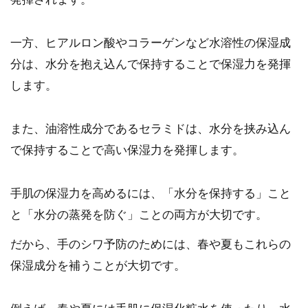
一方、ヒアルロン酸やコラーゲンなど水溶性の保湿成
分は、水分を抱え込んで保持することで保湿力を発揮
します。
また、油溶性成分であるセラミドは、水分を挟み込ん
で保持することで高い保湿力を発揮します。
手肌の保湿力を高めるには、「水分を保持する」こと
と「水分の蒸発を防ぐ」ことの両方が大切です。
だから、手のシワ予防のためには、春や夏もこれらの
保湿成分を補うことが大切です。