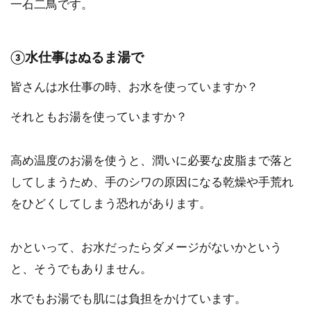
一石二鳥です。
③水仕事はぬるま湯で
皆さんは水仕事の時、お水を使っていますか？
それともお湯を使っていますか？
高め温度のお湯を使うと、潤いに必要な皮脂まで落と
してしまうため、手のシワの原因になる乾燥や手荒れ
をひどくしてしまう恐れがあります。
かといって、お水だったらダメージがないかという
と、そうでもありません。
水でもお湯でも肌には負担をかけています。