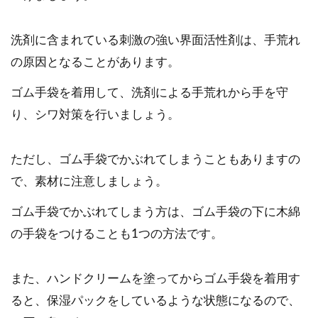
洗剤に含まれている刺激の強い界面活性剤は、手荒れ
の原因となることがあります。
ゴム手袋を着用して、洗剤による手荒れから手を守
り、シワ対策を行いましょう。
ただし、ゴム手袋でかぶれてしまうこともありますの
で、素材に注意しましょう。
ゴム手袋でかぶれてしまう方は、ゴム手袋の下に木綿
の手袋をつけることも1つの方法です。
また、ハンドクリームを塗ってからゴム手袋を着用す
ると、保湿パックをしているような状態になるので、