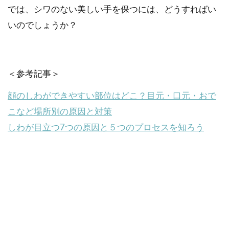
では、シワのない美しい手を保つには、どうすればい
いのでしょうか？
＜参考記事＞
顔のしわができやすい部位はどこ？目元・口元・おで
こなど場所別の原因と対策
しわが目立つ7つの原因と５つのプロセスを知ろう