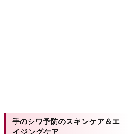
手のシワ予防のスキンケア＆エ
イジングケア