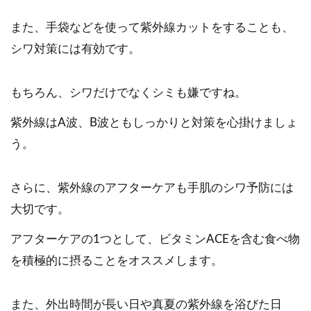
また、手袋などを使って紫外線カットをすることも、
シワ対策には有効です。
もちろん、シワだけでなくシミも嫌ですね。
紫外線はA波、B波ともしっかりと対策を心掛けましょ
う。
さらに、紫外線のアフターケアも手肌のシワ予防には
大切です。
アフターケアの1つとして、ビタミンACEを含む食べ物
を積極的に摂ることをオススメします。
また、外出時間が長い日や真夏の紫外線を浴びた日