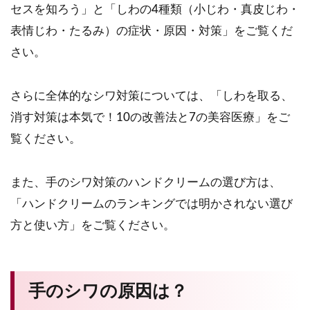
セスを知ろう」と「しわの4種類（小じわ・真皮じわ・
表情じわ・たるみ）の症状・原因・対策」をご覧くだ
さい。
さらに全体的なシワ対策については、「しわを取る、
消す対策は本気で！10の改善法と7の美容医療」をご
覧ください。
また、手のシワ対策のハンドクリームの選び方は、
「ハンドクリームのランキングでは明かされない選び
方と使い方」をご覧ください。
手のシワの原因は？