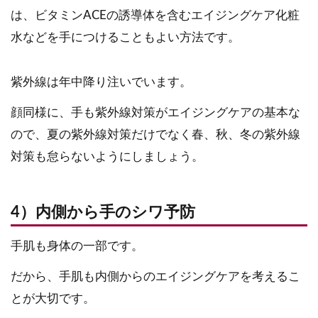
は、ビタミンACEの誘導体を含むエイジングケア化粧
水などを手につけることもよい方法です。
紫外線は年中降り注いでいます。
顔同様に、手も紫外線対策がエイジングケアの基本な
ので、夏の紫外線対策だけでなく春、秋、冬の紫外線
対策も怠らないようにしましょう。
4）内側から手のシワ予防
手肌も身体の一部です。
だから、手肌も内側からのエイジングケアを考えるこ
とが大切です。