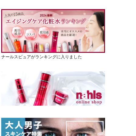
ナールスピュアがランキングに入りました