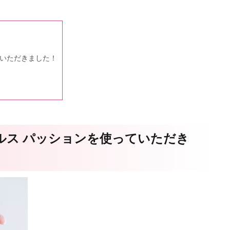
ていただきました！
ルス パッションを使っていただき