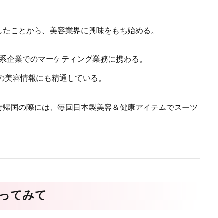
したことから、美容業界に興味をもち始める。
、日系企業でのマーケティング業務に携わる。
外の美容情報にも精通している。
時帰国の際には、毎回日本製美容＆健康アイテムでスーツ
使ってみて