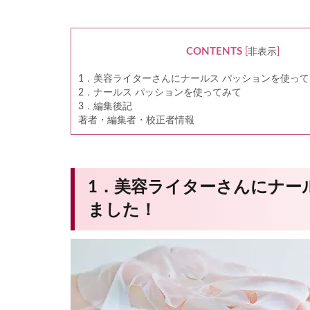
CONTENTS
[
非表示
]
1．美容ライターさんにナールス パッションを使っ
2．ナールス パッションを使ってみて
3．編集後記
著者・編集者・校正者情報
1．美容ライターさんにナー
ました！