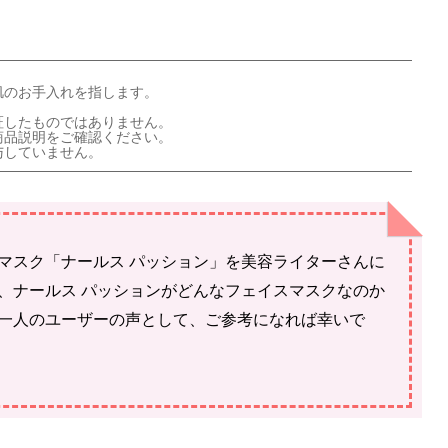
肌のお手入れを指します。
証したものではありません。
商品説明をご確認ください。
与していません。
マスク「ナールス パッション」を美容ライターさんに
、ナールス パッションがどんなフェイスマスクなのか
一人のユーザーの声として、ご参考になれば幸いで