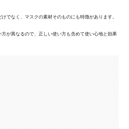
だけでなく、マスクの素材そのものにも特徴があります。
い方が異なるので、正しい使い方も含めて使い心地と効果