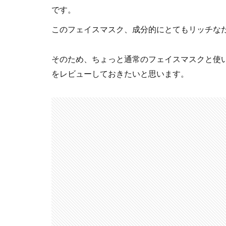
です。
このフェイスマスク、成分的にとてもリッチな
そのため、ちょっと通常のフェイスマスクと使
をレビューしておきたいと思います。