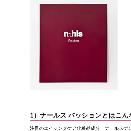
1）ナールス パッションとはこ
注目のエイジングケア化粧品成分「ナールスゲ