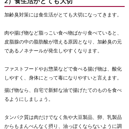
2）食生活がとても大切
加齢臭対策には食生活がとても大切になってきます。
肉や揚げ物など脂っこい食べ物ばかり食べていると、
皮脂腺の中の脂肪酸が増える原因となり、加齢臭の元
であるノネナールが発生しやすくなります。
ファストフードやお惣菜などで食べる揚げ物は、酸化
しやすく、身体にとって毒になりやすいと言えます。
揚げ物なら、自宅で新鮮な油で揚げたてのものを食べ
るようにしましょう。
タンパク質は肉だけでなく魚や大豆製品、卵、乳製品
からもまんべんなく摂り、油っぽくならないように調