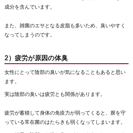
成分を含んでいます。
また、雑菌のエサとなる皮脂も多いため、臭いやすく
なってしまうのです。
2）疲労が原因の体臭
女性にとって陰部の臭いが気になることもあると思い
ます。
実は陰部の臭いは疲労とも関係があります。
疲労が蓄積して身体の免疫力が弱ってくると、膣を守
っている常在菌のはたらきも弱くなってしまいます。