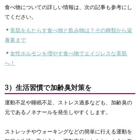
食べ物についての詳しい情報は、次の記事も参考にし
てください。
＊
美肌をもたらす食べ物と飲み物は？その種類から栄
養素まで
＊
女性ホルモンを増やす食べ物でエイジレスな美肌
へ！
3）生活習慣で加齢臭対策を
運動不足や睡眠不足、ストレス過多なども、加齢臭の
元であるノネナールを発生しやすくします。
ストレッチやウォーキングなどの簡単に行える運動を