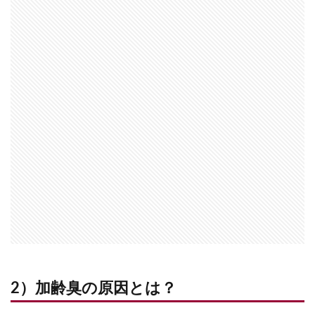
2）加齢臭の原因とは？