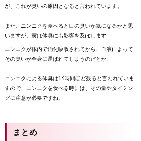
が、これが臭いの原因となると言われています。
また、ニンニクを食べると口の臭いが気になるかと思
いますが、実は体臭にも影響を及ぼします。
ニンニクが体内で消化吸収されてから、血液によって
その臭いが全身に運ばれてしまうのだとか。
ニンニクによる体臭は16時間ほど残ると言われていま
すので、ニンニクを食べる時には、その量やタイミン
グに注意が必要ですね。
まとめ