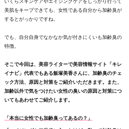
いくらスキンケアやエイジングケアをしっかり行って
美肌をキープできても、女性である自分から加齢臭が
するとがっかりですね。
でも、自分自身でなかなか気が付きにくいも加齢臭の
特徴。
そこで今回は、美容ライターで美容情報サイト「キレ
イナビ」代表でもある飯塚美香さんに、加齢臭のチェ
ック方法、原因と対策をご紹介いただきます。また、
加齢以外で気をつけたい女性の臭いの原因と対策につ
いてもあわせてご紹介します。
「本当に女性でも加齢臭ってあるの？」