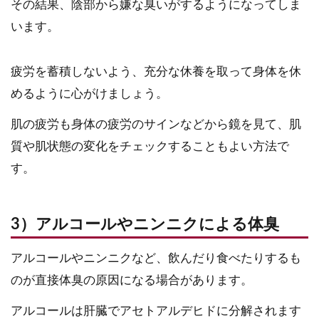
その結果、陰部から嫌な臭いがするようになってしま
います。
疲労を蓄積しないよう、充分な休養を取って身体を休
めるように心がけましょう。
肌の疲労も身体の疲労のサインなどから鏡を見て、肌
質や肌状態の変化をチェックすることもよい方法で
す。
3）アルコールやニンニクによる体臭
アルコールやニンニクなど、飲んだり食べたりするも
のが直接体臭の原因になる場合があります。
アルコールは肝臓でアセトアルデヒドに分解されます