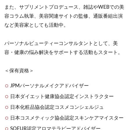
また、サプリメントプロデュース、雑誌やWEBでの美
容コラム執筆、美容関連サイトの監修、通販番組出演
など美容家としても活動中。
パーソナルビューティーコンサルタントとして、美
容・健康の悩み解決をサポートする活動もスタート。
＜保有資格＞
JPMパーソナルメイクアドバイザー
日本ダイエット健康協会認定インストラクター
日本化粧品協会認定コスメコンシェルジュ
日本コスメティック協会認定スキンケアマイスター
SOEUR認定アロマテラピーアドバイザー