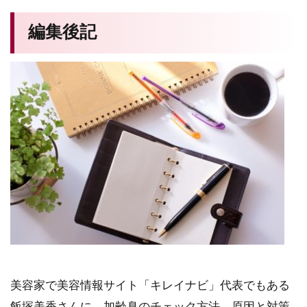
編集後記
美容家で美容情報サイト「キレイナビ」代表でもある
飯塚美香さんに、加齢臭のチェック方法、原因と対策