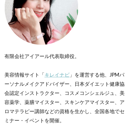
有限会社アイアール代表取締役。
美容情報サイト「
キレイナビ
」を運営する他、JPMパ
ーソナルメイクアドバイザー、日本ダイエット健康協
会認定インストラクター、コスメコンシェルジュ、美
容薬学、薬膳マイスター、スキンケアマイスター、ア
ロマテラピー講師などの資格を生かし、全国各地でセ
ミナー・イベントを開催。