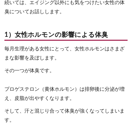
続いては、エイジング以外にも気をつけたい女性の体
臭についてお話しします。
1）女性ホルモンの影響による体臭
毎月生理がある女性にとって、女性ホルモンはさまざ
まな影響を及ぼします。
その一つが体臭です。
プロゲステロン（黄体ホルモン）は排卵後に分泌が増
え、皮脂が出やすくなります。
そして、汗と混じり合って体臭が強くなってしまいま
す。