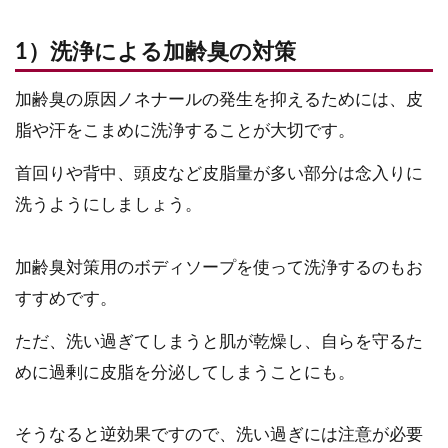
1）洗浄による加齢臭の対策
加齢臭の原因ノネナールの発生を抑えるためには、皮
脂や汗をこまめに洗浄することが大切です。
首回りや背中、頭皮など皮脂量が多い部分は念入りに
洗うようにしましょう。
加齢臭対策用のボディソープを使って洗浄するのもお
すすめです。
ただ、洗い過ぎてしまうと肌が乾燥し、自らを守るた
めに過剰に皮脂を分泌してしまうことにも。
そうなると逆効果ですので、洗い過ぎには注意が必要