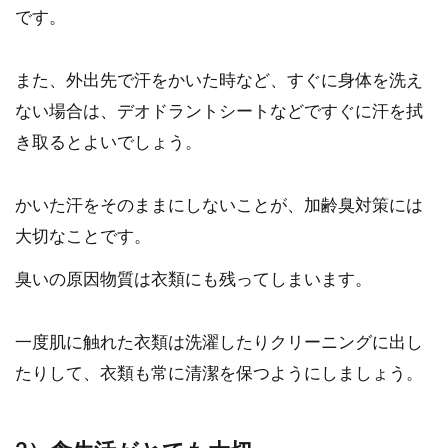
です。
また、外出先で汗をかいた時など、すぐに身体を洗え
ない場合は、デオドラントシートなどですぐに汗を拭
き取るとよいでしょう。
かいた汗をそのままにしないことが、加齢臭対策には
大切なことです。
臭いの原因物質は衣類にも残ってしまいます。
一度肌に触れた衣類は洗濯したりクリーニングに出し
たりして、衣類も常に清潔を保つようにしましょう。