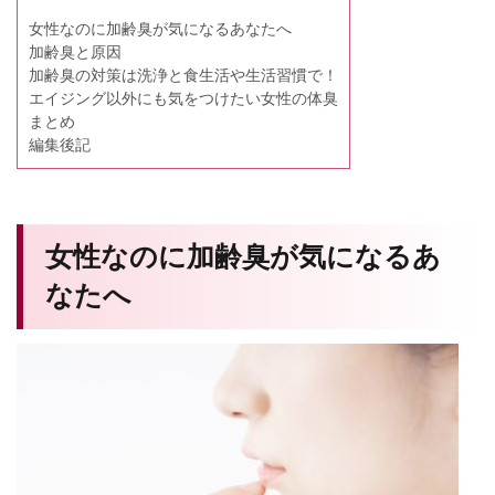
女性なのに加齢臭が気になるあなたへ
加齢臭と原因
加齢臭の対策は洗浄と食生活や生活習慣で！
エイジング以外にも気をつけたい女性の体臭
まとめ
編集後記
女性なのに加齢臭が気になるあ
なたへ