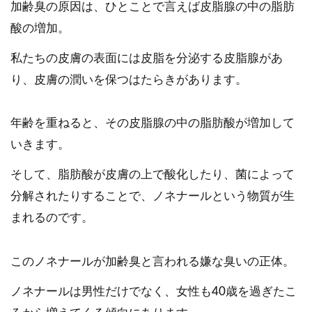
加齢臭の原因は、ひとことで言えば皮脂腺の中の脂肪
酸の増加。
私たちの皮膚の表面には皮脂を分泌する皮脂腺があ
り、皮膚の潤いを保つはたらきがあります。
年齢を重ねると、その皮脂腺の中の脂肪酸が増加して
いきます。
そして、脂肪酸が皮膚の上で酸化したり、菌によって
分解されたりすることで、ノネナールという物質が生
まれるのです。
このノネナールが加齢臭と言われる嫌な臭いの正体。
ノネナールは男性だけでなく、女性も40歳を過ぎたこ