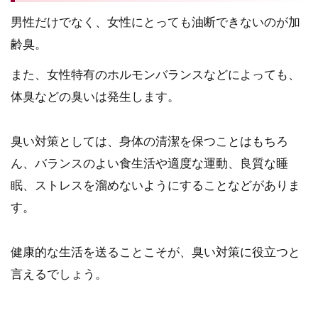
男性だけでなく、女性にとっても油断できないのが加
齢臭。
また、女性特有のホルモンバランスなどによっても、
体臭などの臭いは発生します。
臭い対策としては、身体の清潔を保つことはもちろ
ん、バランスのよい食生活や適度な運動、良質な睡
眠、ストレスを溜めないようにすることなどがありま
す。
健康的な生活を送ることこそが、臭い対策に役立つと
言えるでしょう。