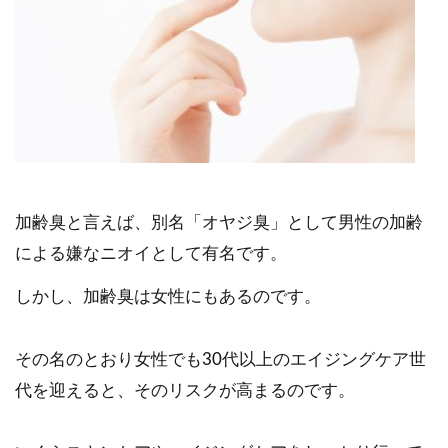
加齢臭と言えば、別名「オヤジ臭」として男性の加齢
による嫌なニオイとして有名です。
しかし、加齢臭は女性にもあるのです。
その名のとおり女性でも30代以上のエイジングケア世
代を迎えると、そのリスクが高まるのです。