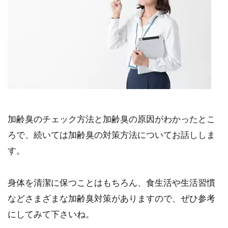
加齢臭のチェック方法と加齢臭の原因がわかったとこ
ろで、続いては加齢臭の対策方法についてお話ししま
す。
身体を清潔に保つことはもちろん、食生活や生活習慣
などさまざまな加齢臭対策がありますので、ぜひ参考
にしてみて下さいね。