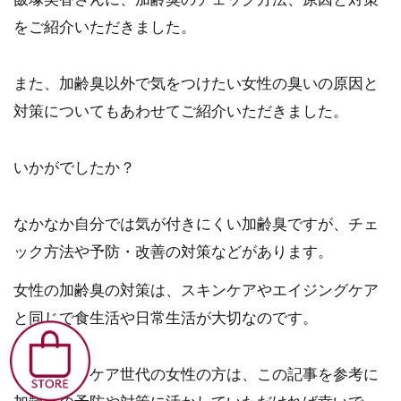
をご紹介いただきました。
また、加齢臭以外で気をつけたい女性の臭いの原因と
対策についてもあわせてご紹介いただきました。
いかがでしたか？
なかなか自分では気が付きにくい加齢臭ですが、チェ
ック方法や予防・改善の対策などがあります。
女性の加齢臭の対策は、スキンケアやエイジングケア
と同じで食生活や日常生活が大切なのです。
エイジングケア世代の女性の方は、この記事を参考に