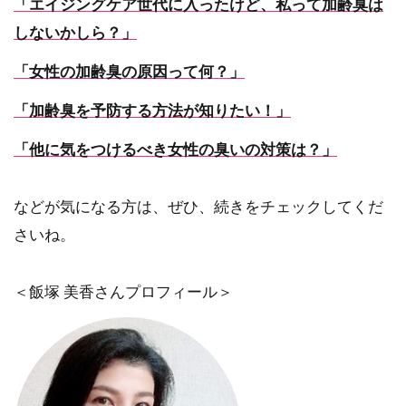
「エイジングケア世代に入ったけど、私って加齢臭は
しないかしら？」
「女性の加齢臭の原因って何？」
「加齢臭を予防する方法が知りたい！」
「他に気をつけるべき女性の臭いの対策は？」
などが気になる方は、ぜひ、続きをチェックしてくだ
さいね。
＜飯塚 美香さんプロフィール＞