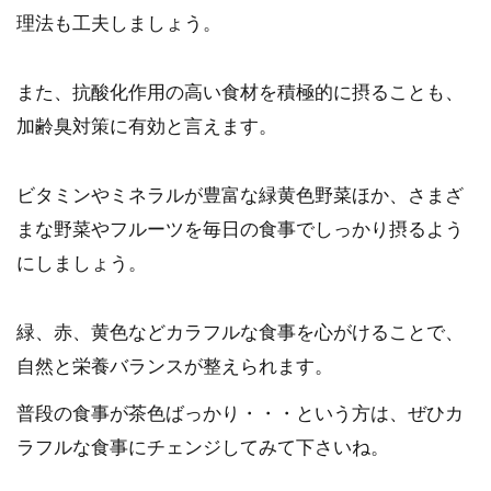
理法も工夫しましょう。
また、抗酸化作用の高い食材を積極的に摂ることも、
加齢臭対策に有効と言えます。
ビタミンやミネラルが豊富な緑黄色野菜ほか、さまざ
まな野菜やフルーツを毎日の食事でしっかり摂るよう
にしましょう。
緑、赤、黄色などカラフルな食事を心がけることで、
自然と栄養バランスが整えられます。
普段の食事が茶色ばっかり・・・という方は、ぜひカ
ラフルな食事にチェンジしてみて下さいね。