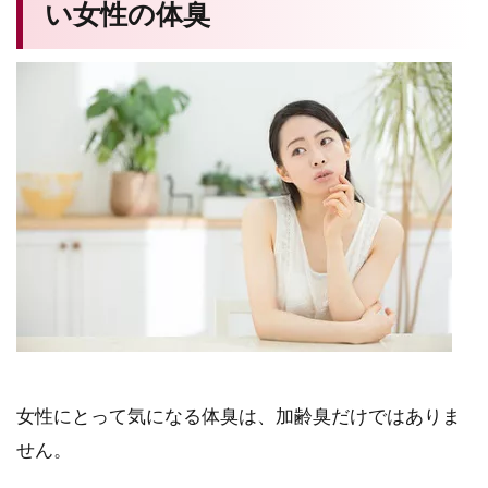
い女性の体臭
女性にとって気になる体臭は、加齢臭だけではありま
せん。