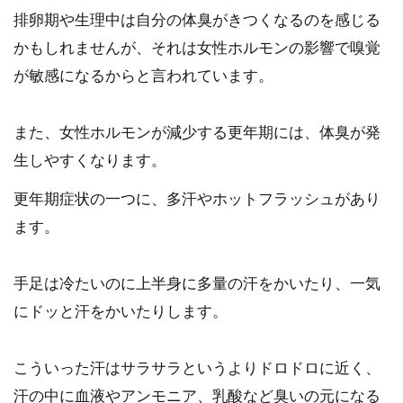
排卵期や生理中は自分の体臭がきつくなるのを感じる
かもしれませんが、それは女性ホルモンの影響で嗅覚
が敏感になるからと言われています。
また、女性ホルモンが減少する更年期には、体臭が発
生しやすくなります。
更年期症状の一つに、多汗やホットフラッシュがあり
ます。
手足は冷たいのに上半身に多量の汗をかいたり、一気
にドッと汗をかいたりします。
こういった汗はサラサラというよりドロドロに近く、
汗の中に血液やアンモニア、乳酸など臭いの元になる