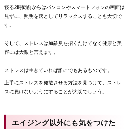
寝る2時間前からはパソコンやスマートフォンの画面は
見ずに、照明を落としてリラックスすることも大切で
す。
そして、ストレスは加齢臭を招くだけでなく健康と美
容には大敵と言えます。
ストレスは生きていれば誰にでもあるものです。
上手にストレスを発散させる方法を見つけて、ストレ
スに負けないようにすることが大切でしょう。
エイジング以外にも気をつけた