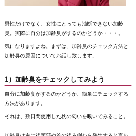
男性だけでなく、女性にとっても油断できない加齢
臭。実際に自分は加齢臭がするのかどうか・・・。
気になりますよね。まずは、加齢臭のチェック方法と
加齢臭の原因についてお話し致します。
1）加齢臭をチェックしてみよう
自分に加齢臭がするのかどうか、簡単にチェックする
方法があります。
それは、数日間使用した枕の匂いを嗅いでみること。
加齢臭は主に後頭部や首の後ろ側から発生すると言わ