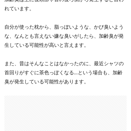
れています。
自分が使った枕から、脂っぽいような、かび臭いよう
な、なんとも言えない嫌な臭いがしたら、加齢臭が発
生している可能性が高いと言えます。
また、昔はそんなことはなかったのに、最近シャツの
首回りがすぐに茶色っぽくなる…という場合も、加齢
臭が発生している可能性があります。