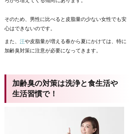
ろから増えてくる傾向にあります。
そのため、男性に比べると皮脂量の少ない女性でも安
心はできないのです。
また、
汗
や皮脂量が増える春から夏にかけては、特に
加齢臭対策に注意が必要になってきます。
加齢臭の対策は洗浄と食生活や
生活習慣で！