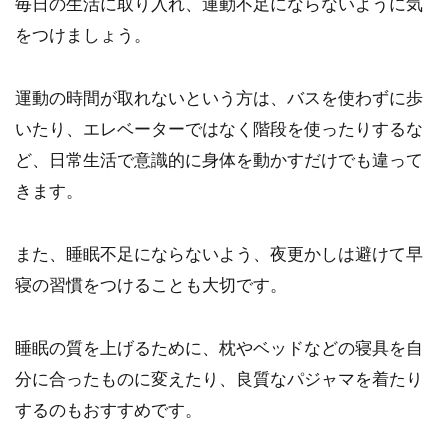
毎日の生活に取り入れ、運動不足にならないように気
をつけましょう。
運動の時間が取れないという方は、バスを使わずに歩
いたり、エレベーターではなく階段を使ったりするな
ど、日常生活で意識的に身体を動かすだけでも違って
きます。
また、睡眠不足にならないよう、夜更かしは避けて早
寝の習慣をつけることも大切です。
睡眠の質を上げるために、枕やベッドなどの寝具を自
分に合ったものに変えたり、良質なパジャマを着たり
するのもおすすめです。