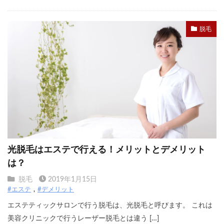
脱毛
光脱毛はエステで行える！メリットとデメリット
は？
脱毛
2019年1月15日
#エステ
#デメリット
エステティックサロンで行う脱毛は、光脱毛と呼びます。 これは
美容クリニックで行うレーザー脱毛とは違う […]