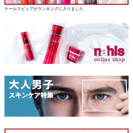
ナールスピュアがランキングに入りました