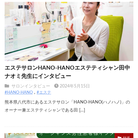
エステサロンHANO-HANOエステティシャン田中
ナオミ先生にインタビュー
サロンインタビュー
2024年5月15日
#HANO-HANO
#エステ
熊本県八代市にあるエステサロン「HANO-HANO(ハノハノ)」の
オーナー兼エステティシャンである田 […]