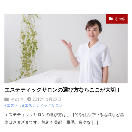
その他
エステティックサロンの選び方ならここが大切！
その他
2019年1月29日
#エステ
#エステティックサロン
エステティックサロンの選び方は、目的や住んでいる地域など基
準はさまざまです。施術も美顔、脱毛、痩身な […]