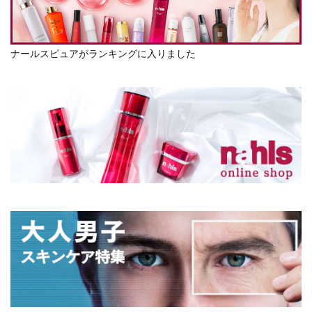
ナールスピュアがランキングに入りました