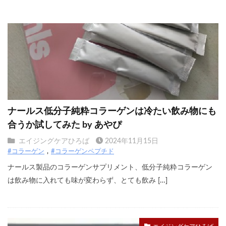
ナールス低分子純粋コラーゲンは冷たい飲み物にも
合うか試してみた by あやぴ
エイジングケアひろば
2024年11月15日
#コラーゲン
#コラーゲンペプチド
ナールス製品のコラーゲンサプリメント、低分子純粋コラーゲン
は飲み物に入れても味が変わらず、とても飲み […]