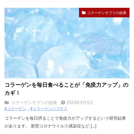
コラーゲンサプリの効果
コラーゲンを毎日食べることが「免疫力アップ」の
カギ！
コラーゲンサプリの効果
2023年9月5日
#コラーゲン
#コラーゲンペプチド
コラーゲンを毎日摂ることで免疫力がアップするという研究結果
があります。 新型コロナウイルス感染症など […]