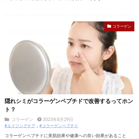
コラーゲン
隠れシミがコラーゲンペプチドで改善するってホン
ト？
コラーゲン
2023年8月29日
#エイジングケア
#コラーゲンペプチド
コラーゲンペプチドに美肌効果や健康への良い効果があること