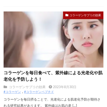
コラーゲンサプリの効果
コラーゲンを毎日食べて、紫外線による光老化や肌
老化を予防しよう！
コラーゲンサプリの効果
2023年8月30日
#コラーゲン
#コラーゲンペプチド
コラーゲンを毎日摂ることで、光老化による肌老化予防が期待さ
れる研究結果があります。 紫外線はお肌の老 […]