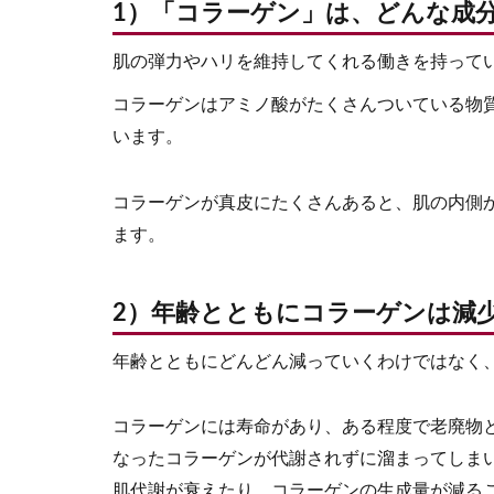
1）「コラーゲン」は、どんな成
肌の弾力やハリを維持してくれる働きを持って
コラーゲンはアミノ酸がたくさんついている物
います。
コラーゲンが真皮にたくさんあると、肌の内側
ます。
2）年齢とともにコラーゲンは減
年齢とともにどんどん減っていくわけではなく
コラーゲンには寿命があり、ある程度で老廃物
なったコラーゲンが代謝されずに溜まってしま
肌代謝が衰えたり、コラーゲンの生成量が減る