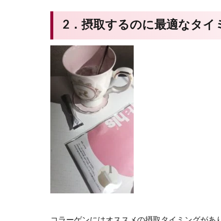
2．摂取するのに最適なタイ
コラーゲンにはオススメの摂取タイミングがあ