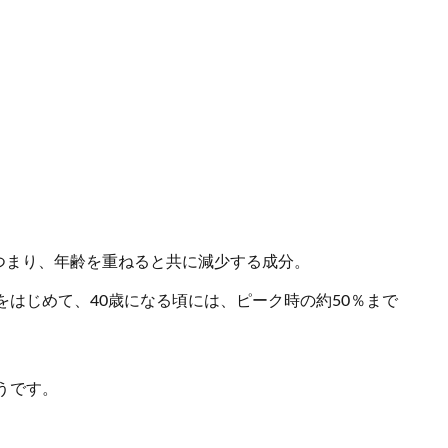
つまり、年齢を重ねると共に減少する成分。
をはじめて、40歳になる頃には、ピーク時の約50％まで
うです。