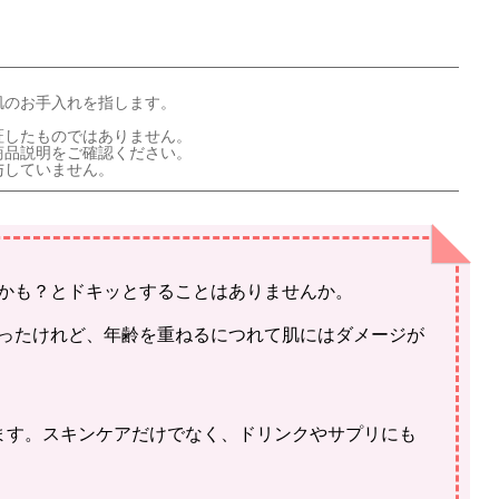
肌のお手入れを指します。
証したものではありません。
商品説明をご確認ください。
与していません。
かも？とドキッとすることはありませんか。
ったけれど、年齢を重ねるにつれて肌にはダメージが
ます。スキンケアだけでなく、ドリンクやサプリにも