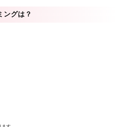
ミングは？
ります。