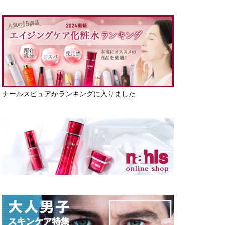
ナールスピュアがランキングに入りました