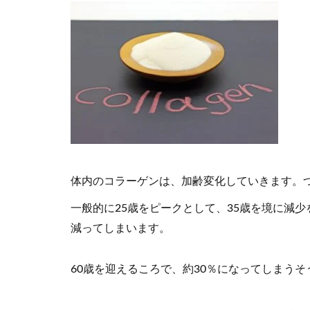
体内のコラーゲンは、加齢変化していきます。
一般的に25歳をピークとして、35歳を境に減少
減ってしまいます。
60歳を迎えるころで、約30％になってしまうそ