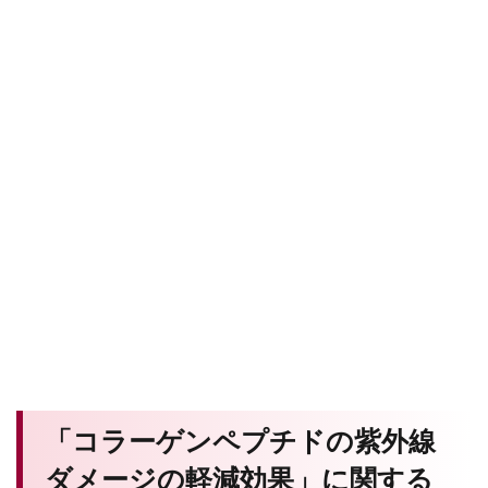
「コラーゲンペプチドの紫外線
ダメージの軽減効果」に関する