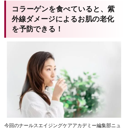
コラーゲンを食べていると、紫
外線ダメージによるお肌の老化
を予防できる！
今回のナールスエイジングケアアカデミー編集部ニュ