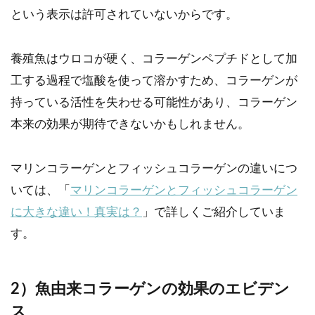
という表示は許可されていないからです。
養殖魚はウロコが硬く、コラーゲンペプチドとして加
工する過程で塩酸を使って溶かすため、コラーゲンが
持っている活性を失わせる可能性があり、コラーゲン
本来の効果が期待できないかもしれません。
マリンコラーゲンとフィッシュコラーゲンの違いにつ
いては、「
マリンコラーゲンとフィッシュコラーゲン
に大きな違い！真実は？
」で詳しくご紹介していま
す。
2）魚由来コラーゲンの効果のエビデン
ス