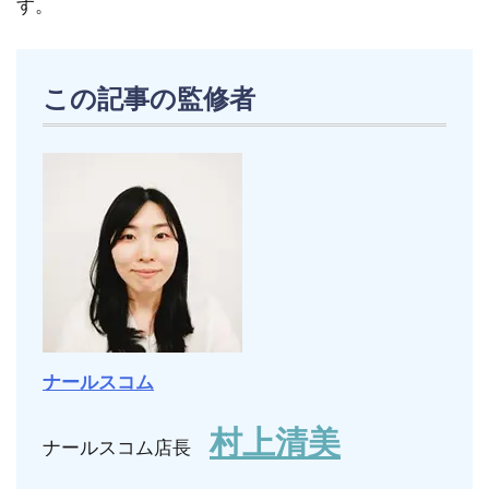
す。
この記事の監修者
ナールスコム
村上清美
ナールスコム店長