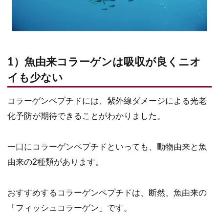
1）魚由来コラーゲンは吸収が良くニオ
イも少ない
コラーゲンペプチドには、紫外線ダメージによる光老
化予防が期待できることがわかりました。
一口にコラーゲンペプチドといっても、動物由来と魚
由来の2種類があります。
おすすめするコラーゲンペプチドは、断然、魚由来の
「フィッシュコラーゲン」です。