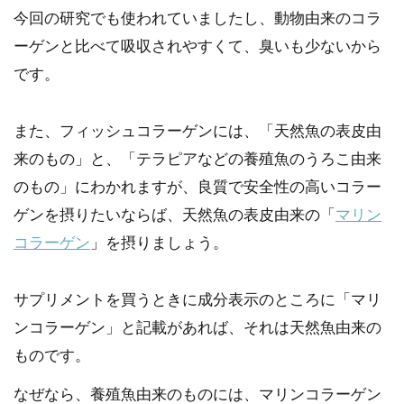
今回の研究でも使われていましたし、動物由来のコラ
ーゲンと比べて吸収されやすくて、臭いも少ないから
です。
また、フィッシュコラーゲンには、「天然魚の表皮由
来のもの」と、「テラピアなどの養殖魚のうろこ由来
のもの」にわかれますが、良質で安全性の高いコラー
ゲンを摂りたいならば、天然魚の表皮由来の「
マリン
コラーゲン
」を摂りましょう。
サプリメントを買うときに成分表示のところに「マリ
ンコラーゲン」と記載があれば、それは天然魚由来の
ものです。
なぜなら、養殖魚由来のものには、マリンコラーゲン