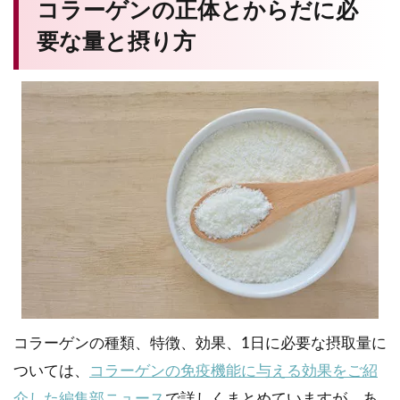
コラーゲンの正体とからだに必
要な量と摂り方
コラーゲンの種類、特徴、効果、1日に必要な摂取量に
ついては、
コラーゲンの免疫機能に与える効果をご紹
介した編集部ニュース
で詳しくまとめていますが、あ