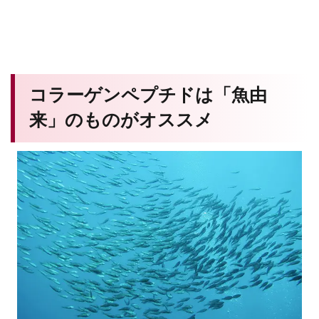
コラーゲンペプチドは「魚由
来」のものがオススメ