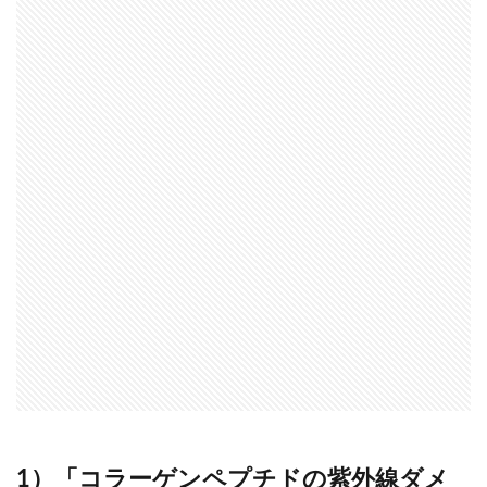
1）「コラーゲンペプチドの紫外線ダメ