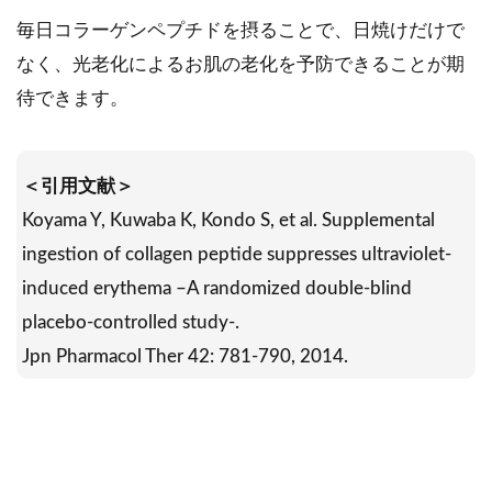
毎日コラーゲンペプチドを摂ることで、日焼けだけで
なく、光老化によるお肌の老化を予防できることが期
待できます。
＜引用文献＞
Koyama Y, Kuwaba K, Kondo S, et al. Supplemental
ingestion of collagen peptide suppresses ultraviolet-
induced erythema –A randomized double-blind
placebo-controlled study-.
Jpn Pharmacol Ther 42: 781-790, 2014.