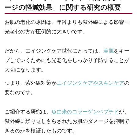
ージの軽減効果」に関する研究の概要
お肌の老化の原因は、年齢よりも紫外線による影響＝
光老化の方が圧倒的に大きいです。
だから、エイジングケア世代にとっては、
美肌
をキー
プしていくためにも光老化をしっかり予防することが
大切になります。
つまり、紫外線対策が
エイジングケアやスキンケア
の
要なのです。
ご紹介する研究は、
魚由来のコラーゲンペプチド
が、
紫外線に繰り返しさらされたお肌のダメージを抑制で
きるのかを検証したものです。