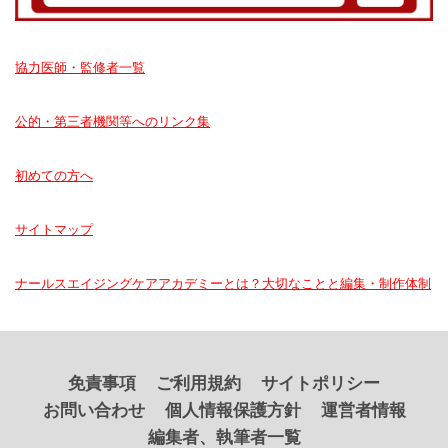
協力医師・監修者一覧
公的・第三者機関等へのリンク集
初めての方へ
サイトマップ
ナールスエイジングケアアカデミーとは？大切なことと編集・制作体制
免責事項
ご利用規約
サイトポリシー
お問い合わせ
個人情報保護方針
運営者情報
編集者、執筆者一覧