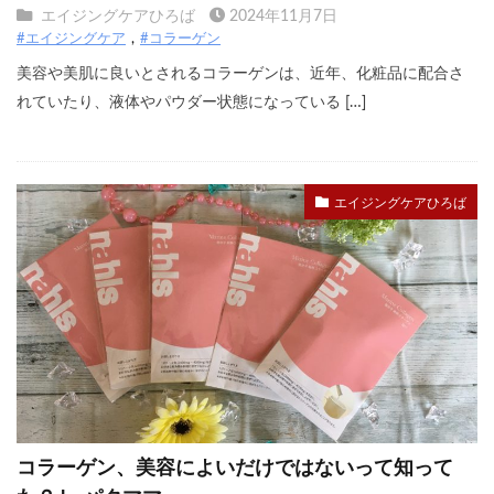
エイジングケアひろば
2024年11月7日
#エイジングケア
#コラーゲン
美容や美肌に良いとされるコラーゲンは、近年、化粧品に配合さ
れていたり、液体やパウダー状態になっている […]
エイジングケアひろば
コラーゲン、美容によいだけではないって知って