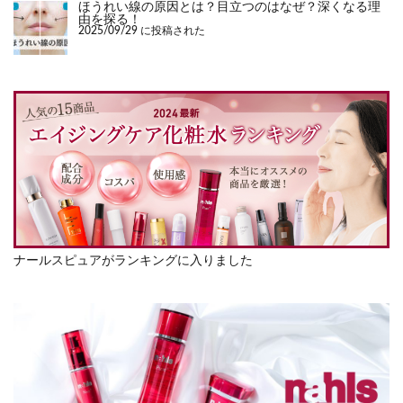
ほうれい線の原因とは？目立つのはなぜ？深くなる理
由を探る！
2025/09/29 に投稿された
ナールスピュアがランキングに入りました