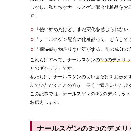
しかし、私たちがナールスゲン配合化粧品をお
す。
「使い始めたけど、まだ変化を感じられない…
「ナールスゲン配合の化粧品って、どうして
「保湿感が物足りない気がする。別の成分の
これらはすべて、ナールスゲンの
3つのデメリッ
とのギャップ」です。
私たちは、ナールスゲンの良い面だけをお伝え
んでいただくことの方が、長くご満足いただけ
この記事では、ナールスゲンの3つのデメリッ
お伝えします。
ナールスゲンの3つのデメリ