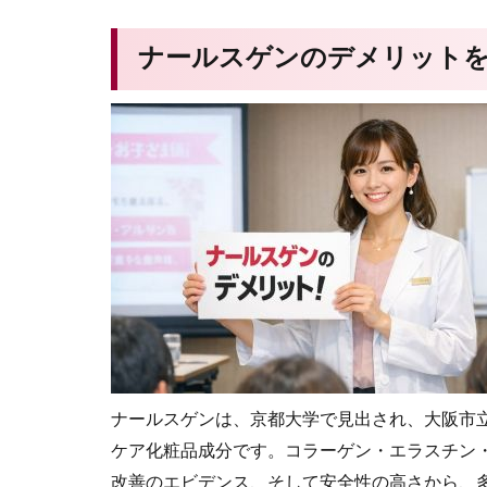
ナールスゲンのデメリット
ナールスゲンは、京都大学で見出され、大阪市立
ケア化粧品成分です。コラーゲン・エラスチン・
改善のエビデンス、そして安全性の高さから、