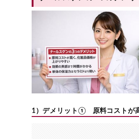
1）デメリット① 原料コストが