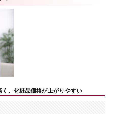
高く、化粧品価格が上がりやすい