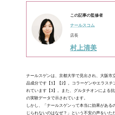
この記事の監修者
ナールスコム
店長
村上清美
ナールスゲンは、京都大学で見出され、大阪市
品成分です【1】【2】。コラーゲンやエラスチ
れています【3】。また、グルタチオンによる
の実験データで示されています。
しかし、「ナールスゲンって本当に効果がある
じられないのはなぜ？」という不安の声をいた