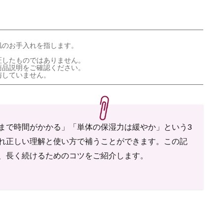
肌のお手入れを指します。
証したものではありません。
商品説明をご確認ください。
与していません。
まで時間がかかる」「単体の保湿力は緩やか」という3
れ正しい理解と使い方で補うことができます。この記
、長く続けるためのコツをご紹介します。