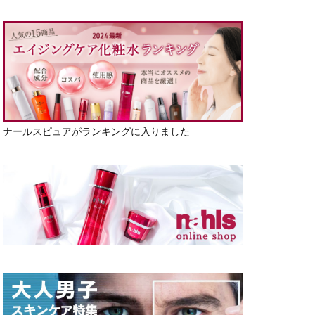
ナールスピュアがランキングに入りました