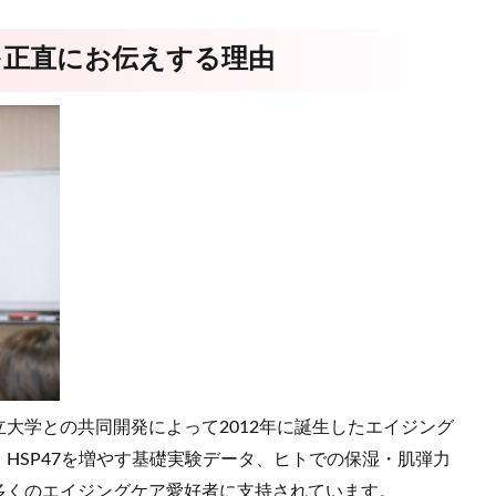
を正直にお伝えする理由
大学との共同開発によって2012年に誕生したエイジング
HSP47を増やす基礎実験データ、ヒトでの保湿・肌弾力
多くのエイジングケア愛好者に支持されています。