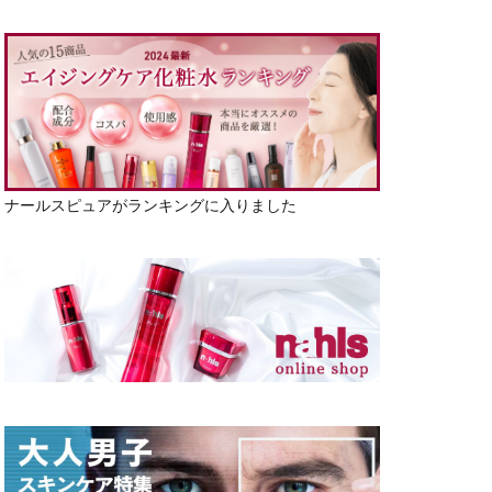
ナールスピュアがランキングに入りました