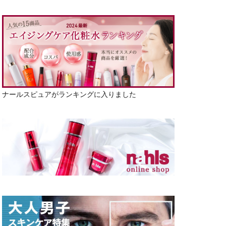
ナールスピュアがランキングに入りました