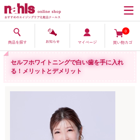
0
セルフホワイトニングで白い歯を手に入れ
る！メリットとデメリット