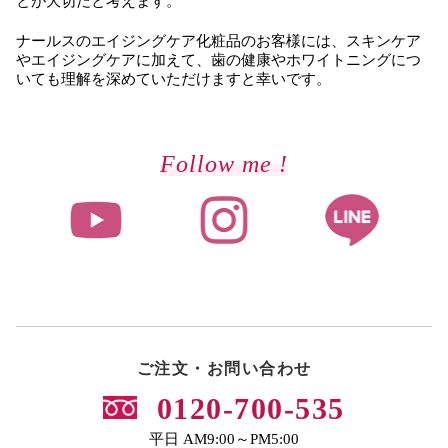
とが大切だと考えます。
ナールスのエイジングケア化粧品のお客様には、スキンケア
やエイジングケアに加えて、歯の健康やホワイトニングにつ
いても理解を深めていただけますと幸いです。
Follow me !
ご注文・お問い合わせ
0120-700-535
平日 AM9:00～PM5:00