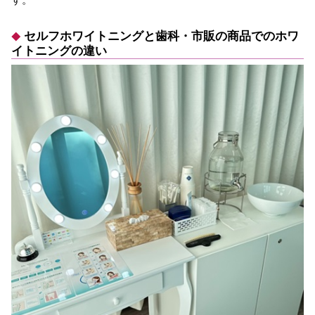
セルフホワイトニングと歯科・市販の商品でのホワ
イトニングの違い