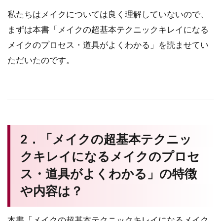
私たちはメイクについては良く理解していないので、
まずは本書「メイクの超基本テクニックキレイになる
メイクのプロセス・道具がよくわかる」を読ませてい
ただいたのです。
2．「メイクの超基本テクニッ
クキレイになるメイクのプロセ
ス・道具がよくわかる」の特徴
や内容は？
本書「メイクの超基本テクニックキレイになるメイク