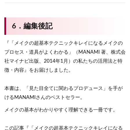
6．編集後記
『「メイクの超基本テクニックキレイになるメイクの
プロセス・道具がよくわかる」（MANAMI 著、株式会
社マイナビ出版、2014年1月）の私たちの活用法と特
徴・内容』をお届けしました。
本書は、「見た目全てに関わるプロデュース」を手が
けるMANAMIさんのベストセラー。
メイクの基本がわかりやすく理解できる一冊です。
この記事『「メイクの超基本テクニックキレイになる