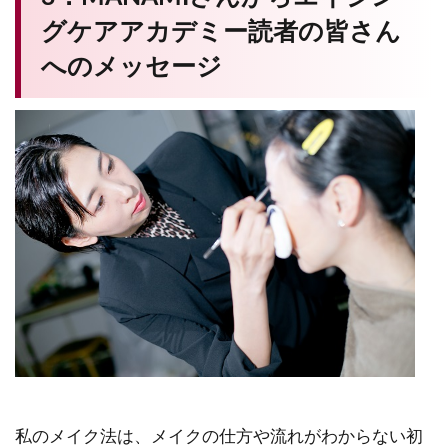
グケアアカデミー読者の皆さん
へのメッセージ
私のメイク法は、メイクの仕方や流れがわからない初