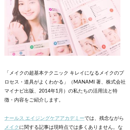
「メイクの超基本テクニック キレイになるメイクのプ
ロセス・道具がよくわかる」（MANAMI 著、株式会社
マイナビ出版、2014年1月）の私たちの活用法と特
徴・内容をご紹介します。
ナールス エイジングケアアカデミー
では、残念ながら
メイク
に関する記事は現時点では多くありません。な