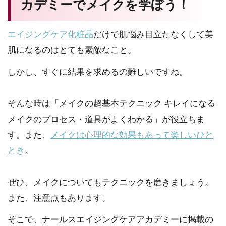
カデミーでメイクを学ぼう！
エイジングケア化粧品
だけで肌悩み目立たなくして美
肌になるのはとても素敵なこと。
しかし、すぐに結果を求めるの難しいですね。
そんな時は「メイクの超基本テクニック キレイになる
メイクのプロセス・道具がよくわかる」が役立ちま
す。また、
メイクは心理的な効果もあって楽しいひと
とき
。
ぜひ、メイクについてもテクニックを磨きましょう。
また、注意点もあります。
そこで、ナールスエイジングケアアカデミーに掲載の