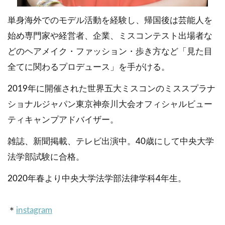
単身海外でのモデル活動を経験し、帰国後は芸能人を
始め専門家や経営者、企業、ミスコンテスト出場者な
どのヘアメイク・ファッション・歩き方など「見た目
全てに関わるプロデュース」を手がける。
2019年に開催された世界五大ミスコンのミススプラナ
ショナルジャパン東京神奈川大会オフィシャルビュー
ティキャンプアドバイザー。
雑誌、新聞掲載、テレビ出演中。40歳にして中央大学
法学部試験に合格。
2020年春より中央大学法学部法律学科4年生。
＊
instagram