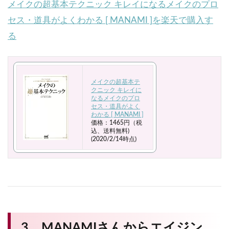
メイクの超基本テクニック キレイになるメイクのプロ
セス・道具がよくわかる [ MANAMI ]を楽天で購入す
る
メイクの超基本テ
クニック キレイに
なるメイクのプロ
セス・道具がよく
わかる [ MANAMI ]
価格：1465円（税
込、送料無料)
(2020/2/14時点)
3．MANAMIさんからエイジン