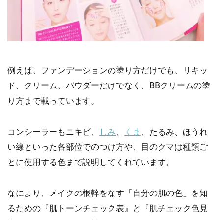
例えば、ファンデーションの塗り方だけでも、リキッ
ド、クリーム、パウダーだけでなく、BBクリームの塗
り方まで載っています。
コンシーラーもニキビ、
しみ
、
くま
、たるみ、ほうれ
い線といった各部位でのつけ方や、目のクマは種類ご
とに使用する色まで説明してくれています。
なにより、メイクの根幹をなす「自分の肌の色」を知
るための『肌トーンチェック表』と『肌チェック色見