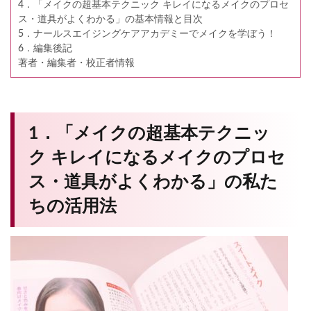
4．「メイクの超基本テクニック キレイになるメイクのプロセ
ス・道具がよくわかる」の基本情報と目次
5．ナールスエイジングケアアカデミーでメイクを学ぼう！
6．編集後記
著者・編集者・校正者情報
1．「メイクの超基本テクニッ
ク キレイになるメイクのプロセ
ス・道具がよくわかる」の私た
ちの活用法