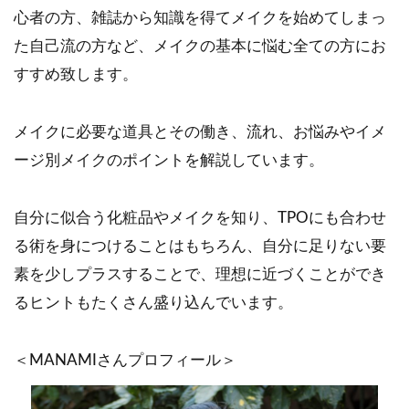
心者の方、雑誌から知識を得てメイクを始めてしまっ
た自己流の方など、メイクの基本に悩む全ての方にお
すすめ致します。
メイクに必要な道具とその働き、流れ、お悩みやイメ
ージ別メイクのポイントを解説しています。
自分に似合う化粧品やメイクを知り、TPOにも合わせ
る術を身につけることはもちろん、自分に足りない要
素を少しプラスすることで、理想に近づくことができ
るヒントもたくさん盛り込んでいます。
＜MANAMIさんプロフィール＞