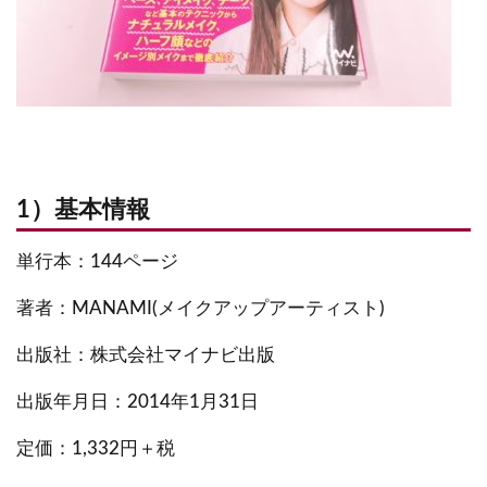
1）基本情報
単行本：144ページ
著者：MANAMI(メイクアップアーティスト)
出版社：株式会社マイナビ出版
出版年月日：2014年1月31日
定価：1,332円＋税