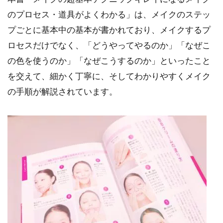
のプロセス・道具がよくわかる」は、メイクのステッ
プごとに基本中の基本が書かれており、メイクするプ
ロセスだけでなく、「どうやってやるのか」「なぜこ
の色を使うのか」「なぜこうするのか」といったこと
を交えて、細かく丁寧に、そしてわかりやすくメイク
の手順が解説されています。