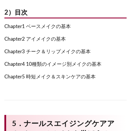
2）目次
Chapter1 ベースメイクの基本
Chapter2 アイメイクの基本
Chapter3 チーク＆リップメイクの基本
Chapter4 10種類のイメージ別メイクの基本
Chapter5 時短メイク＆スキンケアの基本
5．ナールスエイジングケアア