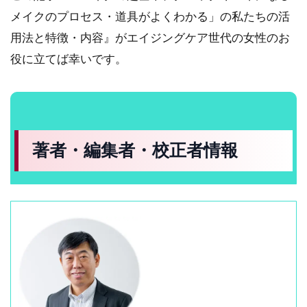
メイクのプロセス・道具がよくわかる」の私たちの活
用法と特徴・内容』がエイジングケア世代の女性のお
役に立てば幸いです。
著者・編集者・校正者情報