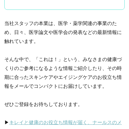
当社スタッフの本業は、医学・薬学関連の事業のた
め、日々、医学論文や医学会の発表などの最新情報に
触れています。
そんな中で、「これは！」という、みなさまの健康づ
くりのご参考になるような情報ご紹介したり、その時
期に合ったスキンケアやエイジングケアのお役立ち情
報をメールでコンパクトにお届けしています。
ぜひご登録をお待ちしております。
▶
キレイと健康のお役立ち情報が届く、ナールスのメ