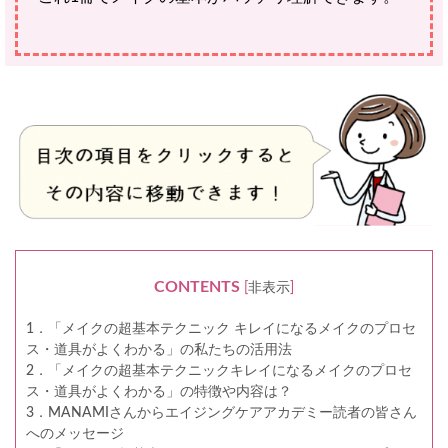
CONTENTS
[
非表示
]
1．「メイクの超基本テクニック キレイになるメイクのプロセ
ス・道具がよくわかる」の私たちの活用法
2．「メイクの超基本テクニックキレイになるメイクのプロセ
ス・道具がよくわかる」の特徴や内容は？
3．MANAMIさんからエイジングケアアカデミー読者の皆さん
へのメッセージ