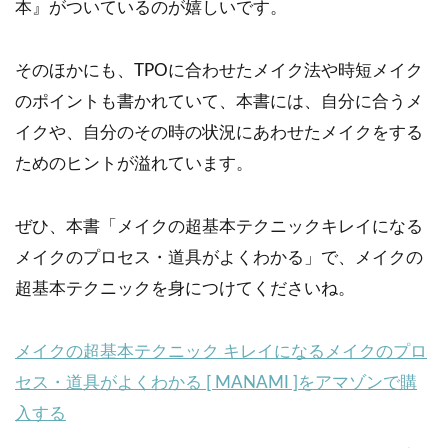
本』がついているのが嬉しいです。
そのほかにも、TPOに合わせたメイク法や時短メイク
のポイントも書かれていて、本書には、自分に合うメ
イクや、自分のその時の状況にあわせたメイクをする
ためのヒントが溢れています。
ぜひ、本書「メイクの超基本テクニックキレイになる
メイクのプロセス・道具がよくわかる」で、メイクの
超基本テクニックを身につけてくださいね。
メイクの超基本テクニック キレイになるメイクのプロ
セス・道具がよくわかる [ MANAMI ]をアマゾンで購
入する