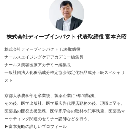
株式会社ディープインパクト 代表取締役 富本充昭
株式会社ディープインパクト 代表取締役
ナールスエイジングケアアカデミー編集長
ナールス美容医療アカデミー編集長
一般社団法人化粧品成分検定協会認定化粧品成分上級スペシャリ
スト
京都大学農学部を卒業後、製薬企業に7年間勤務。
その後、医学出版社、医学系広告代理店勤務の後、現職に至る。
医薬品の開発支援業務、医学系学会の取材や記事執筆、医薬品マ
ーケティング関連のセミナー講師などを行う。
▶
富本充昭の詳しいプロフィール