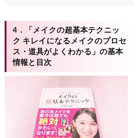
4．「メイクの超基本テクニッ
ク キレイになるメイクのプロセ
ス・道具がよくわかる」の基本
情報と目次