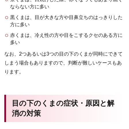
ならない方に多い
黒くまは、目が大きな方や目鼻立ちのはっきりした
方に多い
赤くまは、冷え性の方や目をこするクセのある方に
多い
なお、2つあるいは3つの目の下のくまが同時にできて
しまう場合もありますので、判断が難しいケースもあ
ります。
目の下のくまの症状・原因と解
消の対策