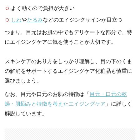
よく動くので負担が大きい
しわ
や
たるみ
などのエイジングサインが目立つ
つまり、目元はお肌の中でもデリケートな部分で、特
にエイジングケアに気を使うことが大切です。
スキンケアのあり方をしっかり理解し、目の下のくま
の解消をサポートするエイジングケア化粧品も慎重に
選びましょう。
なお、目元や口元のお肌の特徴は「
目元・口元の乾
燥・肌悩みと特徴を考えたエイジングケア
」に詳しく
解説しています。