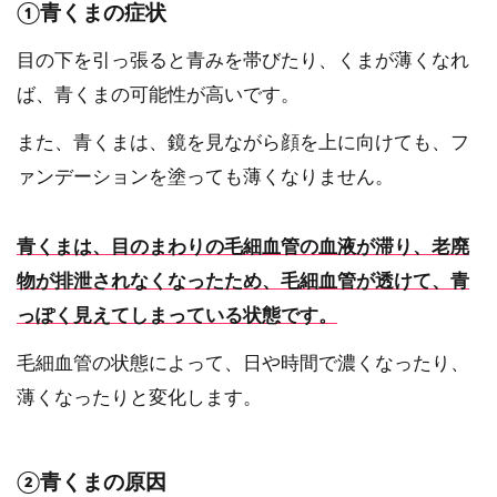
①青くまの症状
目の下を引っ張ると青みを帯びたり、くまが薄くなれ
ば、青くまの可能性が高いです。
また、青くまは、鏡を見ながら顔を上に向けても、フ
ァンデーションを塗っても薄くなりません。
青くまは、目のまわりの毛細血管の血液が滞り、老廃
物が排泄されなくなったため、毛細血管が透けて、青
っぽく見えてしまっている状態です。
毛細血管の状態によって、日や時間で濃くなったり、
薄くなったりと変化します。
②青くまの原因