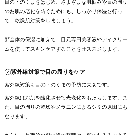
目の下のくまをはじめ、さまざまな肌悩みや目の周り
のお肌の老化を防ぐためにも、しっかり保湿を行っ
て、乾燥肌対策をしましょう。
顔全体の保湿に加えて、目元専用美容液やアイクリー
ムを使ってスキンケアすることをオススメします。
②紫外線対策で目の周りをケア
紫外線対策も目の下のくまの予防に大切です。
紫外線はお肌を酸化させて光老化をもたらします。ま
た、目の周りの乾燥やメラニンによるシミの原因にも
なります。