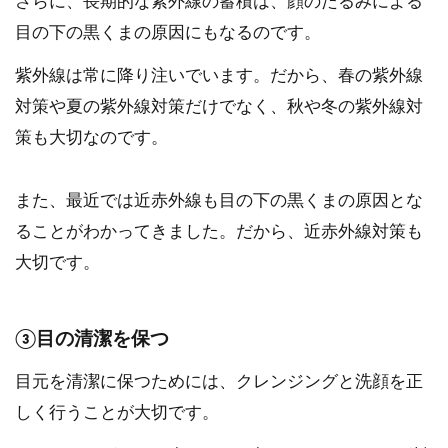
さらに、長期的な紫外線の蓄積は、顔のたるみによる
目の下の黒くまの原因にもなるのです。
紫外線は常に降り注いでいます。だから、春の紫外線
対策や夏の紫外線対策だけでなく、秋や冬の紫外線対
策も大切なのです。
また、最近では近赤外線も目の下の黒くまの原因とな
ることがわかってきました。だから、近赤外線対策も
大切です。
③目の清潔を保つ
目元を清潔に保つためには、クレンジングと洗顔を正
しく行うことが大切です。