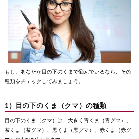
もし、あなたが目の下のくまで悩んでいるなら、その
種類をチェックしてみましょう。
1）目の下のくま（クマ）の種類
目の下のくま（クマ）は、大きく青くま（青グマ）、
茶くま（茶グマ）、黒くま（黒グマ）、赤くま（赤グ