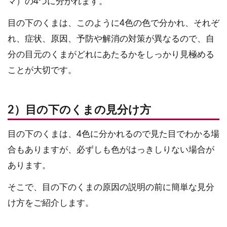
マ）の4つに分かれます。
目の下のくまは、このように4色の色で分かれ、それぞ
れ、症状、原因、予防や解消の対策が異なるので、自
分の目元のくまがどれにあたるかをしっかり見極める
ことが大切です。
2）目の下のくまの見分け方
目の下のくまは、4色に分かれるので見た目でわかる場
合もありますが、必ずしも色がはっきしりない場合が
あります。
そこで、目の下のくまの原因の説明の前に簡単な見分
け方をご紹介します。