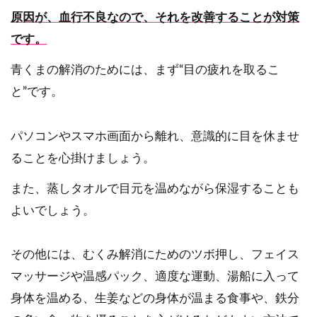
原因が、血行不良なので、それを改善することが対策
です。
青くまの解消のためには、まず“目の疲れを取るこ
と”です。
パソコンやスマホ画面から離れ、意識的に目を休ませ
ることを心掛けましょう。
また、蒸しタオルで目元を温めながら保湿することも
よいでしょう。
その他には、むくみ解消にためのツボ押し、フェイス
マッサージや温感パック、適度な運動、湯船に入って
身体を温める、生姜などの身体が温まる食事や、鉄分