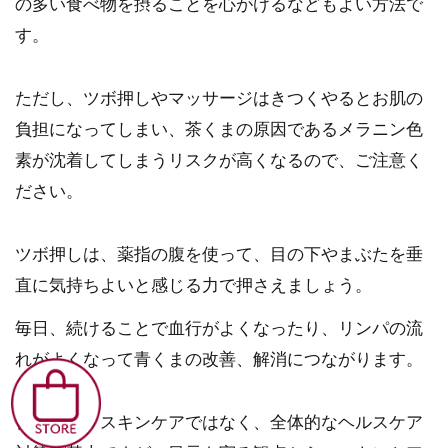
の多い食べ物を摂ることを心がけるなどもよい方法で
す。
ただし、ツボ押しやマッサージはきつくやるとお肌の
負担になってしまい、茶くまの原因であるメラニン色
素が沈着してしまうリスクが高くなるので、ご注意く
ださい。
ツボ押しは、薬指の腹を使って、目の下やまぶたを垂
直に気持ちよいと感じる力で押さえましょう。
毎日、続けることで血行がよくなったり、リンパの流
れがよくなって青くまの改善、解消につながります。
青くまは、スキンケアではなく、全体的なヘルスケア