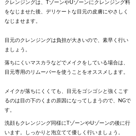
クレンジングは、TゾーンやUゾーンにクレンジング料
をなじませた後、デリケートな目元の皮膚にやさしく
なじませます。
目元のクレンジングは負担が大きいので、素早く行い
ましょう。
落ちにくいマスカラなどでメイクをしている場合は、
目元専用のリムーバーを使うことをオススメします。
メイクが落ちにくくても、目元をゴシゴシと強くこす
るのは目の下のくまの原因になってしまうので、NGで
す。
洗顔もクレンジング同様にTゾーンやUゾーンの後に行
います。しっかりと泡立てて優しく行いましょう。