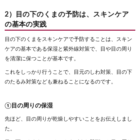
2）目の下のくまの予防は、スキンケア
の基本の実践
目の下のくまをスキンケアで予防することは、スキン
ケアの基本である保湿と紫外線対策で、目や目の周り
を清潔に保つことが基本です。
これをしっかり行うことで、目元のしわ対策、目の下
のたるみ対策なども兼ねることになるのです。
①目の周りの保湿
先ほど、目の周りが乾燥しやすいことをお伝えしまし
た。