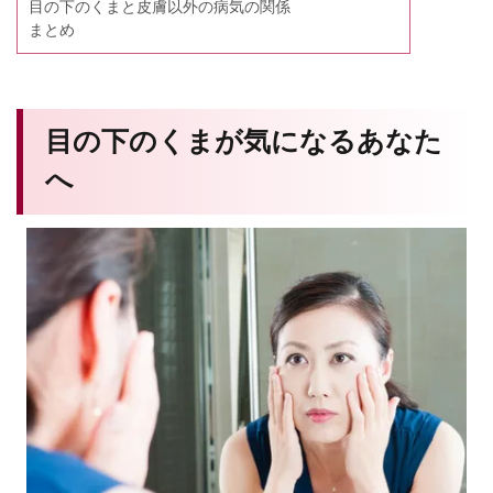
目の下のくまと皮膚以外の病気の関係
まとめ
目の下のくまが気になるあなた
へ