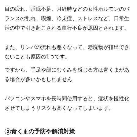
目の疲れ、睡眠不足、月経時などの女性ホルモンのバ
ランスの乱れ、喫煙、冷え症、ストレスなど、日常生
活の中で引き起こされる血行不良が原因とされます。
また、リンパの流れも悪くなって、老廃物が排出でき
ないことも原因の1つです。
ですから、手足や顔にむくみを感じる方は青くまがあ
る場合が多いかもしれません
パソコンやスマホを長時間使用すると、症状を慢性化
させてしまうリスクも高くなってしまいます。
③青くまの予防や解消対策