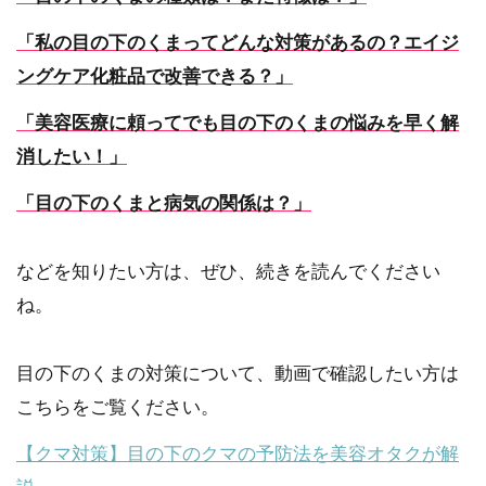
「私の目の下のくまってどんな対策があるの？エイジ
ングケア化粧品で改善できる？」
「美容医療に頼ってでも目の下のくまの悩みを早く解
消したい！」
「目の下のくまと病気の関係は？」
などを知りたい方は、ぜひ、続きを読んでください
ね。
目の下のくまの対策について、動画で確認したい方は
こちらをご覧ください。
【クマ対策】目の下のクマの予防法を美容オタクが解