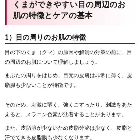
くまができやすい目の周辺のお
肌の特徴とケアの基本
1）目の周りのお肌の特徴
目の下のくま（クマ）の原因や解消の対策の前に、目
の周辺のお肌について理解しましょう。
まぶたの周りをはじめ、目元の皮膚は非常に薄く、皮
脂腺も少ないことが特徴です。
そのため、刺激に弱く、強くこすったり、刺激をあた
えると、メラニン色素が沈着することがあります。
また、皮脂腺が少ないため皮脂分泌は少なく、皮脂と
汗でできる皮脂膜も少なくなります。