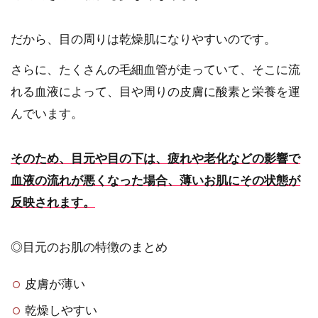
だから、目の周りは乾燥肌になりやすいのです。
さらに、たくさんの毛細血管が走っていて、そこに流
れる血液によって、目や周りの皮膚に酸素と栄養を運
んでいます。
そのため、目元や目の下は、疲れや老化などの影響で
血液の流れが悪くなった場合、薄いお肌にその状態が
反映されます。
◎目元のお肌の特徴のまとめ
皮膚が薄い
乾燥しやすい