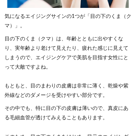
気になるエイジングサインの1つが「目の下のくま（ク
マ）」。
目の下のくま（クマ）は、年齢とともに出やすくな
り、実年齢より老けて見えたり、疲れた感じに見えて
しまうので、エイジングケアで美肌を目指す女性にと
って大敵ですよね。
もともと、目のまわりの皮膚は非常に薄く、乾燥や紫
外線などのダメージを受けやすい部分です。
その中でも、特に目の下の皮膚は薄いので、真皮にあ
る毛細血管が透けてみえることもあります。