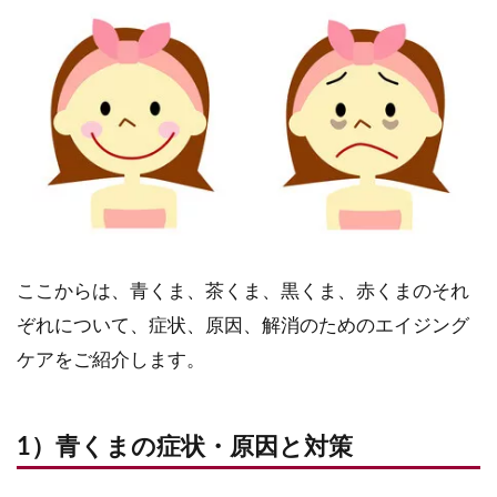
ここからは、青くま、茶くま、黒くま、赤くまのそれ
ぞれについて、症状、原因、解消のためのエイジング
ケアをご紹介します。
1）青くまの症状・原因と対策