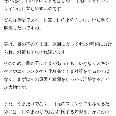
そのため、目の下のくまをはじめ、目元のエイジング
サインは目立ちやすいのです。
どんな事情であれ、目立つ目の下のくまは、いち早く
解消したいですね。
実は、目の下のくまは、原因によって4つの種類に分け
られ、対策もそれぞれ違います。
そのため、目の下にくまがあっても、いきなりスキン
ケアやエイジングケア化粧品でくま対策をするのでは
なく、まずはその原因と種類をしっかり理解すること
が大切です。
また、くまだけでなく、目元のスキンケアを考えるた
めには、目のまわりのお肌に関する知識を、身に付け