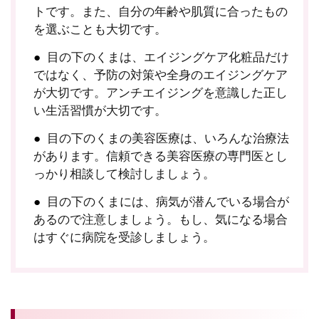
トです。また、自分の年齢や肌質に合ったもの
を選ぶことも大切です。
目の下のくまは、エイジングケア化粧品だけ
ではなく、予防の対策や全身のエイジングケア
が大切です。アンチエイジングを意識した正し
い生活習慣が大切です。
目の下のくまの美容医療は、いろんな治療法
があります。信頼できる美容医療の専門医とし
っかり相談して検討しましょう。
目の下のくまには、病気が潜んでいる場合が
あるので注意しましょう。もし、気になる場合
はすぐに病院を受診しましょう。