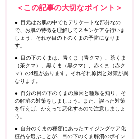
＜この記事の大切なポイント＞
目元はお肌の中でもデリケートな部分なの
で、お肌の特徴を理解してスキンケアを行いま
しょう。それが目の下のくまの予防になりま
す。
目の下のくまは、青くま（青クマ）、茶くま
（茶クマ）、黒くま（黒クマ）、赤くま（赤ク
マ）の4種があります。それぞれ原因と対策が異
なります。
自分の目の下のくまの原因と種類を知り、そ
の解消の対策をしましょう。また、誤った対策
を行えば、かえって悪化するので注意しましょ
う。
自分のくまの種類にあったエイジングケア化
粧品を選ぶことが、目の下のくま解消のポイン