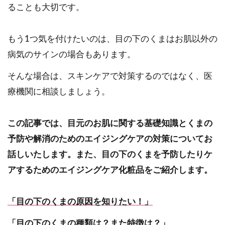
ることも大切です。
もう1つ気を付けたいのは、目の下のくまはお肌以外の
病気のサインの場合もあります。
そんな場合は、スキンケアで対策するのではなく、医
療機関に相談しましょう。
この記事では、目元のお肌に関する基礎知識とくまの
予防や解消のためのエイジングケアの対策についてお
話しいたします。また、目の下のくまを予防したりケ
アするためのエイジングケア化粧品をご紹介します。
「目の下のくまの原因を知りたい！」
「目の下のくまの種類は？また特徴は？」