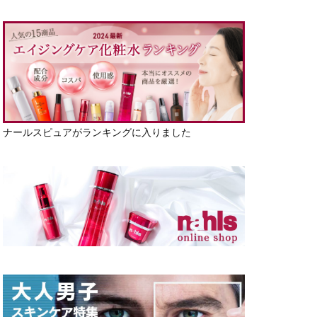
ナールスピュアがランキングに入りました