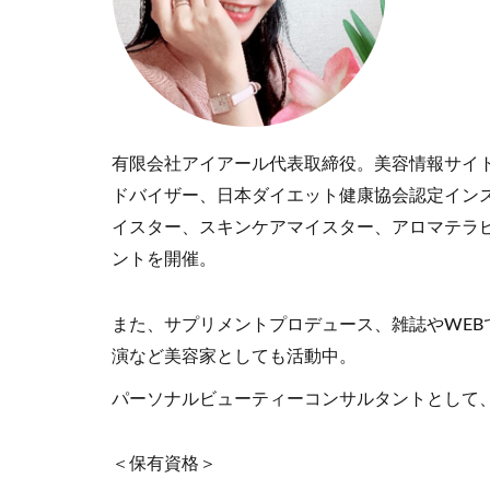
有限会社アイアール代表取締役。美容情報サイト
ドバイザー、日本ダイエット健康協会認定イン
イスター、スキンケアマイスター、アロマテラ
ントを開催。
また、サプリメントプロデュース、雑誌やWE
演など美容家としても活動中。
パーソナルビューティーコンサルタントとして
＜保有資格＞