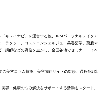
「キレイナビ」を運営する他、JPMパーソナルメイクア
ストラクター、コスメコンシェルジュ、美容薬学、薬膳マ
ピー講師などの資格を生かし、全国各地でセミナー・イベ
Bでの美容コラム執筆、美容関連サイトの監修、通販番組出
、美容・健康の悩み解決をサポートする活動もスタート。