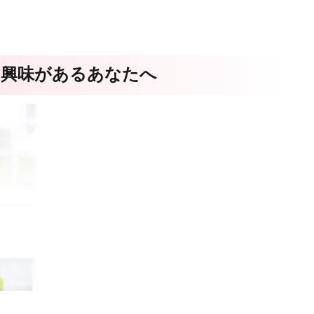
に興味があるあなたへ