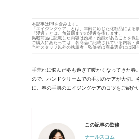
本記事はPRを含みます。
「エイジングケア」とは、年齢に応じた化粧品による
「浸透」とは、角質層までの浸透を指します。
掲載商品に記載した内容は効果・効能があることを保
ご購入にあたっては、各商品に記載されている内容・
当社スタッフ以外の執筆者・監修者は商品選定には関
手荒れに悩んだ冬も過ぎて暖かくなってきた春
ので、ハンドクリームでの手肌のケアが大切。
に、春の手肌のエイジングケアのコツをご紹介
この記事の監修
ナールスコム