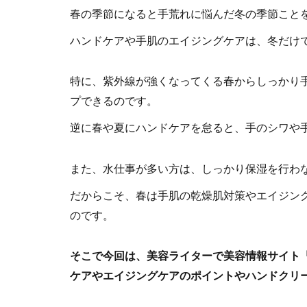
春の季節になると手荒れに悩んだ冬の季節こと
ハンドケアや手肌のエイジングケアは、冬だけ
特に、紫外線が強くなってくる春からしっかり
プできるのです。
逆に春や夏にハンドケアを怠ると、手のシワや
また、水仕事が多い方は、しっかり保湿を行わ
だからこそ、春は手肌の乾燥肌対策やエイジン
のです。
そこで今回は、美容ライターで美容情報サイト
ケアやエイジングケアのポイントやハンドクリ