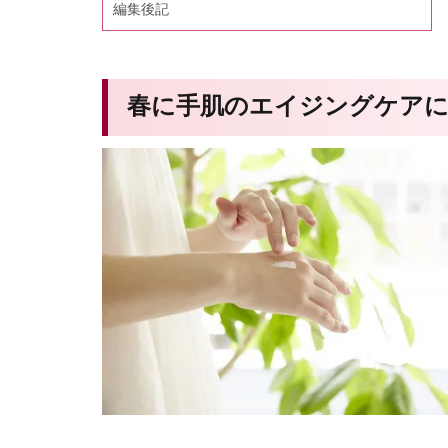
編集後記
春に手肌のエイジングケア