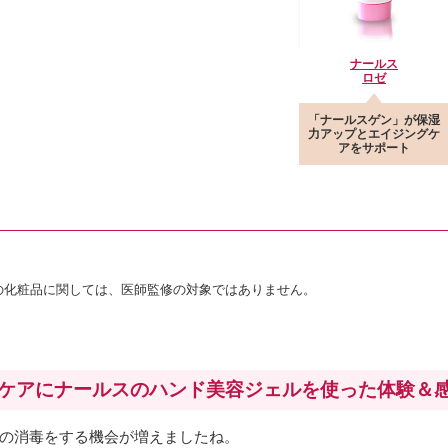
ナールス
ロゼ
「ナールスゲン」が保湿
力アップとエイジングケ
アをサポート
めの化粧品に関しては、医師監修の対象ではありません。
ケアにナールスのハンド美容ジェルを使った体験＆
の消毒をする機会が増えましたね。