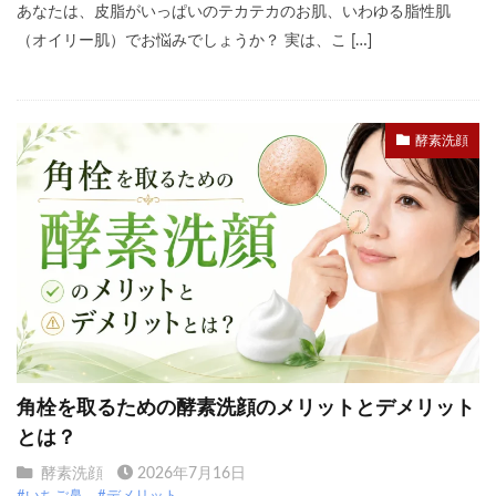
あなたは、皮脂がいっぱいのテカテカのお肌、いわゆる脂性肌
（オイリー肌）でお悩みでしょうか？ 実は、こ […]
酵素洗顔
角栓を取るための酵素洗顔のメリットとデメリット
とは？
酵素洗顔
2026年7月16日