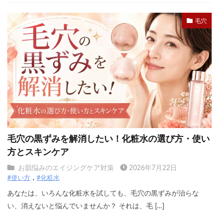
毛穴
毛穴の黒ずみを解消したい！化粧水の選び方・使い
方とスキンケア
お肌悩みのエイジングケア対策
2026年7月22日
#使い方
#化粧水
あなたは、いろんな化粧水を試しても、毛穴の黒ずみが治らな
い、消えないと悩んでいませんか？ それは、毛 […]