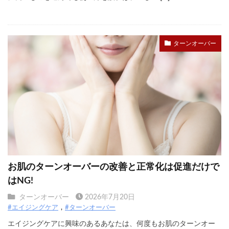
ターンオーバー
お肌のターンオーバーの改善と正常化は促進だけで
はNG!
ターンオーバー
2026年7月20日
#エイジングケア
#ターンオーバー
エイジングケアに興味のあるあなたは、何度もお肌のターンオー