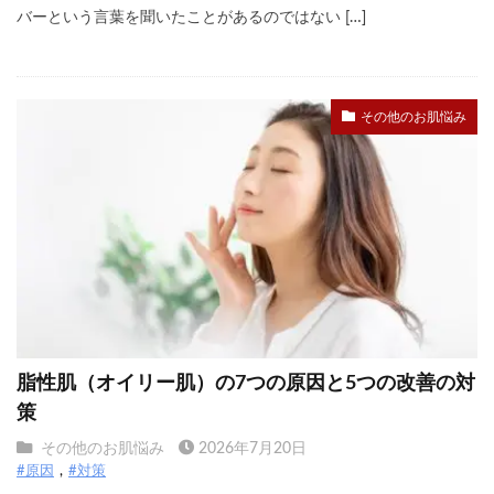
バーという言葉を聞いたことがあるのではない […]
その他のお肌悩み
脂性肌（オイリー肌）の7つの原因と5つの改善の対
策
その他のお肌悩み
2026年7月20日
#原因
#対策