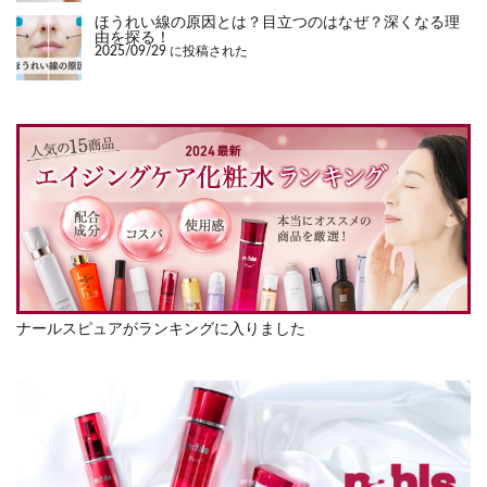
ほうれい線の原因とは？目立つのはなぜ？深くなる理
由を探る！
2025/09/29 に投稿された
ナールスピュアがランキングに入りました