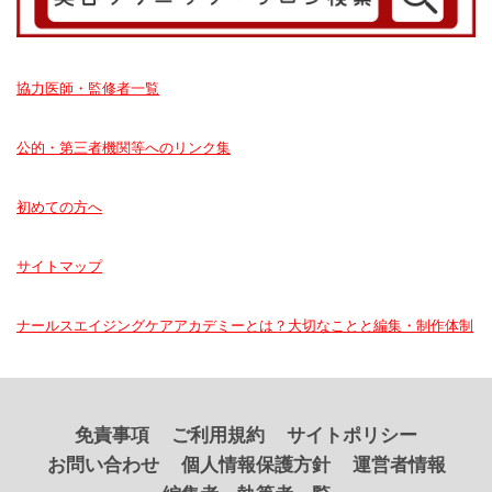
協力医師・監修者一覧
公的・第三者機関等へのリンク集
初めての方へ
サイトマップ
ナールスエイジングケアアカデミーとは？大切なことと編集・制作体制
免責事項
ご利用規約
サイトポリシー
お問い合わせ
個人情報保護方針
運営者情報