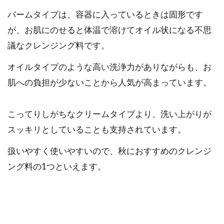
バームタイプは、容器に入っているときは固形です
が、お肌にのせると体温で溶けてオイル状になる不思
議なクレンジング料です。
オイルタイプのような高い洗浄力がありながらも、お
肌への負担が少ないことから人気が高まっています。
こってりしがちなクリームタイプより、洗い上がりが
スッキリとしていることも支持されています。
扱いやすく使いやすいので、秋におすすめのクレンジ
ング料の1つといえます。