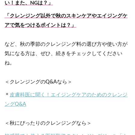
い！また、NGは？」
「クレンジング以外で秋のスキンケアやエイジングケ
アで気をつけるポイントは？」
など、秋の季節のクレンジング料の選び方や使い方が
気になる方は、ぜひ、続きをチェックしてください
ね。
＜クレンジングのQ&Aなら＞
＊
皮膚科医に聞く！エイジングケアのためのクレンジ
ングQ&A
＜秋にぴったりのクレンジングなら＞