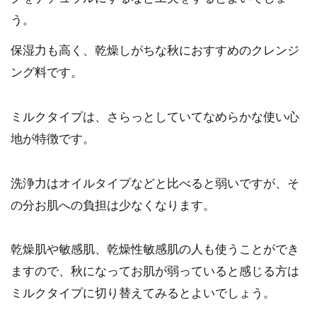
う。
保湿力も高く、乾燥しがちな秋におすすめのクレンジ
ング料です。
ミルクタイプは、さらっとしていてなめらかな使い心
地が特徴です。
洗浄力はオイルタイプなどと比べると弱いですが、そ
の分お肌への負担は少なくなります。
乾燥肌や敏感肌、乾燥性敏感肌の人も使うことができ
ますので、秋になってお肌が弱っていると感じる方は
ミルクタイプに切り替えてみるとよいでしょう。