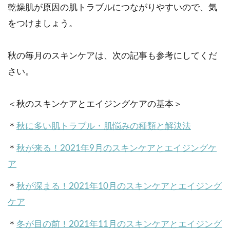
乾燥肌が原因の肌トラブルにつながりやすいので、気
をつけましょう。
秋の毎月のスキンケアは、次の記事も参考にしてくだ
さい。
＜秋のスキンケアとエイジングケアの基本＞
＊
秋に多い肌トラブル・肌悩みの種類と解決法
＊
秋が来る！2021年9月のスキンケアとエイジングケ
ア
＊
秋が深まる！2021年10月のスキンケアとエイジング
ケア
＊
冬が目の前！2021年11月のスキンケアとエイジング