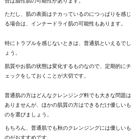
合は脂性肌の可能性があります。
ただし、肌の表面はテカっているのにつっぱりを感じ
る場合は、インナードライ肌の可能性もあります。
特にトラブルを感じないときは、普通肌といえるでし
ょう。
肌質やお肌の状態は変化するものなので、定期的にチ
ェックをしておくことが大切です。
普通肌の方はどんなクレンジング料でも大きな問題は
ありませんが、ほかの肌質の方はできるだけ優しいも
のを選びましょう。
もちろん、普通肌でも秋のクレンジングには優しいも
のがおすすめです。