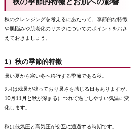
秋の季節的特徴とお肌への影響
秋のクレンジングを考えるにあたって、季節的な特徴
や肌悩みや肌老化のリスクについてのポイントをおさ
えておきましょう。
1）秋の季節的特徴
暑い夏から寒い冬へ移行する季節である秋。
9月は残暑が残っており暑さを感じる日もありますが、
10月11月と秋が深まるにつれて過ごしやすい気温に変
化します。
秋は低気圧と高気圧が交互に通過する時期です。