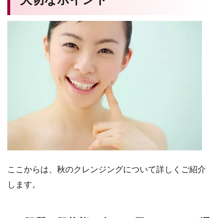
大切なポイント
ここからは、秋のクレンジングについて詳しくご紹介
します。