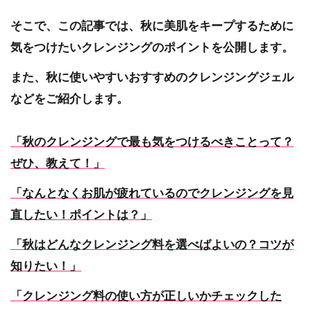
そこで、この記事では、秋に美肌をキープするために
気をつけたいクレンジングのポイントを公開します。
また、秋に使いやすいおすすめのクレンジングジェル
などをご紹介します。
「秋のクレンジングで最も気をつけるべきことって？
ぜひ、教えて！」
「なんとなくお肌が疲れているのでクレンジングを見
直したい！ポイントは？」
「秋はどんなクレンジング料を選べばよいの？コツが
知りたい！」
「クレンジング料の使い方が正しいかチェックした