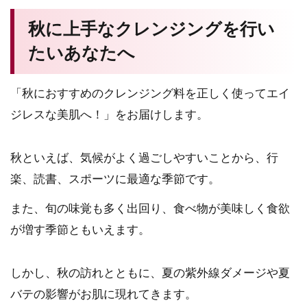
秋に上手なクレンジングを行い
たいあなたへ
「秋におすすめのクレンジング料を正しく使ってエイ
ジレスな美肌へ！」をお届けします。
秋といえば、気候がよく過ごしやすいことから、行
楽、読書、スポーツに最適な季節です。
また、旬の味覚も多く出回り、食べ物が美味しく食欲
が増す季節ともいえます。
しかし、秋の訪れとともに、夏の紫外線ダメージや夏
バテの影響がお肌に現れてきます。