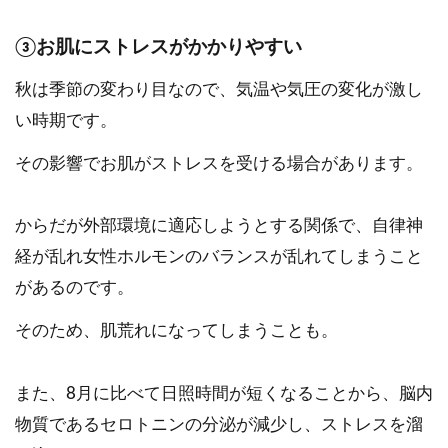
③お肌にストレスがかかりやすい
秋は季節の変わり目なので、気温や気圧の変化が激し
い時期です。
その影響でお肌がストレスを受ける場合があります。
からだが外部環境に適応しようとする関係で、自律神
経が乱れ女性ホルモンのバランスが乱れてしまうこと
があるのです。
そのため、肌荒れになってしまうことも。
また、8月に比べて日照時間が短くなることから、脳内
物質であるセロトニンの分泌が減少し、ストレスを溜