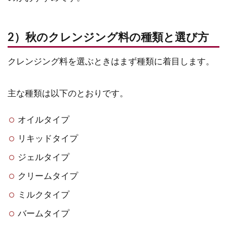
2）秋のクレンジング料の種類と選び方
クレンジング料を選ぶときはまず種類に着目します。
主な種類は以下のとおりです。
オイルタイプ
リキッドタイプ
ジェルタイプ
クリームタイプ
ミルクタイプ
バームタイプ