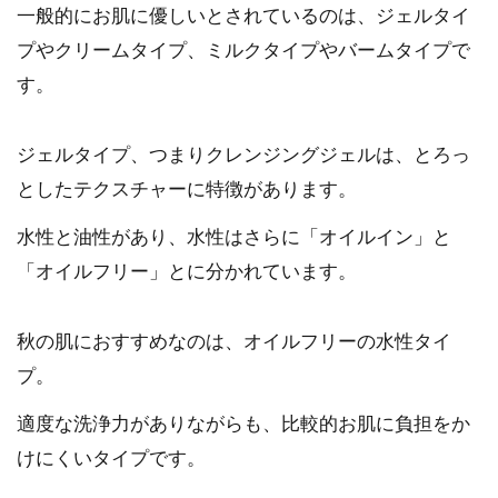
一般的にお肌に優しいとされているのは、ジェルタイ
プやクリームタイプ、ミルクタイプやバームタイプで
す。
ジェルタイプ、つまりクレンジングジェルは、とろっ
としたテクスチャーに特徴があります。
水性と油性があり、水性はさらに「オイルイン」と
「オイルフリー」とに分かれています。
秋の肌におすすめなのは、オイルフリーの水性タイ
プ。
適度な洗浄力がありながらも、比較的お肌に負担をか
けにくいタイプです。