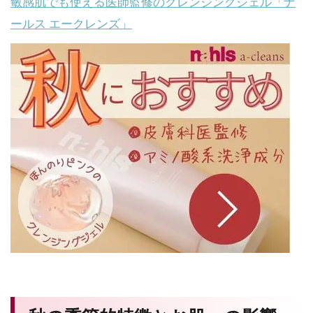
敏感肌でも使える医師監修のクレンジングジェル「ナ
ールス エークレンズ」