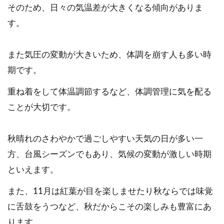
そのため、日々の気温差が大きくなる傾向がありま
す。
また気圧の変動が大きいため、体調を崩す人も多い時
期です。
重ね着をして体温調節するなど、体調管理に気を配る
ことが大切です。
秋晴れのさわやかで過ごしやすい天気の日が多い一
方、台風シーズンでもあり、気候の変動が激しい時期
といえます。
また、11月は紅葉が目を楽しませたり秋ならでは味覚
に舌鼓をうつなど、秋だからこその楽しみも豊富にあ
ります。