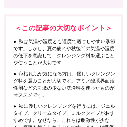
＜この記事の大切なポイント＞
秋は気温や湿度とも適度で過ごしやすい季節
です。しかし、夏の疲れや秋後半の気温や湿度
の低下を意識して、クレンジング料を選ぶこと
や使うことが大切です。
秋枯れ肌が気になる方は、優しいクレンジン
グ料を選ぶことが大切です。アミノ酸系界面活
性剤などの刺激の少ない洗浄料を使ったものが
オススメです。
秋に優しいクレンジングを行うには、ジェル
タイプ、クリームタイプ、ミルクタイプがおす
すめです。なぜなら、これらは刺激性が少な