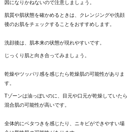
因になりかねないので注意しましょう。
肌質や肌状態を確かめるときは、クレンジングや洗顔
後のお肌をチェックすることをおすすめします。
洗顔後は、肌本来の状態が現れやすいです。
じっくり肌と向き合ってみましょう。
乾燥やツッパリ感を感じたら乾燥肌の可能性がありま
す。
Tゾーンは油っぽいのに、目元や口元が乾燥していたら
混合肌の可能性が高いです。
全体的にベタつきを感じたり、ニキビができやすい場