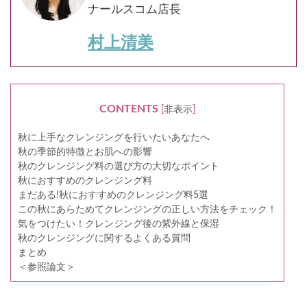
ナールスコム店長
村上清美
CONTENTS
[
非表示
]
秋に上手なクレンジングを行いたいあなたへ
秋の季節的特徴とお肌への影響
秋のクレンジング料の選び方の大切なポイント
秋におすすめのクレンジング料
まだある!秋におすすめのクレンジング料5選
この秋にあらためてクレンジングの正しい方法をチェック！
気をつけたい！クレンジング後の紫外線と保湿
秋のクレンジングに関するよくある質問
まとめ
＜参照論文＞