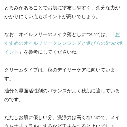
とろみがあることでお肌に塗布しやすく、余分な力が
かかりにくい点もポイントが高いでしょう。
なお、オイルフリーのメイク落としについては、「
お
すすめのオイルフリークレンジングと選び方の5つのポ
イント
」を参考にしてくださいね。
クリームタイプは、秋のデイリーケアに向いていま
す。
油分と界面活性剤のバランスがよく秋肌に適している
のです。
ただしお肌に優しい分、洗浄力は高くないので、メイ
クをナチュラルにするなど工夫をするとよいでしょ