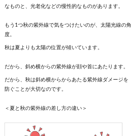
なものと、光老化などの慢性的なものがあります。
もう1つ秋の紫外線で気をつけたいのが、太陽光線の角
度。
秋は夏よりも太陽の位置が傾いています。
だから、斜め横からの紫外線が顔や首にあたります。
だから、秋は斜め横からからあたる紫外線ダメージを
防ぐことが大切なのです。
＜夏と秋の紫外線の差し方の違い＞