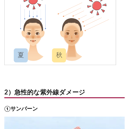
2）急性的な紫外線ダメージ
①サンバーン