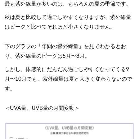
最も紫外線量が多いのは、もちろんの夏の季節です。
秋は夏と比較して過ごしやすくなりますが、紫外線量
はピークと比べてそれほど小さくなりません。
下のグラフの「年間の紫外線量」を見てわかるとお
り、紫外線量のピークは5月〜8月。
しかし、体感的にだんだん過ごしやすくなってくる9
月〜10月でも、紫外線量は夏と大きく変わらないので
す。
＜UVA量、UVB量の月間変動＞