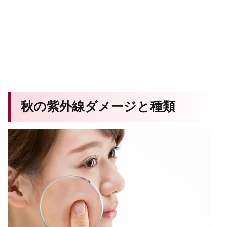
秋の紫外線ダメージと種類