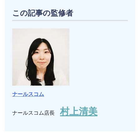
この記事の監修者
ナールスコム
村上清美
ナールスコム店長