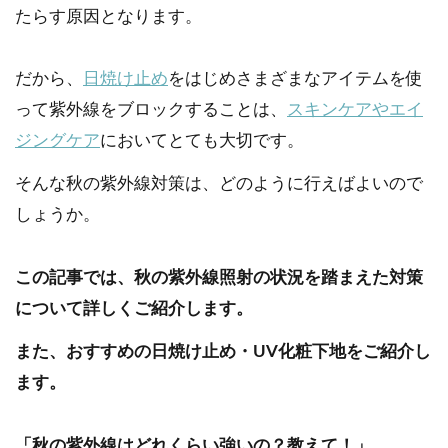
たらす原因となります。
だから、
日焼け止め
をはじめさまざまなアイテムを使
って紫外線をブロックすることは、
スキンケアやエイ
ジングケア
においてとても大切です。
そんな秋の紫外線対策は、どのように行えばよいので
しょうか。
この記事では、秋の紫外線照射の状況を踏まえた対策
について詳しくご紹介します。
また、おすすめの日焼け止め・UV化粧下地をご紹介し
ます。
「秋の紫外線はどれくらい強いの？教えて！」