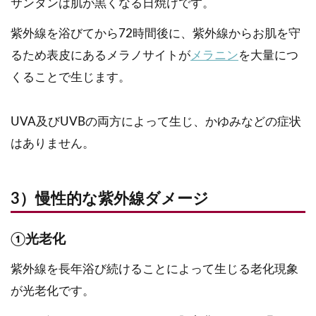
サンタンは肌が黒くなる日焼けです。
紫外線を浴びてから72時間後に、紫外線からお肌を守
るため表皮にあるメラノサイトが
メラニン
を大量につ
くることで生じます。
UVA及びUVBの両方によって生じ、かゆみなどの症状
はありません。
3）慢性的な紫外線ダメージ
①光老化
紫外線を長年浴び続けることによって生じる老化現象
が光老化です。