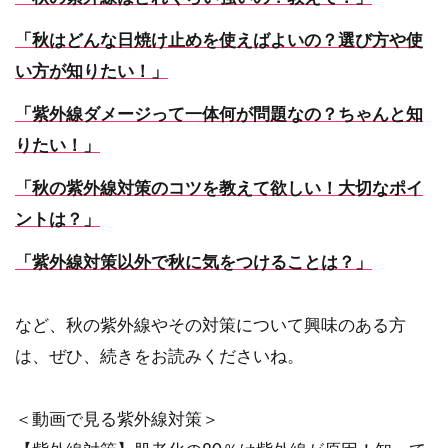
「秋はどんな日焼け止めを使えばよいの？選び方や使
い方が知りたい！」
「紫外線ダメージって一体何が問題なの？ちゃんと知
りたい！」
「秋の紫外線対策のコツを教えて欲しい！大切なポイ
ントは？」
「紫外線対策以外で秋に気をつけることは？」
など、秋の紫外線やその対策について興味のある方
は、ぜひ、続きをお読みくださいね。
＜動画で見る紫外線対策＞