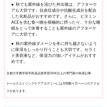
秋でも紫外線を浴びた外出後は、アフターケ
アも大切です。抗炎症成分や抗酸化成分を配合
した化粧品がおすすめです。さらに、ビタミン
ACEを含む食べ物を積極的に摂ったり、十分な睡
眠をとって休養することも紫外線のアフターケ
アに大切です。
秋の紫外線ダメージを冬に持ち越さないよう
に保湿をしっかり行うことも大切です。セラミ
ド美容液など、保湿力の強いアイテムがおすす
めです。
京都大学農学部卒医薬品業界歴30年以上の専門家の執筆記事
ナールスエイジングケアアカデミーには月間数十万ページのアクセ
スがあります。