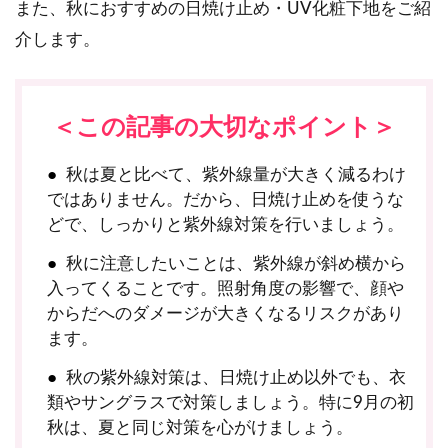
また、秋におすすめの日焼け止め・UV化粧下地をご紹
介します。
＜この記事の大切なポイント＞
秋は夏と比べて、紫外線量が大きく減るわけ
ではありません。だから、日焼け止めを使うな
どで、しっかりと紫外線対策を行いましょう。
秋に注意したいことは、紫外線が斜め横から
入ってくることです。照射角度の影響で、顔や
からだへのダメージが大きくなるリスクがあり
ます。
秋の紫外線対策は、日焼け止め以外でも、衣
類やサングラスで対策しましょう。特に9月の初
秋は、夏と同じ対策を心がけましょう。