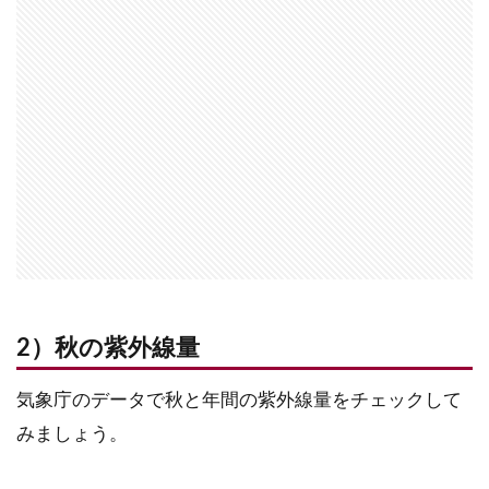
2）秋の紫外線量
気象庁のデータで秋と年間の紫外線量をチェックして
みましょう。