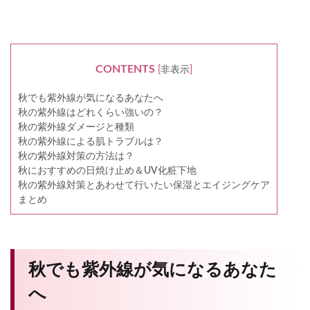
CONTENTS
[
非表示
]
秋でも紫外線が気になるあなたへ
秋の紫外線はどれくらい強いの？
秋の紫外線ダメージと種類
秋の紫外線による肌トラブルは？
秋の紫外線対策の方法は？
秋におすすめの日焼け止め＆UV化粧下地
秋の紫外線対策とあわせて行いたい保湿とエイジングケア
まとめ
秋でも紫外線が気になるあなた
へ