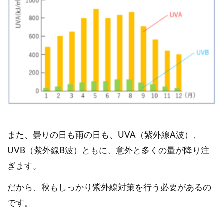
また、曇りの日も雨の日も、UVA（紫外線A波）、
UVB（紫外線B波）ともに、意外と多くの量が降り注
ぎます。
だから、秋もしっかり紫外線対策を行う必要があるの
です。