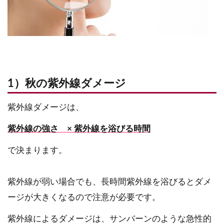
1）秋の紫外線ダメージ
紫外線ダメージは、
紫外線の強さ × 紫外線を浴びる時間
で決まります。
紫外線が弱い場合でも、長時間紫外線を浴びるとダメ
ージが大きくなるので注意が必要です。
紫外線によるダメージは、サンバーンのような急性的