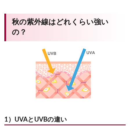
秋の紫外線はどれくらい強い
の？
1）UVAとUVBの違い