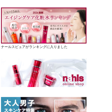
ナールスピュアがランキングに入りました