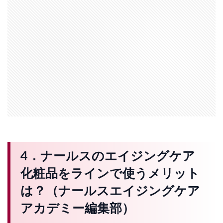
4．ナールスのエイジングケア
化粧品をラインで使うメリット
は？（ナールスエイジングケア
アカデミー編集部）