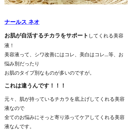
ナールス ネオ
お肌が自活するチカラをサポート
してくれる美容
液！
美容液って、シワ改善にはコレ、美白はコレ…等、お
悩み別だったり
お肌のタイプ別なものが多いのですが。
これは違うんです！！！
元々、肌が持っているチカラを底上げしてくれる美容
液なので
全てのお悩みにそっと寄り添ってケアしてくれる美容
液なんです。