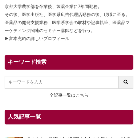
京都大学農学部を卒業後、製薬企業に7年間勤務。
その後、医学出版社、医学系広告代理店勤務の後、現職に至る。
医薬品の開発支援業務、医学系学会の取材や記事執筆、医薬品マ
ーケティング関連のセミナー講師などを行う。
▶
富本充昭の詳しいプロフィール
キーワード検索
全記事一覧はこちら
人気記事一覧