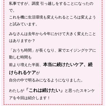
私事ですが、調度 引っ越しをすることになったの
で。
これを機に生活環境も変えられるところは変えよう
と試みています。
みなさんは去年から今年にかけて大きく変えたこと
はありますか？
「おうち時間」が長くなり、家でエイジングケアに
勤しむ時間も
本当に続けたいケア、続
前より増えた半面、
けられるケア
が
自分の中で明るみになるようになりました。
「これは続けたい」
わたしが
と思ったスキンケ
アを今回は紹介します！