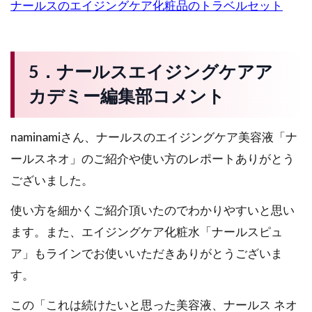
ナールスのエイジングケア化粧品のトラベルセット
5．ナールスエイジングケアア
カデミー編集部コメント
naminamiさん、ナールスのエイジングケア美容液「ナ
ールスネオ」のご紹介や使い方のレポートありがとう
ございました。
使い方を細かくご紹介頂いたのでわかりやすいと思い
ます。また、エイジングケア化粧水「ナールスピュ
ア」もラインでお使いいただきありがとうございま
す。
この「これは続けたいと思った美容液、ナールス ネオ