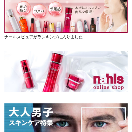
ナールスピュアがランキングに入りました