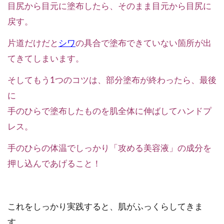
目尻から目元に塗布したら、そのまま目元から目尻に
戻す。
片道だけだと
シワ
の具合で塗布できていない箇所が出
てきてしまいます。
そしてもう1つのコツは、部分塗布が終わったら、最後
に
手のひらで塗布したものを肌全体に伸ばしてハンドプ
レス。
手のひらの体温でしっかり「攻める美容液」の成分を
押し込んであげること！
これをしっかり実践すると、肌がふっくらしてきま
す。