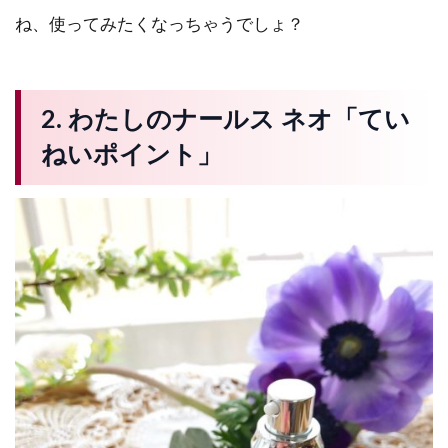
ね、使ってみたくなっちゃうでしょ？
2.
わたしのナールス ネオ「てい
ねいポイント」