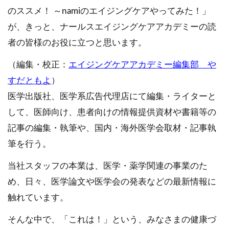
のススメ！ ～namiのエイジングケアやってみた！」
が、きっと、ナールスエイジングケアアカデミーの読
者の皆様のお役に立つと思います。
（編集・校正：
エイジングケアアカデミー編集部 や
すだともよ
）
医学出版社、医学系広告代理店にて編集・ライターと
して、医師向け、患者向けの情報提供資材や書籍等の
記事の編集・執筆や、国内・海外医学会取材・記事執
筆を行う。
当社スタッフの本業は、医学・薬学関連の事業のた
め、日々、医学論文や医学会の発表などの最新情報に
触れています。
そんな中で、「これは！」という、みなさまの健康づ