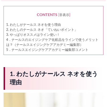
CONTENTS
[
非表示
]
1. わたしがナールス ネオを使う理由
2. わたしのナールス ネオ「ていねいポイント」
3. やっぱりオススメはライン使い！
4．ナールスのエイジングケア化粧品をラインで使うメリット
は？（ナールスエイジングケアアカデミー編集部）
5．ナールスエイジングケアアカデミー編集部コメント
1. わたしがナールス ネオを使う
理由