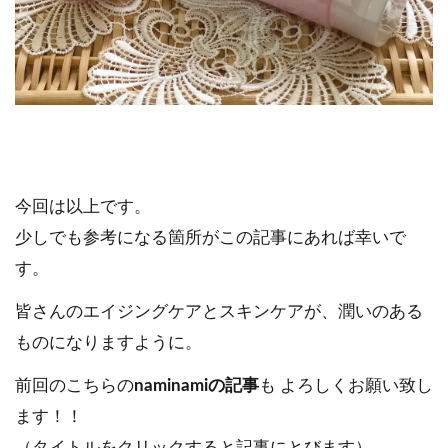
今回は以上です。
少しでも参考になる箇所がこの記事にあれば幸いで
す。
皆さんのエイジングケアとスキンケアが、潤いのある
ものになりますように。
前回のこちらの
naminamiの記事
も よろしくお願い致し
ます！！
（タイトルをクリックすると記事にとびます）