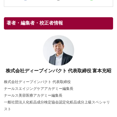
著者・編集者・校正者情報
株式会社ディープインパクト 代表取締役 富本充昭
株式会社ディープインパクト 代表取締役
ナールスエイジングケアアカデミー編集長
ナールス美容医療アカデミー編集長
一般社団法人化粧品成分検定協会認定化粧品成分上級スペシャリ
スト