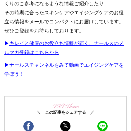
くりのご参考になるような情報ご紹介したり、
その時期に合ったスキンケアやエイジングケアのお役
立ち情報をメールでコンパクトにお届けしています。
ぜひご登録をお待ちしております。
▶
キレイと健康のお役立ち情報が届く、ナールスのメ
ルマガ登録はこちらから
▶
ナールスチャンネルをみて動画でエイジングケアを
学ぼう！
SNS Share
＼ この記事をシェアする ／