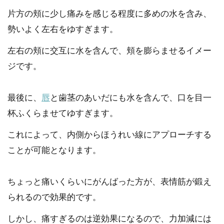
片方の頬に少し痛みを感じる程度に多めの水を含み、
勢いよく左右をゆすぎます。
左右の頬に交互に水を含んで、頬を膨らませるイメー
ジです。
最後に、
唇
と歯茎のあいだにも水を含んで、口を目一
杯ふくらませてゆすぎます。
これによって、内側からほうれい線にアプローチする
ことが可能となります。
ちょっと痛いくらいにがんばった方が、表情筋が鍛え
られるので効果的です。
しかし、痛すぎるのは逆効果になるので、力加減には