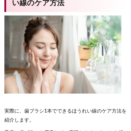
い線のケア方法
実際に、歯ブラシ1本でできるほうれい線のケア方法を
紹介します。