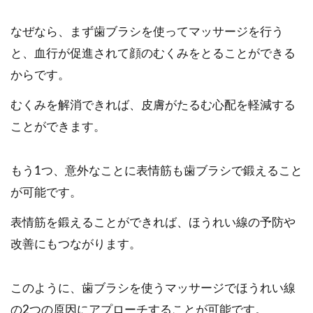
なぜなら、まず歯ブラシを使ってマッサージを行う
と、血行が促進されて顔のむくみをとることができる
からです。
むくみを解消できれば、皮膚がたるむ心配を軽減する
ことができます。
もう1つ、意外なことに表情筋も歯ブラシで鍛えること
が可能です。
表情筋を鍛えることができれば、ほうれい線の予防や
改善にもつながります。
このように、歯ブラシを使うマッサージでほうれい線
の2つの原因にアプローチすることが可能です。