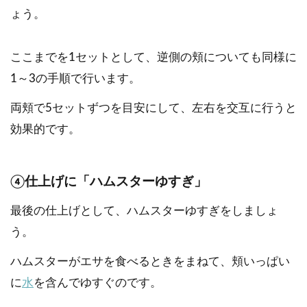
ょう。
ここまでを1セットとして、逆側の頬についても同様に
1～3の手順で行います。
両頬で5セットずつを目安にして、左右を交互に行うと
効果的です。
④仕上げに「ハムスターゆすぎ」
最後の仕上げとして、ハムスターゆすぎをしましょ
う。
ハムスターがエサを食べるときをまねて、頬いっぱい
に
水
を含んでゆすぐのです。