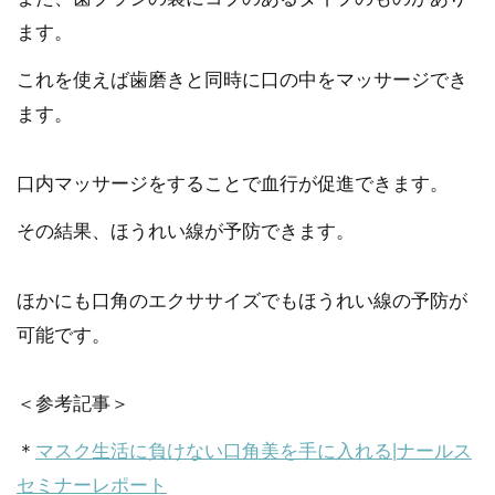
ます。
これを使えば歯磨きと同時に口の中をマッサージでき
ます。
口内マッサージをすることで血行が促進できます。
その結果、ほうれい線が予防できます。
ほかにも口角のエクササイズでもほうれい線の予防が
可能です。
＜参考記事＞
＊
マスク生活に負けない口角美を手に入れる|ナールス
セミナーレポート