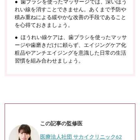
歯ブラシを使ったマッサージでは、深いほう
れい線を消すことできません。あくまで予防や
積み重ねによる緩やかな改善の手段であること
を心得ておきましょう。
ほうれい線ケアは、歯ブラシを使ったマッサ
ージや歯磨きだけに頼らず、エイジングケア化
粧品やアンチエイジングを意識した日常の生活
習慣を組み合わせましょう。
この記事の監修医
医療法人社団 サカイクリニック62