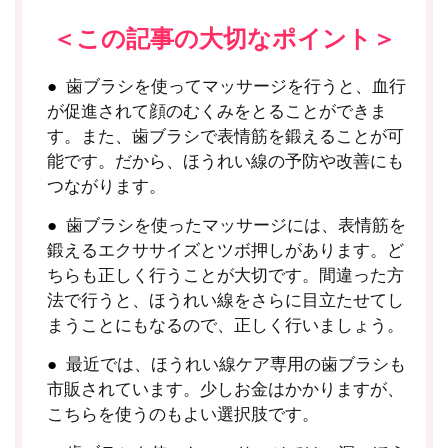
＜この記事の大切なポイント＞
歯ブラシを使ってマッサージを行うと、血行
が促進されて顔のむくみをとることができま
す。また、歯ブラシで表情筋を鍛えることが可
能です。だから、ほうれい線の予防や改善にも
つながります。
歯ブラシを使ったマッサージには、表情筋を
鍛えるエクササイズとツボ押しがあります。ど
ちらも正しく行うことが大切です。間違った方
法で行うと、ほうれい線をさらに目立たせてし
まうことにもなるので、正しく行いましょう。
最近では、ほうれい線ケア専用の歯ブラシも
市販されています。少しお金はかかりますが、
こちらを使うのもよい選択肢です。