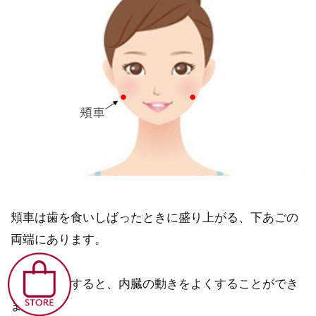
頬車は歯を食いしばったときに盛り上がる、下あごの
両端にあります。
ここを刺激すると、内臓の動きをよくすることができ
ます。