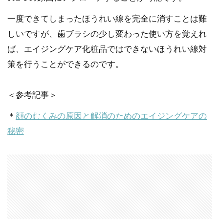
一度できてしまったほうれい線を完全に消すことは難
しいですが、歯ブラシの少し変わった使い方を覚えれ
ば、エイジングケア化粧品ではできないほうれい線対
策を行うことができるのです。
＜参考記事＞
＊
顔のむくみの原因と解消のためのエイジングケアの
秘密