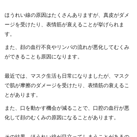
ほうれい線の原因はたくさんありますが、真皮がダメ
ージを受けたり、表情筋が衰えることが挙げられま
す。
また、顔の血行不良やリンパの流れが悪化してむくみ
ができることも原因になります。
最近では、マスク生活も日常になりましたが、マスク
で肌が摩擦のダメージを受けたり、表情筋の衰えるこ
とがあります。
また、口を動かす機会が減ることで、口腔の血行が悪
化して顔のむくみの原因になることがあります。
その結果、ほうれい線が目立ってしまうことがあるの