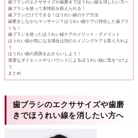
歯ブラシのエクササイズや歯磨きでほうれい線を消したい方へ
歯ブラシを使って表情筋を鍛えられる！
歯ブラシだけでできる！ほうれい線のケア方法
歯磨きしながらマッサージ？ほうれい線ケアに特化した歯ブラ
シも！
歯ブラシを使ったほうれい線ケアのメリット・デメリット
ほうれい線が気になる場合は別のエイジングケアも取り入れよ
う
ほうれい線の原因をおさらいしよう！
過度なダイエットやリバウンドによるほうれい線に気をつけよ
う
まとめ
歯ブラシのエクササイズや歯磨
きでほうれい線を消したい方へ