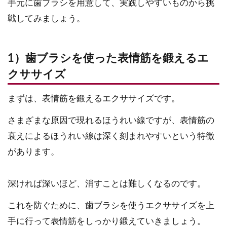
手元に歯ブラシを用意して、実践しやすいものから挑
戦してみましょう。
1）歯ブラシを使った表情筋を鍛えるエ
クササイズ
まずは、表情筋を鍛えるエクササイズです。
さまざまな原因で現れるほうれい線ですが、表情筋の
衰えによるほうれい線は深く刻まれやすいという特徴
があります。
深ければ深いほど、消すことは難しくなるのです。
これを防ぐために、歯ブラシを使うエクササイズを上
手に行って表情筋をしっかり鍛えていきましょう。