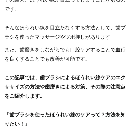
です。
そんなほうれい線を目立たなくする方法として、歯ブ
ラシを使ったマッサージやツボ押しがあります。
また、歯磨きをしながらでも口腔ケアすることで血行
を良くすることでも改善が可能です。
この記事では、歯ブラシによるほうれい線ケアのエク
ササイズの方法や歯磨きによる対策、その際の注意点
をご紹介します。
「歯ブラシを使ったほうれい線のケアって？方法を知
りたい！」