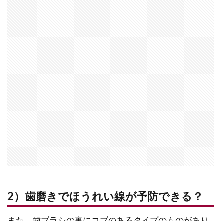
2）歯磨きでほうれい線が予防できる？
また、歯ブラシの裏にコブのあるタイプのものがあり