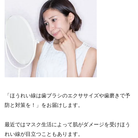
「ほうれい線は歯ブラシのエクササイズや歯磨きで予
防と対策を！」をお届けします。
最近ではマスク生活によって肌がダメージを受けほう
れい線が目立つこともあります。