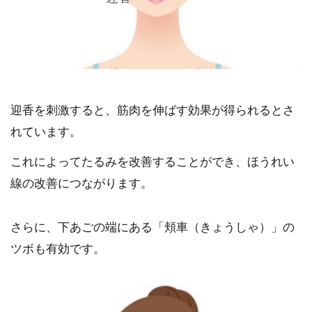
迎香を刺激すると、筋肉を伸ばす効果が得られるとさ
れています。
これによってたるみを改善することができ、ほうれい
線の改善につながります。
さらに、下あごの端にある「頬車（きょうしゃ）」の
ツボも有効です。