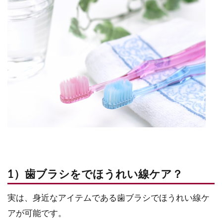
1）歯ブラシをでほうれい線ケア？
実は、身近なアイテムである歯ブラシでほうれい線ケ
アが可能です。