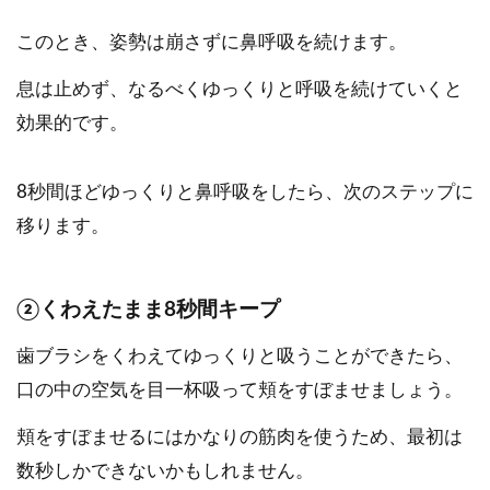
このとき、姿勢は崩さずに鼻呼吸を続けます。
息は止めず、なるべくゆっくりと呼吸を続けていくと
効果的です。
8秒間ほどゆっくりと鼻呼吸をしたら、次のステップに
移ります。
②くわえたまま8秒間キープ
歯ブラシをくわえてゆっくりと吸うことができたら、
口の中の空気を目一杯吸って頬をすぼませましょう。
頬をすぼませるにはかなりの筋肉を使うため、最初は
数秒しかできないかもしれません。