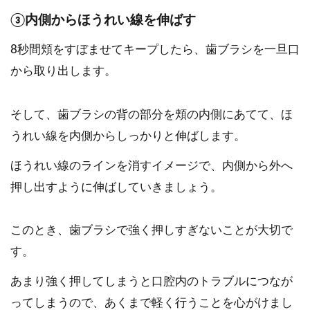
③内側からほうれい線を伸ばす
8秒間頬をすぼませてキープしたら、歯ブラシを一旦口
から取り出します。
そして、歯ブラシの背の部分を頬の内側にあてて、ほ
うれい線を内側からしっかりと伸ばします。
ほうれい線のラインを消すイメージで、内側から外へ
押し出すように伸ばしていきましょう。
このとき、歯ブラシで強く押しすぎないことが大切で
す。
あまり強く押してしまうと口腔内のトラブルにつなが
ってしまうので、あくまで軽く行うことを心がけまし