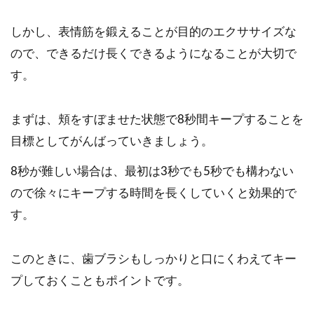
しかし、表情筋を鍛えることが目的のエクササイズな
ので、できるだけ長くできるようになることが大切で
す。
まずは、頬をすぼませた状態で8秒間キープすることを
目標としてがんばっていきましょう。
8秒が難しい場合は、最初は3秒でも5秒でも構わない
ので徐々にキープする時間を長くしていくと効果的で
す。
このときに、歯ブラシもしっかりと口にくわえてキー
プしておくこともポイントです。