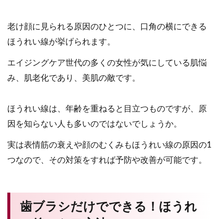
老け顔に見られる原因のひとつに、口角の横にできる
ほうれい線が挙げられます。
エイジングケア世代の多くの女性が気にしている肌悩
み、肌老化であり、美肌の敵です。
ほうれい線は、年齢を重ねると目立つものですが、原
因を知らない人も多いのではないでしょうか。
実は表情筋の衰えや顔のむくみもほうれい線の原因の1
つなので、その対策をすれば予防や改善が可能です。
歯ブラシだけでできる！ほうれ