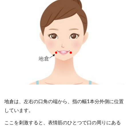
地倉は、左右の口角の端から、指の幅1本分外側に位置
しています。
ここを刺激すると、表情筋のひとつで口の周りにある