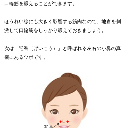
口輪筋を鍛えることができます。
ほうれい線にも大きく影響する筋肉なので、地倉を刺
激して口輪筋をしっかり鍛えておきましょう。
次は「迎香（げいこう）」と呼ばれる左右の小鼻の真
横にあるツボです。