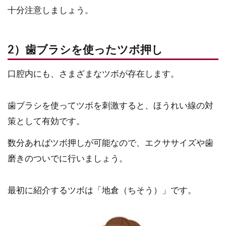
十分注意しましょう。
2）歯ブラシを使ったツボ押し
口腔内にも、さまざまなツボが存在します。
歯ブラシを使ってツボを刺激すると、ほうれい線の対
策として有効です。
数分あればツボ押しが可能なので、エクササイズや歯
磨きのついでに行いましょう。
最初に紹介するツボは「地倉（ちそう）」です。