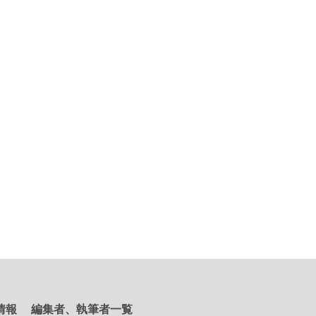
情報
編集者、執筆者一覧