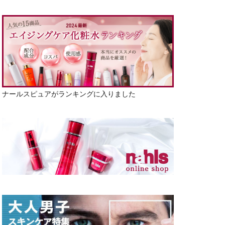
ナールスピュアがランキングに入りました