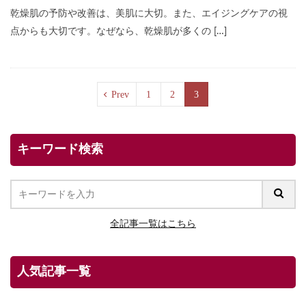
乾燥肌の予防や改善は、美肌に大切。また、エイジングケアの視
点からも大切です。なぜなら、乾燥肌が多くの […]
Prev
1
2
3
キーワード検索
全記事一覧はこちら
人気記事一覧