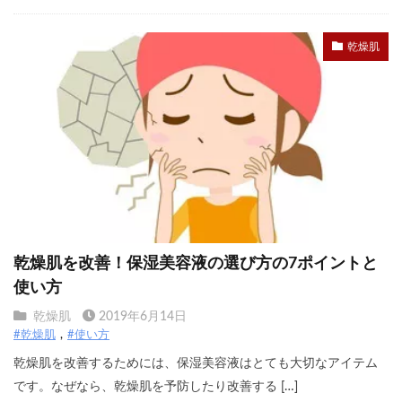
乾燥肌
乾燥肌を改善！保湿美容液の選び方の7ポイントと
使い方
乾燥肌
2019年6月14日
#乾燥肌
#使い方
乾燥肌を改善するためには、保湿美容液はとても大切なアイテム
です。なぜなら、乾燥肌を予防したり改善する […]