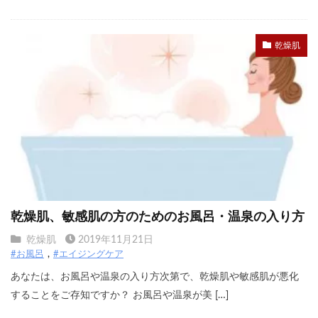
乾燥肌
乾燥肌、敏感肌の方のためのお風呂・温泉の入り方
乾燥肌
2019年11月21日
#お風呂
#エイジングケア
あなたは、お風呂や温泉の入り方次第で、乾燥肌や敏感肌が悪化
することをご存知ですか？ お風呂や温泉が美 […]