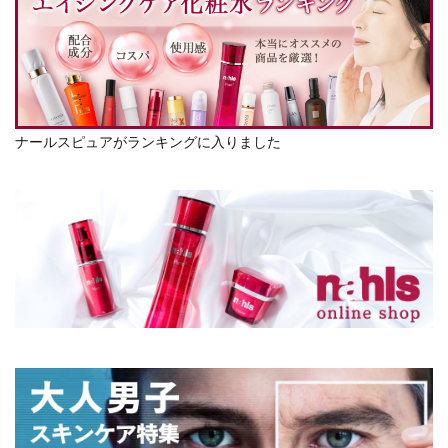
ナールスピュアがランキングに入りました