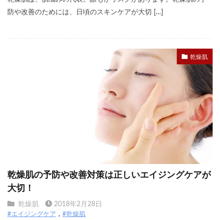
防や改善のためには、日頃のスキンケアが大切 […]
乾燥肌
乾燥肌の予防や改善対策は正しいエイジングケアが
大切！
乾燥肌
2018年2月28日
#エイジングケア
#乾燥肌