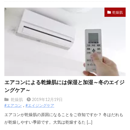
乾燥肌
エアコンによる乾燥肌には保湿と加湿～冬のエイジ
ングケア～
乾燥肌
2019年12月19日
#エアコン
#エイジングケア
エアコンが乾燥肌の原因になることをご存知ですか？ 冬はだれも
が乾燥しやすい季節です。大気は乾燥するた […]