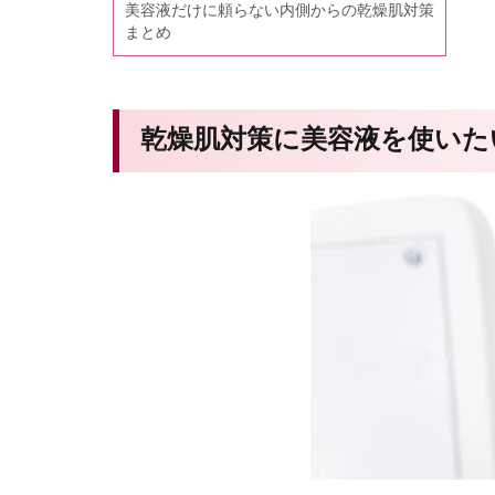
美容液だけに頼らない内側からの乾燥肌対策
まとめ
乾燥肌対策に美容液を使いた