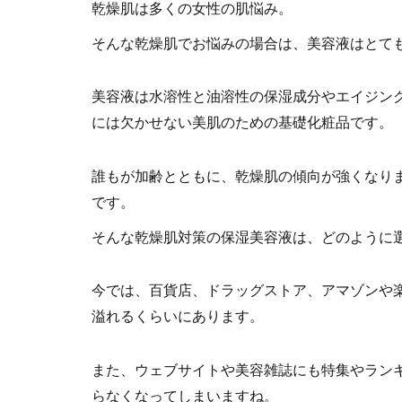
乾燥肌は多くの女性の肌悩み。
そんな乾燥肌でお悩みの場合は、美容液はとて
美容液は水溶性と油溶性の保湿成分やエイジン
には欠かせない美肌のための基礎化粧品です。
誰もが加齢とともに、乾燥肌の傾向が強くなり
です。
そんな乾燥肌対策の保湿美容液は、どのように
今では、百貨店、ドラッグストア、アマゾンや
溢れるくらいにあります。
また、ウェブサイトや美容雑誌にも特集やラン
らなくなってしまいますね。