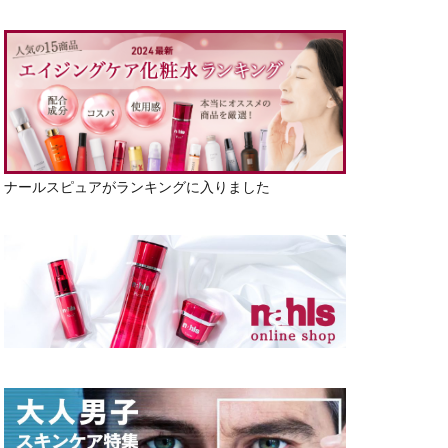
ナールスピュアがランキングに入りました