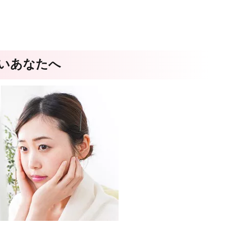
いあなたへ