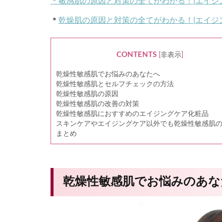
＊敏感肌の原因と対策の全てがわかる！|エイジ
＊
乾燥肌の原因と対策の全てがわかる！|エイジ
CONTENTS
[
非表示
]
乾燥性敏感肌でお悩みのあなたへ
乾燥性敏感肌とセルフチェックの方法
乾燥性敏感肌の原因
乾燥性敏感肌の改善の対策
乾燥性敏感肌におすすめのエイジングケア化粧品
スキンケアやエイジングケア以外でも乾燥性敏感肌
まとめ
乾燥性敏感肌でお悩みのあな