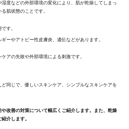
や湿度などの外部環境の変化により、肌が乾燥してしまっ
いる肌状態のことです。
態です。
ルギーやアトピー性皮膚炎、遺伝などがあります。
ンケアの失敗や外部環境による刺激です。
んど同じで、優しいスキンケア、シンプルなスキンケアを
防や改善の対策について幅広くご紹介します。また、乾燥
ご紹介します。