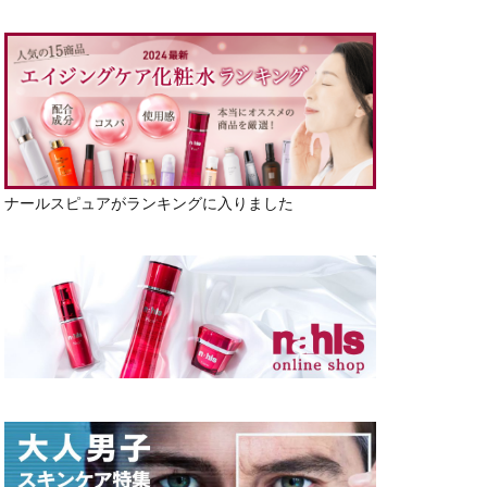
ナールスピュアがランキングに入りました