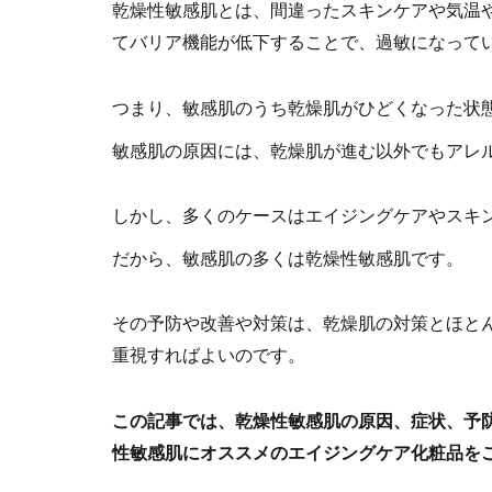
乾燥性敏感肌とは、間違ったスキンケアや気温
てバリア機能が低下することで、過敏になって
つまり、敏感肌のうち乾燥肌がひどくなった状
敏感肌の原因には、乾燥肌が進む以外でもアレ
しかし、多くのケースはエイジングケアやスキ
だから、敏感肌の多くは乾燥性敏感肌です。
その予防や改善や対策は、乾燥肌の対策とほと
重視すればよいのです。
この記事では、乾燥性敏感肌の原因、症状、予
性敏感肌にオススメのエイジングケア化粧品を