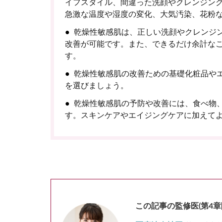
イフスタイル、間違った洗顔やクレンジン
急激な温度や湿度の変化、大気汚染、花粉
乾燥性敏感肌は、正しい洗顔やクレンジ
改善が可能です。また、できるだけ余計な
す。
乾燥性敏感肌の改善ための基礎化粧品や
を選びましょう。
乾燥性敏感肌の予防や改善には、食べ物
す。スキンケアやエイジングケアに加えて
この記事の監修医(第4章