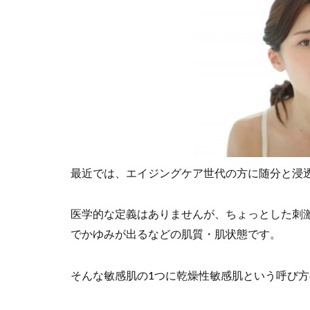
最近では、エイジングケア世代の方に随分と浸
医学的な定義はありませんが、ちょっとした刺
でかゆみが出るなどの肌質・肌状態です。
そんな敏感肌の1つに乾燥性敏感肌という呼び