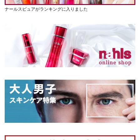
ナールスピュアがランキングに入りました