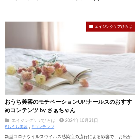
エイジングケアひろば
おうち美容のモチベーションUP!ナールスのおすす
めコンテンツ by さぁちゃん
エイジングケアひろば
2024年10月31日
#おうち美容
#コンテンツ
新型コロナウイルスウイルス感染症の流行による影響で、お出か