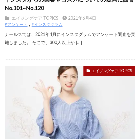
No.101~No.120
エイジングケア TOPICS
2021年6月4日
#アンケート
#インスタグラム
ナールスでは、2021年4月にインスタグラムでアンケート調査を実
施しました。 そこで、300人以上か […]
エイジングケア TOPICS