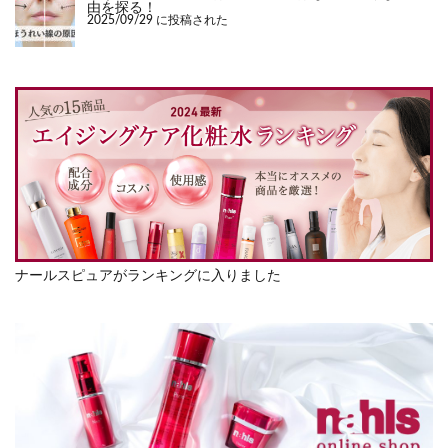
由を探る！
2025/09/29 に投稿された
ナールスピュアがランキングに入りました