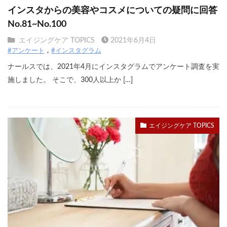
インスタからの美容やコスメについての疑問に回答
No.81~No.100
エイジングケア TOPICS
2021年6月4日
#アンケート
#インスタグラム
ナールスでは、2021年4月にインスタグラムでアンケート調査を実
施しました。 そこで、300人以上か […]
エイジングケア TOPICS