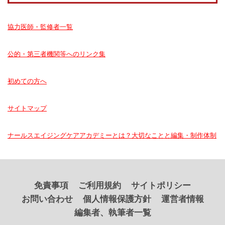
協力医師・監修者一覧
公的・第三者機関等へのリンク集
初めての方へ
サイトマップ
ナールスエイジングケアアカデミーとは？大切なことと編集・制作体制
免責事項
ご利用規約
サイトポリシー
お問い合わせ
個人情報保護方針
運営者情報
編集者、執筆者一覧