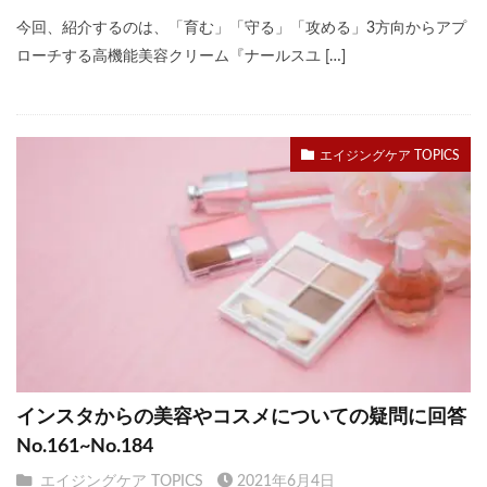
今回、紹介するのは、「育む」「守る」「攻める」3方向からアプ
ローチする高機能美容クリーム『ナールスユ […]
エイジングケア TOPICS
インスタからの美容やコスメについての疑問に回答
No.161~No.184
エイジングケア TOPICS
2021年6月4日