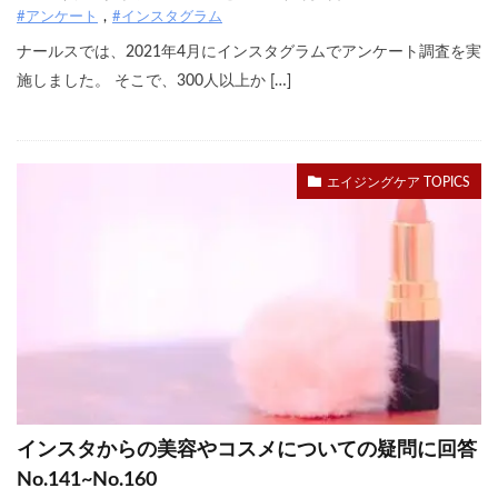
#アンケート
#インスタグラム
ナールスでは、2021年4月にインスタグラムでアンケート調査を実
施しました。 そこで、300人以上か […]
エイジングケア TOPICS
インスタからの美容やコスメについての疑問に回答
No.141~No.160