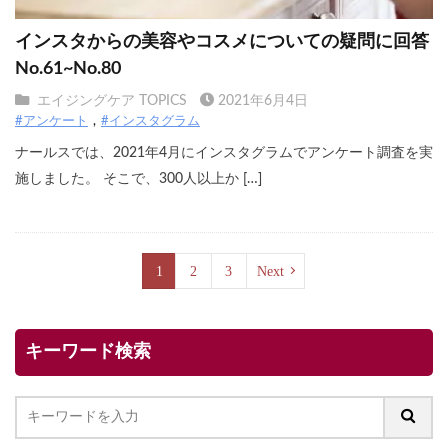
インスタからの美容やコスメについての疑問に回答
No.61~No.80
エイジングケア TOPICS
2021年6月4日
#アンケート
#インスタグラム
ナールスでは、2021年4月にインスタグラムでアンケート調査を実
施しました。 そこで、300人以上か […]
1
2
3
Next
キーワード検索