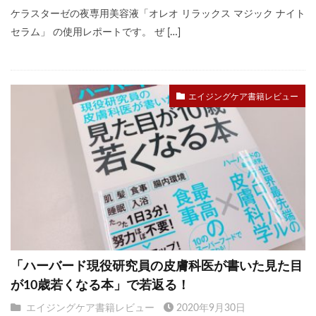
ケラスターゼの夜専用美容液「オレオ リラックス マジック ナイト
セラム」 の使用レポートです。 ぜ […]
エイジングケア書籍レビュー
「ハーバード現役研究員の皮膚科医が書いた見た目
が10歳若くなる本」で若返る！
エイジングケア書籍レビュー
2020年9月30日