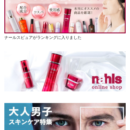
ナールスピュアがランキングに入りました