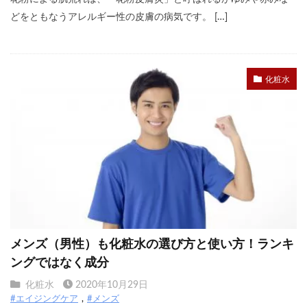
どをともなうアレルギー性の皮膚の病気です。 […]
化粧水
メンズ（男性）も化粧水の選び方と使い方！ランキ
ングではなく成分
化粧水
2020年10月29日
#エイジングケア
#メンズ