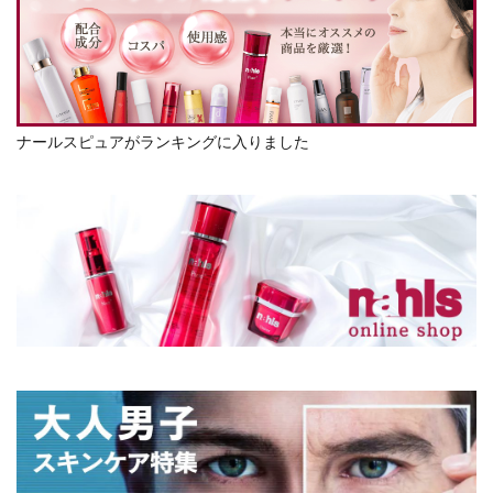
ナールスピュアがランキングに入りました