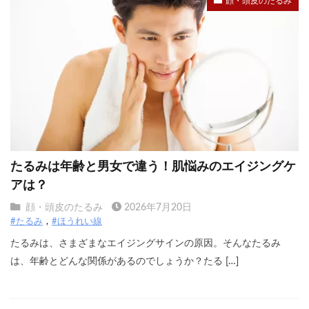
顔・頭皮のたるみ
たるみは年齢と男女で違う！肌悩みのエイジングケ
アは？
顔・頭皮のたるみ
2026年7月20日
#たるみ
#ほうれい線
たるみは、さまざまなエイジングサインの原因。そんなたるみ
は、年齢とどんな関係があるのでしょうか？たる […]