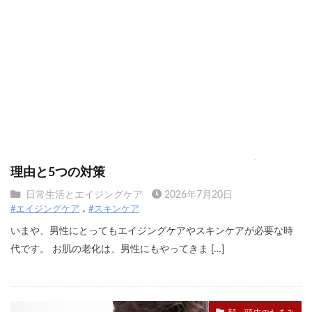
メンズ（男性）にもエイジングケアが必要な3つの
理由と5つの対策
日常生活とエイジングケア
2026年7月20日
#エイジングケア
#スキンケア
いまや、男性にとってもエイジングケアやスキンケアが必要な時
代です。 お肌の老化は、男性にもやってきま […]