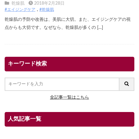
乾燥肌
2018年2月28日
#エイジングケア
#乾燥肌
乾燥肌の予防や改善は、美肌に大切。また、エイジングケアの視
点からも大切です。なぜなら、乾燥肌が多くの […]
キーワード検索
全記事一覧はこちら
人気記事一覧