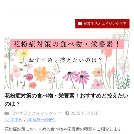
日常生活とエイジングケア
花粉症対策の食べ物・栄養素！おすすめと控えたい
のは？
日常生活とエイジングケア
2025年5月12日
#おすすめ
#加藤雄一郎先生
花粉症対策におすすめの食べ物や栄養素の種類をご紹介します。