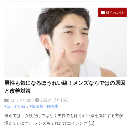
ほうれい線
男性も気になるほうれい線！メンズならではの原因
と改善対策
ほうれい線
2026年7月15日
#ほうれい線
#加藤雄一郎先生
最近では、女性だけではなく男性でもほうれい線を気にする方が
増えています。 メンズもそれだけエイジング […]