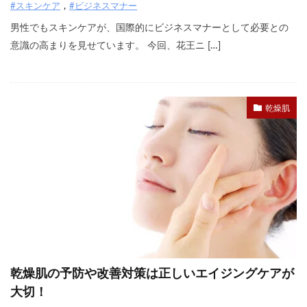
#スキンケア
#ビジネスマナー
男性でもスキンケアが、国際的にビジネスマナーとして必要との
意識の高まりを見せています。 今回、花王ニ […]
乾燥肌
乾燥肌の予防や改善対策は正しいエイジングケアが
大切！