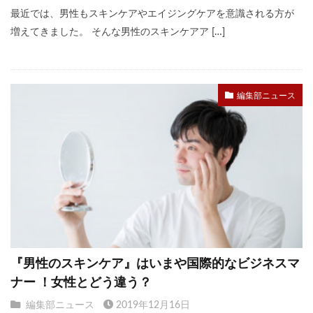
最近では、男性もスキンケアやエイジングケアを意識される方が
増えてきました。 そんな男性のスキンケアア […]
編集部ニュース
『男性のスキンケア』はいまや国際的なビジネスマ
ナー ！女性とどう違う？
編集部ニュース
2019年12月16日