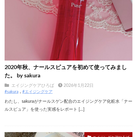
2020年秋、ナールスピュアを初めて使ってみまし
た。 by sakura
エイジングケアひろば
2026年1月22日
#sakura
#エイジングケア
わたし、sakuraがナールスゲン配合のエイジングケア化粧水「ナー
ルスピュア」を使った実感をレポート […]