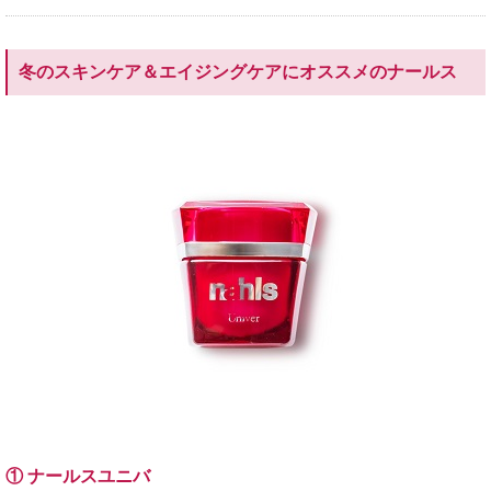
冬のスキンケア＆エイジングケアにオススメのナールス
① ナールスユニバ