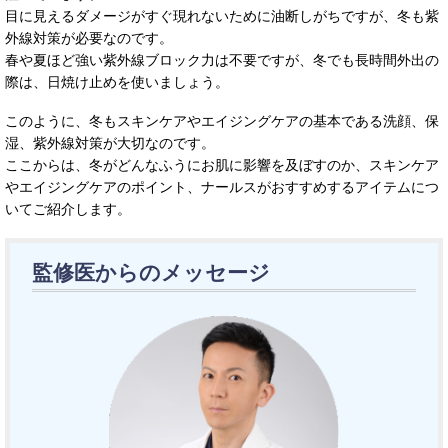
目に見えるダメージがすぐ現れないために油断しがちですが、冬も紫
外線対策が必要なのです。
春や夏ほど強い紫外線ブロック力は不要ですが、冬でも長時間外出の
際は、日焼け止めを使いましょう。
このように、冬もスキンケアやエイジングケアの基本である洗顔、保
湿、紫外線対策が大切なのです。
ここからは、冬がどんなふうにお肌に影響を及ぼすのか、スキンケア
やエイジングケアのポイント、ナールスがおすすめするアイテムにつ
いてご紹介します。
監修医からのメッセージ