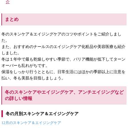
介
まとめ
冬のスキンケア＆エイジングケアのコツやポイントをご紹介しまし
た。
また、おすすめのナールスのエイジングケア化粧品や美容医療も紹介
しました。
冬は１年中で最も乾燥しやすい季節で、バリア機能が低下してターン
オーバーも乱れがちです。
保湿をしっかり行うとともに、日常生活にはほかの季節以上に注意を
払い、冬も美肌を目指しましょう。
冬のスキンケアやエイジングケア、アンチエイジングなど
の詳しい情報
冬の月別スキンケア＆エイジングケア
12月のスキンケア＆エイジングケア