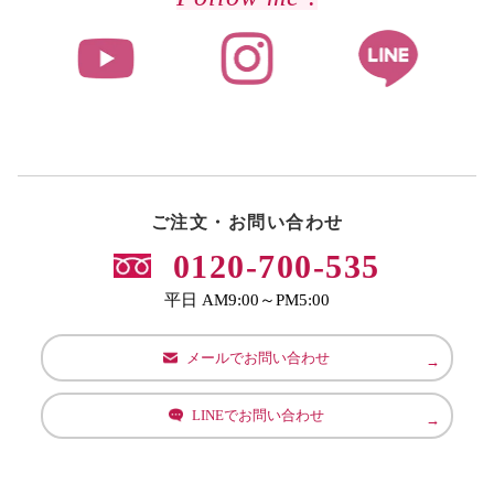
ご注文・お問い合わせ
0120-700-535
平日 AM9:00～PM5:00
メールでお問い合わせ
LINEでお問い合わせ