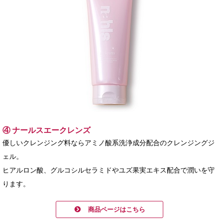
④ ナールスエークレンズ
優しいクレンジング料ならアミノ酸系洗浄成分配合のクレンジングジ
ェル。
ヒアルロン酸、グルコシルセラミドやユズ果実エキス配合で潤いを守
ります。
商品ページはこちら