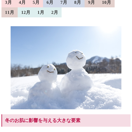
3月
4月
5月
6月
7月
8月
9月
10月
11月
12月
1月
2月
冬のお肌に影響を与える大きな要素