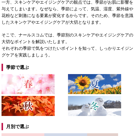
一方、スキンケアやエイジングケアの観点では、季節がお肌に影響を
与えてしまいます。なぜなら、季節によって、気温、湿度、紫外線や
花粉など刺激になる要素が変化するからです。そのため、季節を意識
したスキンケアやエイジングケアが大切となります。
そこで、ナールスコムでは、季節別のスキンケアやエイジングケアの
大切なポイントを解説いたします。
それぞれの季節で気をつけたいポイントを知って、しっかりエイジン
グケアを実践しましょう。
季節で選ぶ
月別で選ぶ