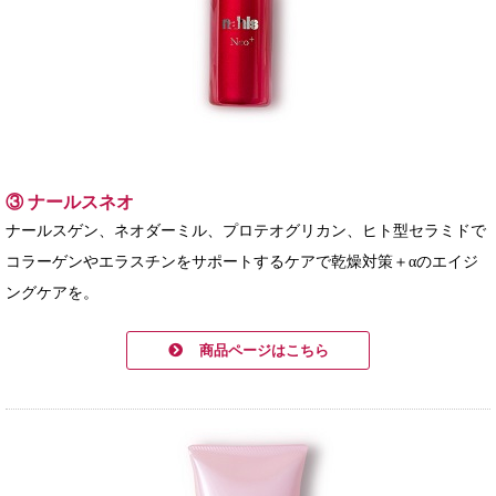
③ ナールスネオ
ナールスゲン、ネオダーミル、プロテオグリカン、ヒト型セラミドで
コラーゲンやエラスチンをサポートするケアで乾燥対策＋αのエイジ
ングケアを。
商品ページはこちら