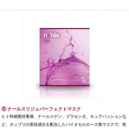
⑤ ナールスリジェパーフェクトマスク
ヒト幹細胞培養液、ナールスゲン、プラセンタ、キュアパッションな
ど、タップリの美容成分を配合したバイオセルロース製マスクで、乾