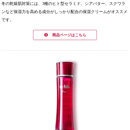
冬の乾燥肌対策には、3種のヒト型セラミド、シアバター、スクワラ
ンなど保湿力を高める成分がしっかり配合の保湿クリームがオススメ
です。
商品ページはこちら