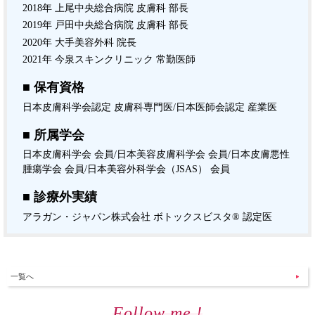
2018年 上尾中央総合病院 皮膚科 部長
2019年 戸田中央総合病院 皮膚科 部長
2020年 大手美容外科 院長
2021年 今泉スキンクリニック 常勤医師
■ 保有資格
日本皮膚科学会認定 皮膚科専門医/日本医師会認定 産業医
■ 所属学会
日本皮膚科学会 会員/日本美容皮膚科学会 会員/日本皮膚悪性
腫瘍学会 会員/日本美容外科学会（JSAS） 会員
■ 診療外実績
アラガン・ジャパン株式会社 ボトックスビスタ® 認定医
一覧へ
Follow me !