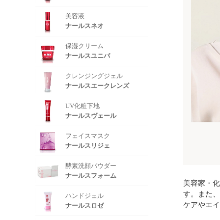
美容液
ナールスネオ
保湿クリーム
ナールスユニバ
クレンジングジェル
ナールスエークレンズ
UV化粧下地
ナールスヴェール
フェイスマスク
ナールスリジェ
酵素洗顔パウダー
ナールスフォーム
美容家・化
す。また、
ハンドジェル
ケアやエイ
ナールスロゼ