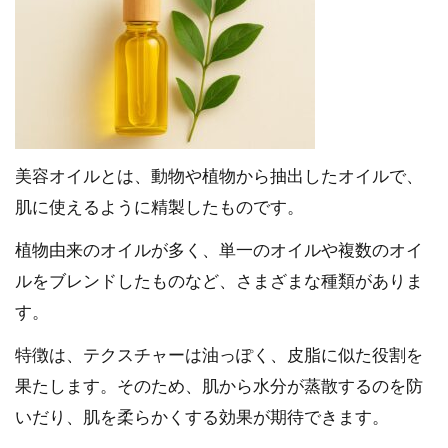
美容オイルとは、動物や植物から抽出したオイルで、
肌に使えるように精製したものです。
植物由来のオイルが多く、単一のオイルや複数のオイ
ルをブレンドしたものなど、さまざまな種類がありま
す。
特徴は、テクスチャーは油っぽく、皮脂に似た役割を
果たします。そのため、肌から水分が蒸散するのを防
いだり、肌を柔らかくする効果が期待できます。