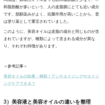
和脂肪酸が多いという、人の皮脂膜にとても近い成分
です。肌馴染みがよく、抗菌作用が高いことから、昔
は塗り薬として重宝されていました。
このように、美容オイルは皮脂の成分と同じものが含
まれていますが、種類によって含まれる成分が異な
り、それぞれ特徴があります。
＜参考記事＞
美容オイルの効果・種類！アンチエイジングやエイジ
ングケアできる？
3）美容液と美容オイルの違いを整理