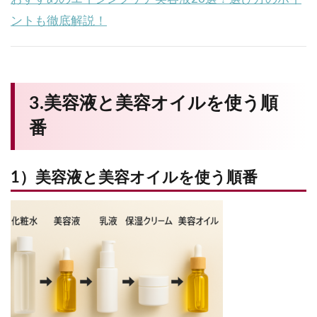
ントも徹底解説！
3.美容液と美容オイルを使う順
番
1）美容液と美容オイルを使う順番