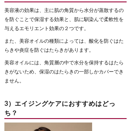
美容液の効果は、主に肌の角質から水分が蒸散するの
を防ぐことで保湿する効果と、肌に馴染んで柔軟性を
与えるエモリエント効果の２つです。
また、美容オイルの種類によっては、酸化を防ぐはた
らきや炎症を防ぐはたらきがあります。
美容オイルには、角質層の中で水分を保持するはたら
きがないため、保湿のはたらきの一部しかカバーでき
ません。
3）エイジングケアにおすすめはどっ
ち？