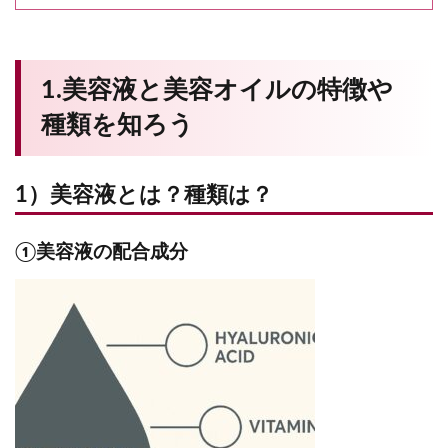
1.美容液と美容オイルの特徴や
種類を知ろう
1）美容液とは？種類は？
①美容液の配合成分