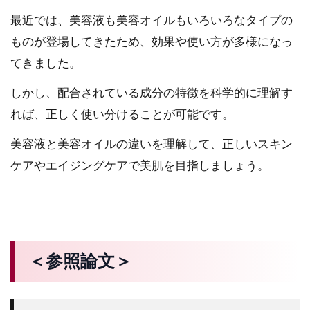
最近では、美容液も美容オイルもいろいろなタイプの
ものが登場してきたため、効果や使い方が多様になっ
てきました。
しかし、配合されている成分の特徴を科学的に理解す
れば、正しく使い分けることが可能です。
美容液と美容オイルの違いを理解して、正しいスキン
ケアやエイジングケアで美肌を目指しましょう。
＜参照論文＞