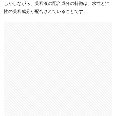
しかしながら、美容液の配合成分の特徴は、水性と油
性の美容成分が配合されていることです。