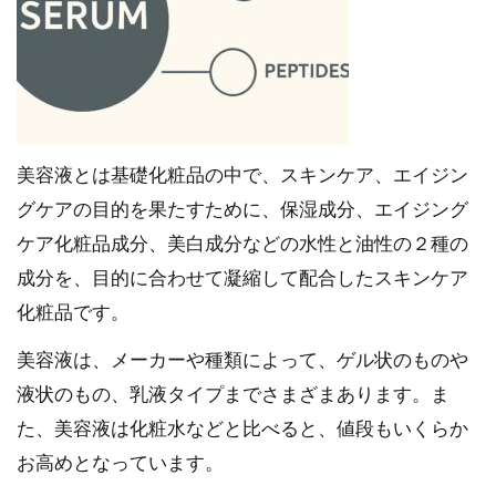
美容液とは基礎化粧品の中で、スキンケア、エイジン
グケアの目的を果たすために、保湿成分、エイジング
ケア化粧品成分、美白成分などの水性と油性の２種の
成分を、目的に合わせて凝縮して配合したスキンケア
化粧品です。
美容液は、メーカーや種類によって、ゲル状のものや
液状のもの、乳液タイプまでさまざまあります。ま
た、美容液は化粧水などと比べると、値段もいくらか
お高めとなっています。