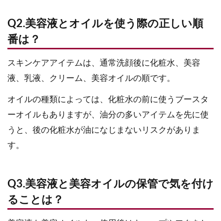
Q2.美容液とオイルを使う際の正しい順
番は？
スキンケアアイテムは、通常洗顔後に化粧水、美容
液、乳液、クリーム、美容オイルの順です。
オイルの種類によっては、化粧水の前に使うブースタ
ーオイルもありますが、油分の多いアイテムを先に使
うと、後の化粧水が油になじまないリスクがありま
す。
Q3.美容液と美容オイルの保管で気を付け
ることは？