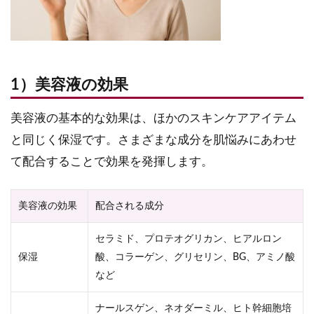
1）美容液の効果
美容液の基本的な効果は、ほかのスキンケアアイテム
と同じく保湿です。さまざまな成分を肌悩みにあわせ
て配合することで効果を発揮します。
美容液の効果
配合される成分
セラミド、プロテオグリカン、ヒアルロン
保湿
酸、コラーゲン、グリセリン、BG、アミノ酸
など
ナールスゲン、ネオダーミル、ヒト幹細胞培