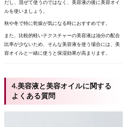
だし、混ぜて使うのではなく、美容液の後に美容オイ
ルを使いましょう。
秋や冬で特に乾燥が気になる時におすすめです。
また、比較的軽いテクスチャーの美容液は油分の配合
比率が少ないため、そんな美容液を使う場合には、美
容オイルと一緒に使うと保湿効果が高まります。
4.美容液と美容オイルに関する
よくある質問