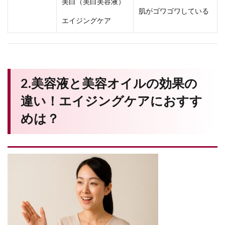
美白（美白美容液）
肌がゴワゴワしている
エイジングケア
2.美容液と美容オイルの効果の
違い！エイジングケアにおすす
めは？