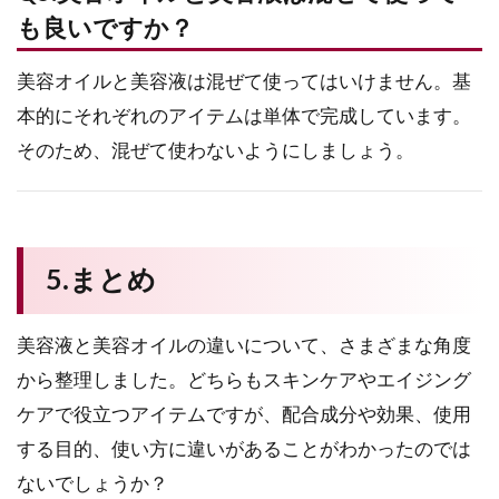
も良いですか？
美容オイルと美容液は混ぜて使ってはいけません。基
本的にそれぞれのアイテムは単体で完成しています。
そのため、混ぜて使わないようにしましょう。
5.まとめ
美容液と美容オイルの違いについて、さまざまな角度
から整理しました。どちらもスキンケアやエイジング
ケアで役立つアイテムですが、配合成分や効果、使用
する目的、使い方に違いがあることがわかったのでは
ないでしょうか？