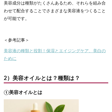
美容成分は種類がたくさんあるため、それらを組み合
わせて配合することでさまざまな美容液をつくること
が可能です。
＜参考記事＞
美容液の種類と役割！保湿とエイジングケア、美白の
ために
2）美容オイルとは？種類は？
①美容オイルとは