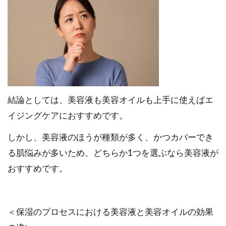
結論としては、美容液も美容オイルも上手に使えばエ
イジングケアにおすすめです。
しかし、美容液のほうが種類が多く、かつカバーでき
る肌悩みが多いため、どちらか1つを選ぶなら美容液が
おすすめです。
＜保湿のプロセスにおける美容液と美容オイルの効果