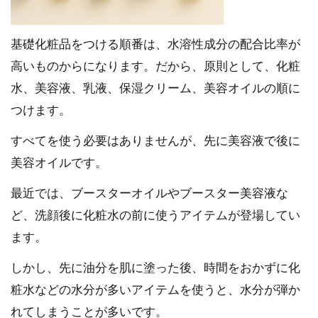
基礎化粧品をつける順番は、水溶性成分の配合比率が
高いものからになります。だから、原則として、化粧
水、美容液、乳液、保湿クリーム、美容オイルの順に
つけます。
すべてを使う必要はありませんが、先に美容液で後に
美容オイルです。
最近では、ブースターオイルやブースター美容液な
ど、洗顔後に化粧水の前に使うアイテムが登場してい
ます。
しかし、先に油分を肌に塗った後、時間をおかずに化
粧水などの水分が多いアイテムを使うと、水分が弾か
れてしまうことが多いです。