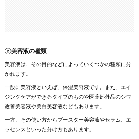
②美容液の種類
美容液は、その目的などによっていくつかの種類に分
かれます。
一般に美容液といえば、保湿美容液です。また、エイ
ジングケアができるタイプのものや医薬部外品のシワ
改善美容液や美白美容液などもあります。
一方、その使い方からブースター美容液やセラム、エ
ッセンスといった分け方もあります。