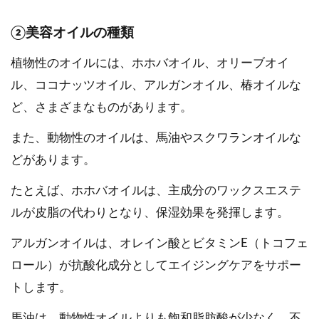
②美容オイルの種類
植物性のオイルには、ホホバオイル、オリーブオイ
ル、ココナッツオイル、アルガンオイル、椿オイルな
ど、さまざまなものがあります。
また、動物性のオイルは、馬油やスクワランオイルな
どがあります。
たとえば、ホホバオイルは、主成分のワックスエステ
ルが皮脂の代わりとなり、保湿効果を発揮します。
アルガンオイルは、オレイン酸とビタミンE（トコフェ
ロール）が抗酸化成分としてエイジングケアをサポー
トします。
馬油は、動物性オイルよりも飽和脂肪酸が少なく、不