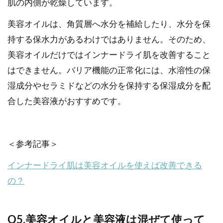
肌の内側が乾燥しています。
美容オイルは、角質層へ水分を補給したり、水分を保
持する保水力があるわけではありません。そのため、
美容オイルだけではインナードライ肌を改善すること
はできません。バリア機能の正常化には、水溶性の保
湿成分やセラミドなどの水分を保持する保湿成分を配
合した美容液がおすすめです。
＜参考記事＞
インナードライ肌は美容オイルを使えば改善できる
の？
Q5.美容オイルと美容液は混ぜて使って