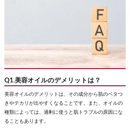
Q1.美容オイルのデメリットは？
美容オイルのデメリットは、その成分から肌のベタつ
きやテカリが出やすくなることです。また、オイルの
種類によっては、過剰に使うと肌トラブルの原因にな
ることもあります。