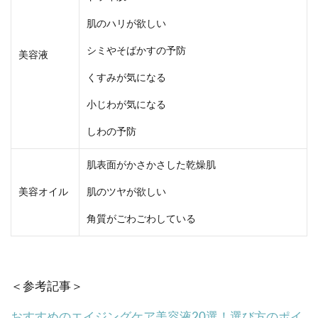
肌のハリが欲しい
シミやそばかすの予防
美容液
くすみが気になる
小じわが気になる
しわの予防
肌表面がかさかさした乾燥肌
美容オイル
肌のツヤが欲しい
角質がごわごわしている
＜参考記事＞
おすすめのエイジングケア美容液20選！選び方のポイ