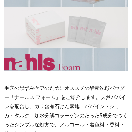
毛穴の黒ずみケアのためにオススメの酵素洗顔パウダ
ー「ナールス フォーム」をご紹介します。天然パパイ
ンを配合し、カリ含有石けん素地・パパイン・シリ
カ・タルク・加水分解コラーゲンのたった5成分でつく
ったシンプルな処方で、アルコール・着色料・香料・