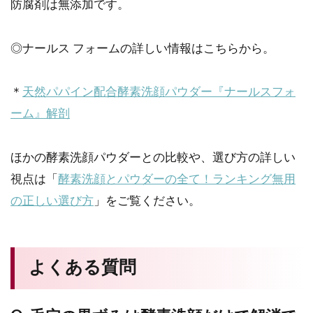
防腐剤は無添加です。
◎ナールス フォームの詳しい情報はこちらから。
＊
天然パパイン配合酵素洗顔パウダー『ナールスフォ
ーム』解剖
ほかの酵素洗顔パウダーとの比較や、選び方の詳しい
視点は「
酵素洗顔とパウダーの全て！ランキング無用
の正しい選び方
」をご覧ください。
よくある質問