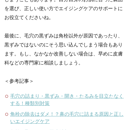
を選び、正しい使い方でエイジングケアのサポートに
お役立てくださいね。
最後に、毛穴の黒ずみは角栓以外が原因であったり、
黒ずみではないのにそう思い込んでしまう場合もあり
ます。もし、なかなか改善しない場合は、早めに皮膚
科などの専門家に相談しましょう。
＜参考記事＞
毛穴の詰まり・黒ずみ・開き・たるみを目立たなく
する！種類別対策
角栓の除去はダメ！？鼻の毛穴に詰まる原因と正し
いエイジングケア