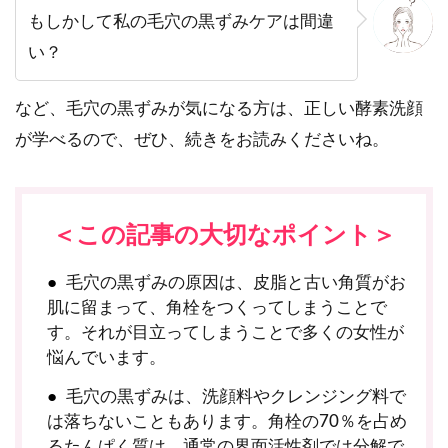
もしかして私の毛穴の黒ずみケアは間違
い？
など、毛穴の黒ずみが気になる方は、正しい酵素洗顔
が学べるので、ぜひ、続きをお読みくださいね。
＜この記事の大切なポイント＞
毛穴の黒ずみの原因は、皮脂と古い角質がお
肌に留まって、角栓をつくってしまうことで
す。それが目立ってしまうことで多くの女性が
悩んでいます。
毛穴の黒ずみは、洗顔料やクレンジング料で
は落ちないこともあります。角栓の70％を占め
るたんぱく質は、通常の界面活性剤では分解で