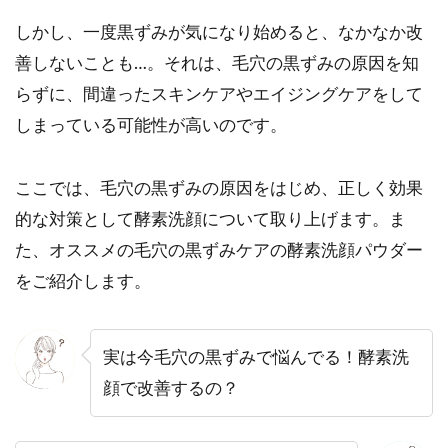
しかし、一度黒ずみが気になり始めると、なかなか改
善しないことも…。それは、毛穴の黒ずみの原因を知
らずに、間違ったスキンケアやエイジングケアをして
しまっている可能性が高いのです。
ここでは、毛穴の黒ずみの原因をはじめ、正しく効果
的な対策として酵素洗顔について取り上げます。ま
た、オススメの毛穴の黒ずみケアの酵素洗顔パウダー
をご紹介します。
実は今毛穴の黒ずみで悩んでる！酵素洗
顔で改善するの？