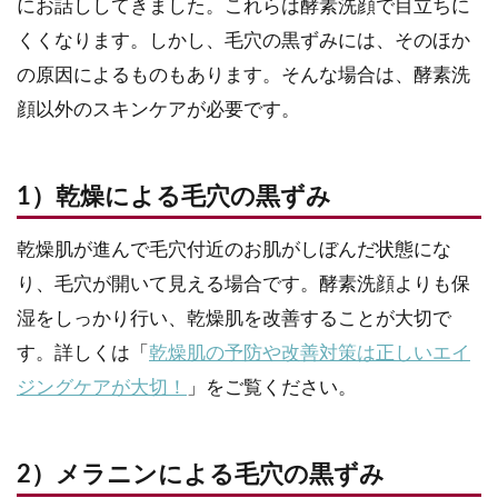
にお話ししてきました。これらは酵素洗顔で目立ちに
くくなります。しかし、毛穴の黒ずみには、そのほか
の原因によるものもあります。そんな場合は、酵素洗
顔以外のスキンケアが必要です。
1）乾燥による毛穴の黒ずみ
乾燥肌が進んで毛穴付近のお肌がしぼんだ状態にな
り、毛穴が開いて見える場合です。酵素洗顔よりも保
湿をしっかり行い、乾燥肌を改善することが大切で
す。詳しくは「
乾燥肌の予防や改善対策は正しいエイ
ジングケアが大切！
」をご覧ください。
2）メラニンによる毛穴の黒ずみ