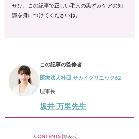
ぜひ、この記事で正しい毛穴の黒ずみケアの知
識を身につけてくださいね。
この記事の監修者
医療法人社団 サカイクリニック62
理事長
坂井 万里先生
CONTENTS
[
非表示
]