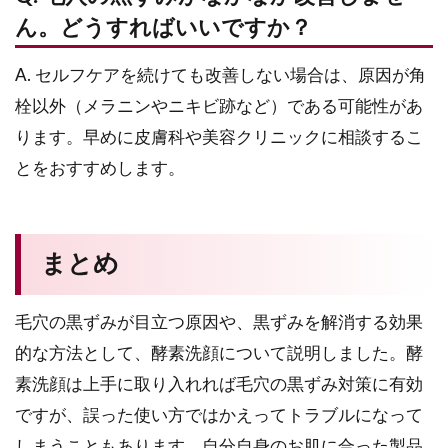
ん。どうすればいいですか？
A. セルフケアを続けても改善しない場合は、原因が角
栓以外（メラニンやニキビ跡など）である可能性があ
ります。早めに皮膚科や美容クリニックに相談するこ
とをおすすめします。
まとめ
毛穴の黒ずみが目立つ原因や、黒ずみを解消する効果
的な方法として、酵素洗顔について説明しました。酵
素洗顔は上手に取り入れれば毛穴の黒ずみ対策に有効
ですが、誤った使い方ではかえってトラブルになって
しまうこともあります。自分自身のお肌に合った製品