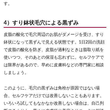
す。
4）すり鉢状毛穴による黒ずみ
皮脂の酸化で毛穴周辺のお肌がダメージを受け、すり
鉢状になって黒ずんで見える状態です。1日2回の洗顔
で皮脂の酸化を防ぎ、皮脂が過剰なときは脂取り紙を
使いつつ、そのあとの保湿も忘れずに。セルフケアで
は限界があるので、早めに皮膚科などの専門家に相談
しましょう。
このように、毛穴の黒ずみは角栓が原因ではない場
合、セルフケアだけでは改善しないこともあります。
いろいろ試してもなかなか改善しない場合は、自己判