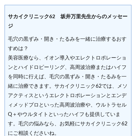
サカイクリニック62 坂井万里先生からのメッセー
ジ
毛穴の黒ずみ・開き・たるみを一緒に治療するおす
すめは？
美容医療なら、イオン導入やエレクトロポレーショ
ンとハイドロピーリング、高周波治療またはハイフ
を同時に行えば、毛穴の黒ずみ・開き・たるみを一
緒に治療できます。サカイクリニック62では、メソ
アクティスというエレクトロポレーションとエンデ
ィメッドプロといった高周波治療や、ウルトラセル
Q＋やウルタイトといったハイフも提供していま
す。毛穴の悩みなら、お気軽にサカイクリニック62
にご相談くださいね。