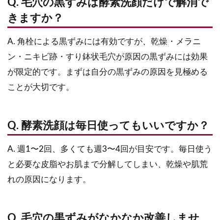
Q. 毛穴の黒ずみは酵素洗顔だけで解消で
きますか？
A. 角栓による黒ずみには有効ですが、乾燥・メラニ
ン・ニキビ跡・すり鉢状毛穴が原因の黒ずみには効果
が限定的です。まずは自分の黒ずみの原因を見極める
ことが大切です。
Q. 酵素洗顔は毎日使ってもいいですか？
A. 週1〜2回、多くても週3〜4回が目安です。毎日使う
と必要な皮脂やお肌まで分解してしまい、乾燥や肌荒
れの原因になります。
Q. 毛穴の黒ずみがなかなか改善しませ