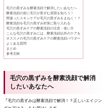
毛穴の黒ずみを酵素洗顔で解消したいあなたへ
酵素洗顔の前に毛穴が黒ずむ原因を知ろう！
間違ったスキンケアが毛穴の黒ずみをまねく！？
酵素洗顔を毛穴の黒ずみ対策に取り入れる
毛穴の黒ずみケアの酵素洗顔の注意・使い方
こんな毛穴の黒ずみには、酵素洗顔以外のケアを
オススメの毛穴の黒ずみケアの酵素洗顔パウダー
よくある質問
まとめ
参考文献
毛穴の黒ずみを酵素洗顔で解消
したいあなたへ
「
毛穴の黒ずみは酵素洗顔で解消！？正しいエイジン