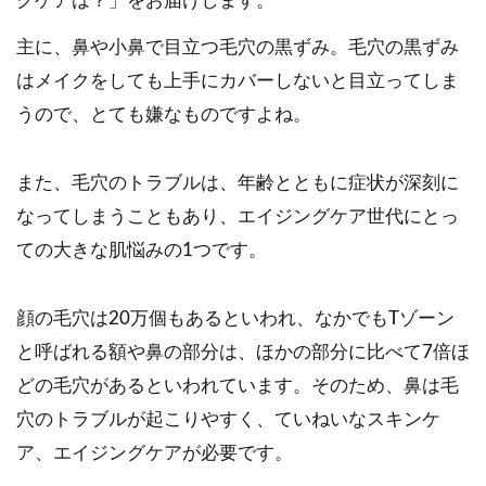
グケアは？」をお届けします。
主に、鼻や小鼻で目立つ毛穴の黒ずみ。毛穴の黒ずみ
はメイクをしても上手にカバーしないと目立ってしま
うので、とても嫌なものですよね。
また、毛穴のトラブルは、年齢とともに症状が深刻に
なってしまうこともあり、エイジングケア世代にとっ
ての大きな肌悩みの1つです。
顔の毛穴は20万個もあるといわれ、なかでもTゾーン
と呼ばれる額や鼻の部分は、ほかの部分に比べて7倍ほ
どの毛穴があるといわれています。そのため、鼻は毛
穴のトラブルが起こりやすく、ていねいなスキンケ
ア、エイジングケアが必要です。