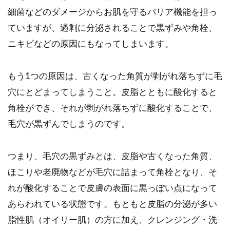
細菌などのダメージからお肌を守るバリア機能を担っ
ていますが、過剰に分泌されることで黒ずみや角栓、
ニキビなどの原因にもなってしまいます。
もう1つの原因は、古くなった角質が剥がれ落ちずに毛
穴にとどまってしまうこと。皮脂とともに酸化すると
角栓ができ、それが剥がれ落ちずに酸化することで、
毛穴が黒ずんでしまうのです。
つまり、毛穴の黒ずみとは、皮脂や古くなった角質、
ほこりや老廃物などが毛穴に詰まって角栓となり、そ
れが酸化することで皮膚の表面に黒っぽい点になって
あらわれている状態です。もともと皮脂の分泌が多い
脂性肌（オイリー肌）の方に加え、クレンジング・洗