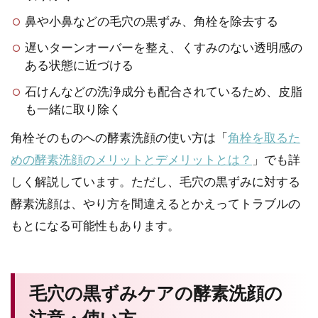
鼻や小鼻などの毛穴の黒ずみ、角栓を除去する
遅いターンオーバーを整え、くすみのない透明感の
ある状態に近づける
石けんなどの洗浄成分も配合されているため、皮脂
も一緒に取り除く
角栓そのものへの酵素洗顔の使い方は「
角栓を取るた
めの酵素洗顔のメリットとデメリットとは？
」でも詳
しく解説しています。ただし、毛穴の黒ずみに対する
酵素洗顔は、やり方を間違えるとかえってトラブルの
もとになる可能性もあります。
毛穴の黒ずみケアの酵素洗顔の